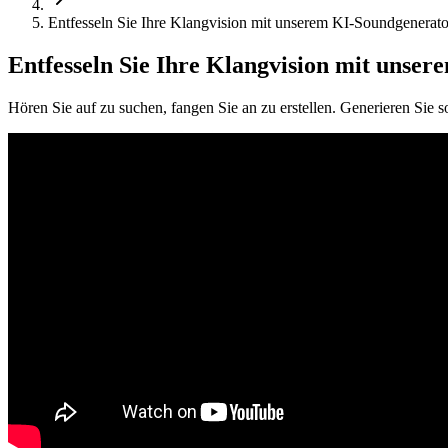
Entfesseln Sie Ihre Klangvision mit unserem KI-Soundgenerato
Entfesseln Sie Ihre Klangvision mit unse
Hören Sie auf zu suchen, fangen Sie an zu erstellen. Generieren Sie 