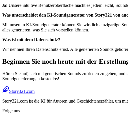
Ja! Unsere intuitive Benutzeroberfläche macht es jedem leicht, Sou
Was unterscheidet den KI-Soundgenerator von Story321 von an
Mit unserem KI-Soundgenerator können Sie wirklich einzigartige Sound
alles generieren, was Sie sich vorstellen können.
Was ist mit dem Datenschutz?
Wir nehmen Ihren Datenschutz ernst. Alle generierten Sounds gehören 
Beginnen Sie noch heute mit der Erstellun
Hören Sie auf, sich mit generischen Sounds zufrieden zu geben, und e
Soundgenerierungen kostenlos!
Story321.com
Story321.com ist die KI für Autoren und Geschichtenerzähler, um mit
Folge uns