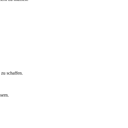
zu schaffen.
sern.