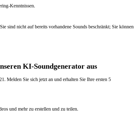
ering-Kenntnissen.
 Sie sind nicht auf bereits vorhandene Sounds beschränkt; Sie können
 unseren KI-Soundgenerator aus
 Melden Sie sich jetzt an und erhalten Sie Ihre ersten 5
eos und mehr zu erstellen und zu teilen.