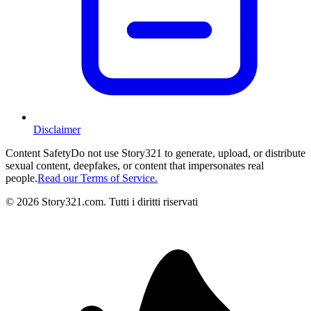
Disclaimer
Content Safety
Do not use Story321 to generate, upload, or distribute
sexual content, deepfakes, or content that impersonates real
people.
Read our Terms of Service.
©
2026
Story321.com
.
Tutti i diritti riservati