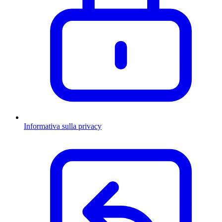
Informativa sulla privacy