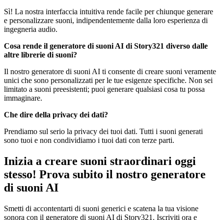
Sì! La nostra interfaccia intuitiva rende facile per chiunque generare
e personalizzare suoni, indipendentemente dalla loro esperienza di
ingegneria audio.
Cosa rende il generatore di suoni AI di Story321 diverso dalle
altre librerie di suoni?
Il nostro generatore di suoni AI ti consente di creare suoni veramente
unici che sono personalizzati per le tue esigenze specifiche. Non sei
limitato a suoni preesistenti; puoi generare qualsiasi cosa tu possa
immaginare.
Che dire della privacy dei dati?
Prendiamo sul serio la privacy dei tuoi dati. Tutti i suoni generati
sono tuoi e non condividiamo i tuoi dati con terze parti.
Inizia a creare suoni straordinari oggi
stesso! Prova subito il nostro generatore
di suoni AI
Smetti di accontentarti di suoni generici e scatena la tua visione
sonora con il generatore di suoni AI di Story321. Iscriviti ora e