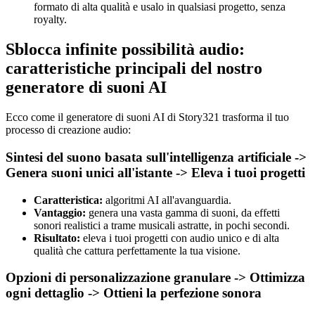
formato di alta qualità e usalo in qualsiasi progetto, senza
royalty.
Sblocca infinite possibilità audio:
caratteristiche principali del nostro
generatore di suoni AI
Ecco come il generatore di suoni AI di Story321 trasforma il tuo
processo di creazione audio:
Sintesi del suono basata sull'intelligenza artificiale ->
Genera suoni unici all'istante -> Eleva i tuoi progetti
Caratteristica:
algoritmi AI all'avanguardia.
Vantaggio:
genera una vasta gamma di suoni, da effetti
sonori realistici a trame musicali astratte, in pochi secondi.
Risultato:
eleva i tuoi progetti con audio unico e di alta
qualità che cattura perfettamente la tua visione.
Opzioni di personalizzazione granulare -> Ottimizza
ogni dettaglio -> Ottieni la perfezione sonora