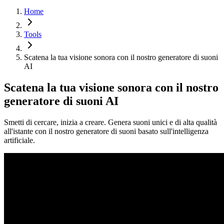
Home
Tools
Scatena la tua visione sonora con il nostro generatore di suoni
AI
Scatena la tua visione sonora con il nostro
generatore di suoni AI
Smetti di cercare, inizia a creare. Genera suoni unici e di alta qualità
all'istante con il nostro generatore di suoni basato sull'intelligenza
artificiale.