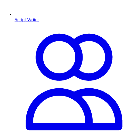
Script Writer