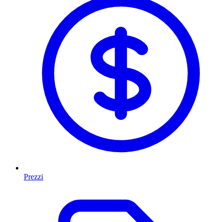
Prezzi