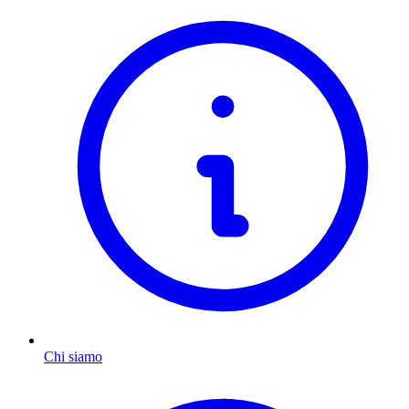
Chi siamo