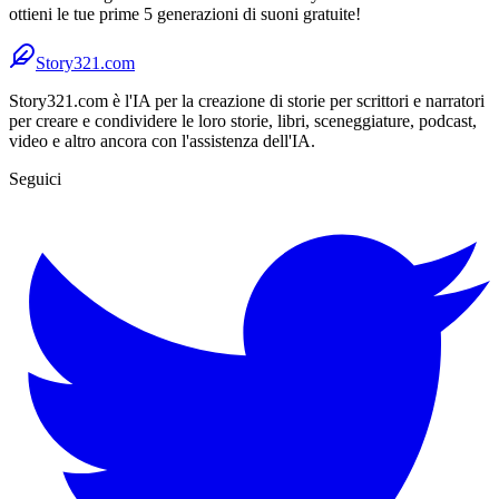
ottieni le tue prime 5 generazioni di suoni gratuite!
Story321.com
Story321.com è l'IA per la creazione di storie per scrittori e narratori
per creare e condividere le loro storie, libri, sceneggiature, podcast,
video e altro ancora con l'assistenza dell'IA.
Seguici