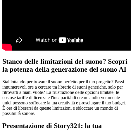
Stanco delle limitazioni del suono? Scopri
la potenza della generazione del suono AI
Stai lottando per trovare il suono perfetto per il tuo progetto? Passi
innumerevoli ore a cercare tra librerie di suoni generiche, solo per
ritrovarti a mani vuote? La frustrazione delle opzioni limitate, le
costose tariffe di licenza e l'incapacità di creare audio veramente
unici possono soffocare la tua creatività e prosciugare il tuo budget.
È ora di liberarsi da queste limitazioni e sbloccare un mondo di
possibilità sonore.
Presentazione di Story321: la tua