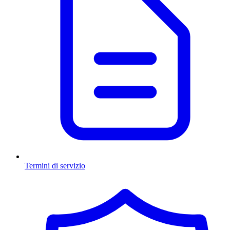
Termini di servizio