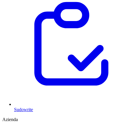
Sudowrite
Azienda