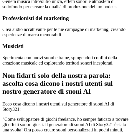
Genera musica intro/outro unica, effetti sonori e atmosfera di
sottofondo per elevare la qualità di produzione del tuo podcast.
Professionisti del marketing
Crea audio accattivante per le tue campagne di marketing, creando
esperienze di marca memorabili.
Musicisti
Sperimenta con nuovi suoni e trame, spingendo i confini della
creazione musicale ed esplorando territori sonori inesplorati.
Non fidarti solo della nostra parola:
ascolta cosa dicono i nostri utenti sul
nostro generatore di suoni AI
Ecco cosa dicono i nostri utenti sul generatore di suoni AI di
Story321:
"Come sviluppatore di giochi freelance, ho sempre faticato a trovare
gli effetti sonori giusti. Il generatore di suoni AI di Story321 è stato
una svolta! Ora posso creare suoni personalizzati in pochi minuti,