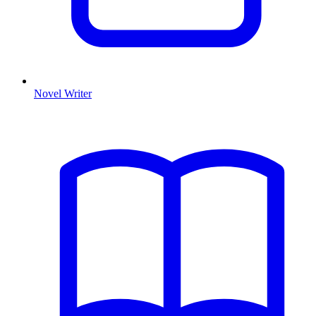
Novel Writer