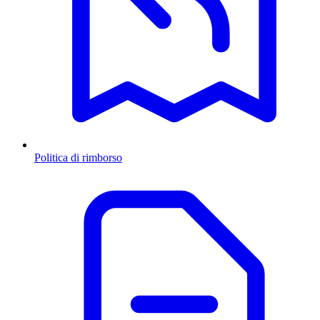
Politica di rimborso