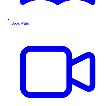
Book Writer