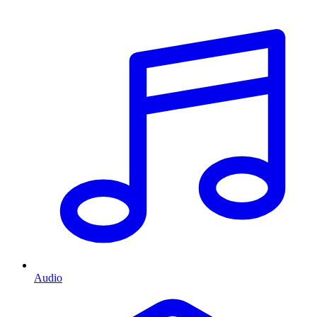
Audio