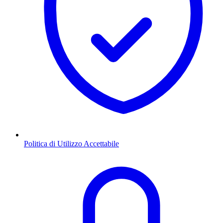
Politica di Utilizzo Accettabile