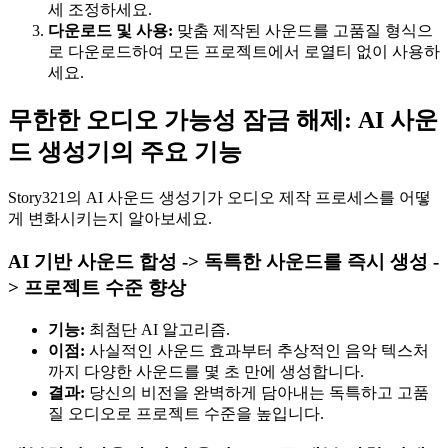
세 조정하세요.
다운로드 및 사용:
맞춤 제작된 사운드를 고품질 형식으
로 다운로드하여 모든 프로젝트에서 로열티 없이 사용하
세요.
무한한 오디오 가능성 잠금 해제: AI 사운
드 생성기의 주요 기능
Story321의 AI 사운드 생성기가 오디오 제작 프로세스를 어떻
게 변화시키는지 알아보세요.
AI 기반 사운드 합성 -> 독특한 사운드를 즉시 생성 -
> 프로젝트 수준 향상
기능:
최첨단 AI 알고리즘.
이점:
사실적인 사운드 효과부터 추상적인 음악 텍스처
까지 다양한 사운드를 몇 초 만에 생성합니다.
결과:
당신의 비전을 완벽하게 담아내는 독특하고 고품
질 오디오로 프로젝트 수준을 높입니다.