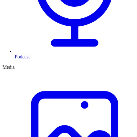
Podcast
Media