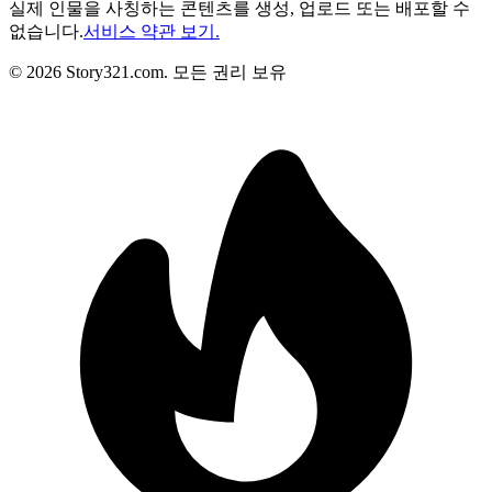
실제 인물을 사칭하는 콘텐츠를 생성, 업로드 또는 배포할 수
없습니다.
서비스 약관 보기.
©
2026
Story321.com
.
모든 권리 보유