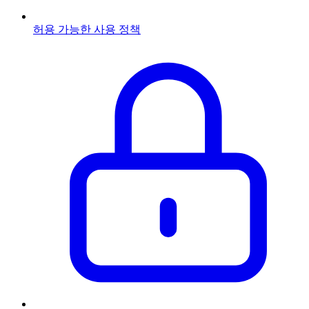
허용 가능한 사용 정책