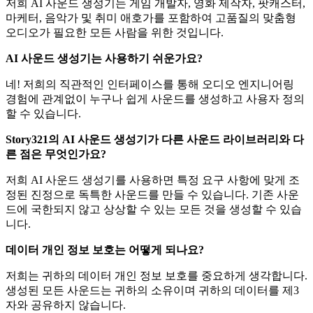
저희 AI 사운드 생성기는 게임 개발자, 영화 제작자, 팟캐스터,
마케터, 음악가 및 취미 애호가를 포함하여 고품질의 맞춤형
오디오가 필요한 모든 사람을 위한 것입니다.
AI 사운드 생성기는 사용하기 쉬운가요?
네! 저희의 직관적인 인터페이스를 통해 오디오 엔지니어링
경험에 관계없이 누구나 쉽게 사운드를 생성하고 사용자 정의
할 수 있습니다.
Story321의 AI 사운드 생성기가 다른 사운드 라이브러리와 다
른 점은 무엇인가요?
저희 AI 사운드 생성기를 사용하면 특정 요구 사항에 맞게 조
정된 진정으로 독특한 사운드를 만들 수 있습니다. 기존 사운
드에 국한되지 않고 상상할 수 있는 모든 것을 생성할 수 있습
니다.
데이터 개인 정보 보호는 어떻게 되나요?
저희는 귀하의 데이터 개인 정보 보호를 중요하게 생각합니다.
생성된 모든 사운드는 귀하의 소유이며 귀하의 데이터를 제3
자와 공유하지 않습니다.