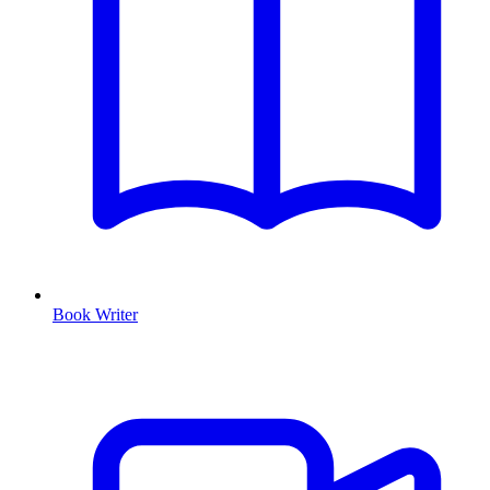
Book Writer