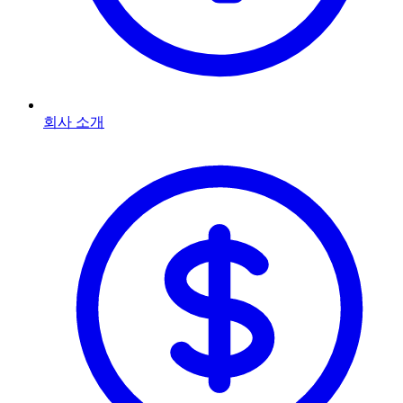
회사 소개