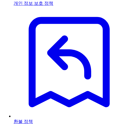
개인 정보 보호 정책
환불 정책