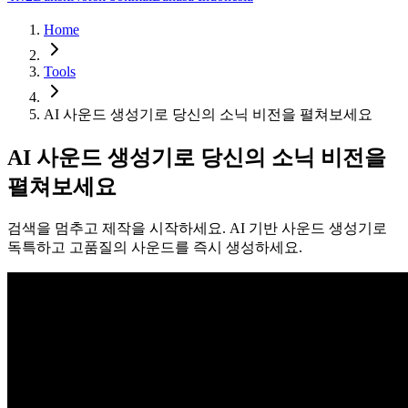
Home
Tools
AI 사운드 생성기로 당신의 소닉 비전을 펼쳐보세요
AI 사운드 생성기로 당신의 소닉 비전을
펼쳐보세요
검색을 멈추고 제작을 시작하세요. AI 기반 사운드 생성기로
독특하고 고품질의 사운드를 즉시 생성하세요.