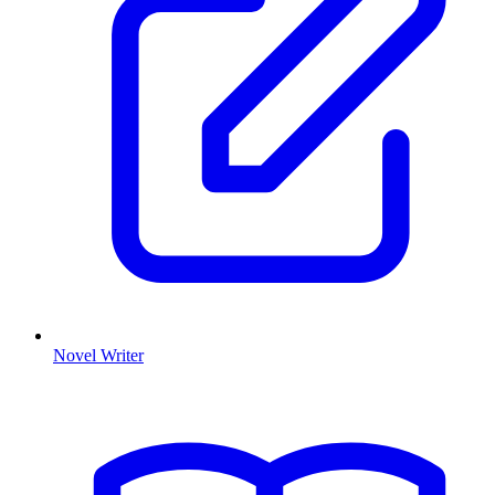
Novel Writer