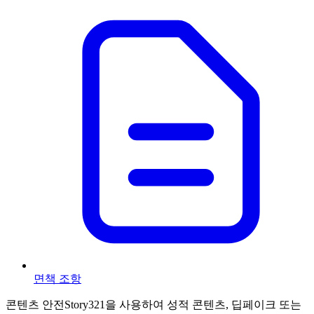
면책 조항
콘텐츠 안전
Story321을 사용하여 성적 콘텐츠, 딥페이크 또는