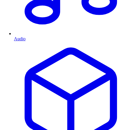
Audio