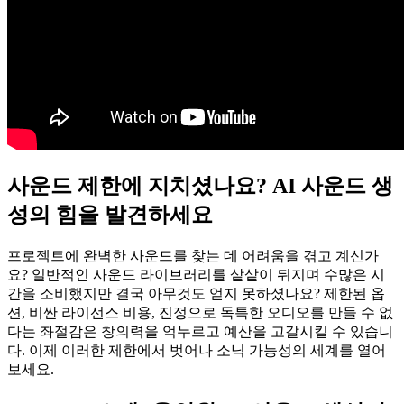
사운드 제한에 지치셨나요? AI 사운드 생
성의 힘을 발견하세요
프로젝트에 완벽한 사운드를 찾는 데 어려움을 겪고 계신가
요? 일반적인 사운드 라이브러리를 샅샅이 뒤지며 수많은 시
간을 소비했지만 결국 아무것도 얻지 못하셨나요? 제한된 옵
션, 비싼 라이선스 비용, 진정으로 독특한 오디오를 만들 수 없
다는 좌절감은 창의력을 억누르고 예산을 고갈시킬 수 있습니
다. 이제 이러한 제한에서 벗어나 소닉 가능성의 세계를 열어
보세요.