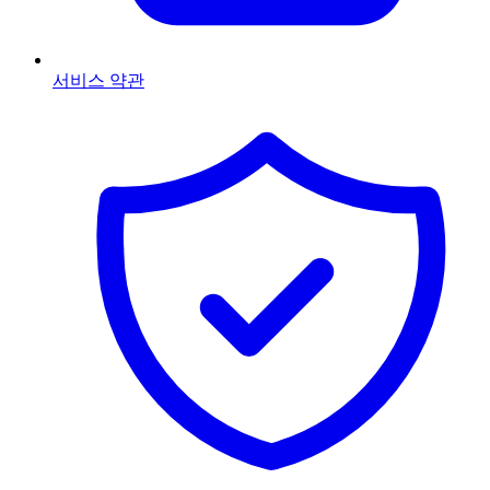
서비스 약관