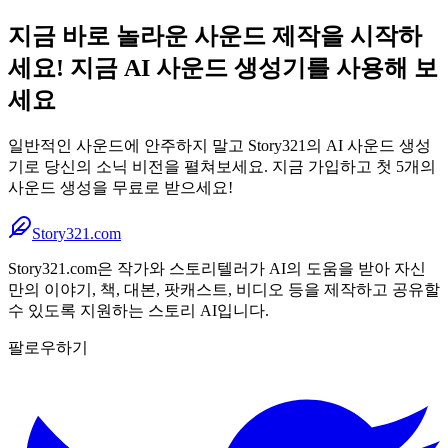
지금 바로 놀라운 사운드 제작을 시작하
세요! 지금 AI 사운드 생성기를 사용해 보
세요
일반적인 사운드에 안주하지 말고 Story321의 AI 사운드 생성
기로 당신의 소닉 비전을 펼쳐보세요. 지금 가입하고 첫 5개의
사운드 생성을 무료로 받으세요!
Story321.com
Story321.com은 작가와 스토리텔러가 AI의 도움을 받아 자신
만의 이야기, 책, 대본, 팟캐스트, 비디오 등을 제작하고 공유할
수 있도록 지원하는 스토리 AI입니다.
팔로우하기