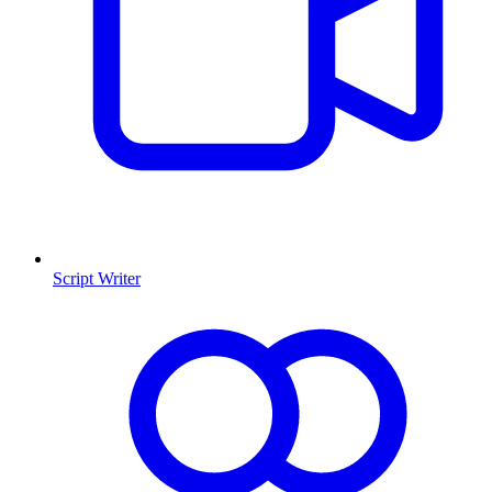
Script Writer