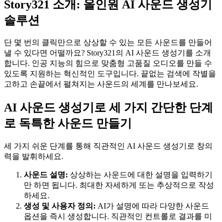
Story321 소개: 올인원 AI 사운드 생성기
솔루션
단 몇 번의 클릭만으로 상상할 수 있는 모든 사운드를 만들어
낼 수 있다면 어떨까요? Story321의 AI 사운드 생성기를 소개
합니다. 인공 지능의 힘으로 맞춤형 고품질 오디오를 만들 수
있도록 지원하는 혁신적인 도구입니다. 끝없는 검색에 작별을
고하고 손끝에서 펼쳐지는 사운드의 세계를 만나보세요.
AI 사운드 생성기로 세 가지 간단한 단계
로 독특한 사운드 만들기
세 가지 쉬운 단계를 통해 직관적인 AI 사운드 생성기로 창의
력을 발휘하세요.
사운드 설명:
상상하는 사운드에 대한 설명을 입력하기
만 하면 됩니다. 최대한 자세하게 또는 추상적으로 작성
하세요.
생성 및 사용자 정의:
AI가 설명에 따라 다양한 사운드
옵션을 즉시 생성합니다. 직관적인 컨트롤로 결과를 미