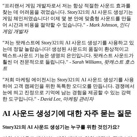
"프리랜서 게임 개발자로서 저는 항상 적절한 사운드 효과를
찾는 데 어려움을 겪었습니다. Story321의 AI 사운드 생성기는
게임 체인저였습니다! 이제 몇 분 안에 맞춤형 사운드를 만들
어 시간과 비용을 절약할 수 있습니다." -
Mark Johnson, 인디
게임 개발자
"저는 팟캐스트에 Story321의 AI 사운드 생성기를 사용하고 있
는데 정말 놀랍습니다! 생성된 사운드의 품질이 환상적이고
텍스트-사운드 기능은 생명의 은인입니다. 팟캐스트 사운드가
훨씬 더 전문적으로 들립니다." -
Sarah Williams, 팟캐스트 호스
트
"저희 마케팅 에이전시는 Story321의 AI 사운드 생성기를 사용
하여 고객 캠페인을 위한 독특한 오디오를 만듭니다. 경쟁에서
눈에 띄고 진정으로 기억에 남는 경험을 제공할 수 있는 강력
한 도구입니다." -
David Lee, 마케팅 관리자
AI 사운드 생성기에 대한 자주 묻는 질문
Story321의 AI 사운드 생성기는 누구를 위한 것인가요?