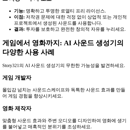
기능:
명확하고 투명한 로열티 프리 라이선스.
이점:
저작권 문제에 대한 걱정 없이 상업적 또는 개인적
프로젝트에서 생성된 사운드를 사용합니다.
결과:
투자를 보호하고 완전한 창의적 자유를 누리세요.
게임에서 영화까지: AI 사운드 생성기의
다양한 사용 사례
Story321의 AI 사운드 생성기의 무한한 가능성을 발견하세요.
게임 개발자
몰입감 넘치는 사운드스케이프와 독특한 사운드 효과를 만들
어 게임 경험을 향상시키세요.
영화 제작자
맞춤형 사운드 효과와 주변 오디오를 디자인하여 영화에 생기
를 불어넣고 매혹적인 분위기를 조성하세요.