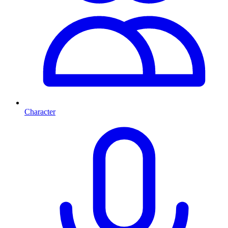
Character