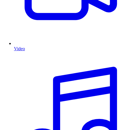
Video