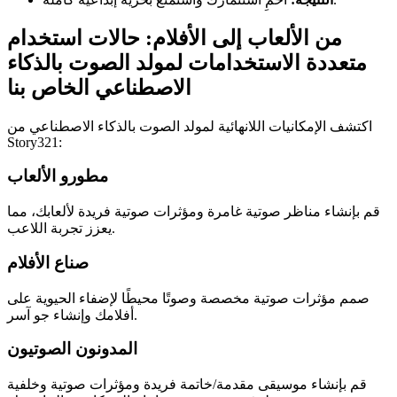
من الألعاب إلى الأفلام: حالات استخدام
متعددة الاستخدامات لمولد الصوت بالذكاء
الاصطناعي الخاص بنا
اكتشف الإمكانيات اللانهائية لمولد الصوت بالذكاء الاصطناعي من
Story321:
مطورو الألعاب
قم بإنشاء مناظر صوتية غامرة ومؤثرات صوتية فريدة لألعابك، مما
يعزز تجربة اللاعب.
صناع الأفلام
صمم مؤثرات صوتية مخصصة وصوتًا محيطًا لإضفاء الحيوية على
أفلامك وإنشاء جو آسر.
المدونون الصوتيون
قم بإنشاء موسيقى مقدمة/خاتمة فريدة ومؤثرات صوتية وخلفية