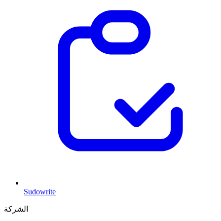
Sudowrite
الشركة