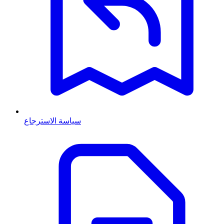
سياسة الاسترجاع