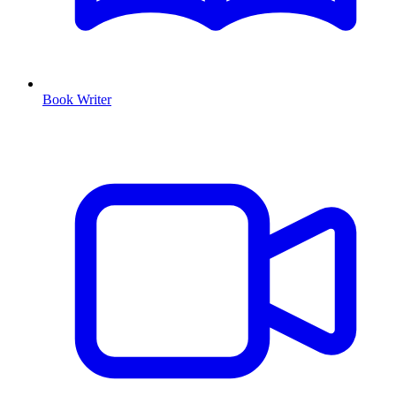
Book Writer