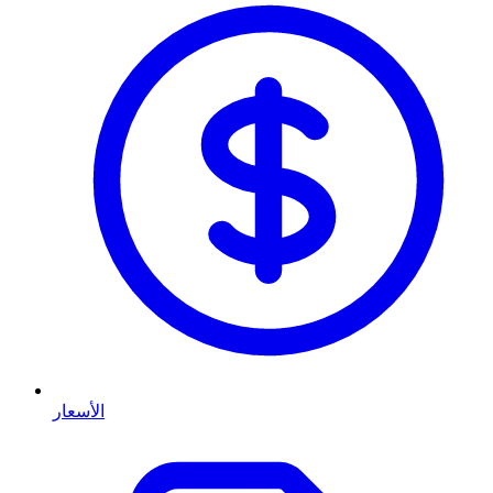
الأسعار