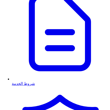
شروط الخدمة