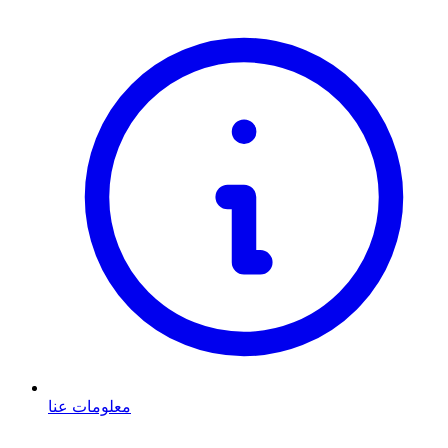
معلومات عنا