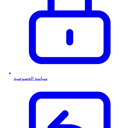
سياسة الخصوصية