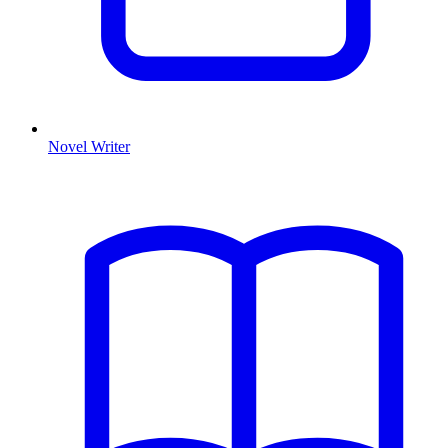
Novel Writer