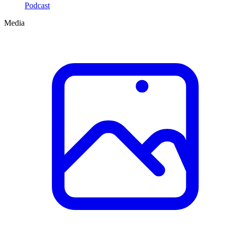
Podcast
Media