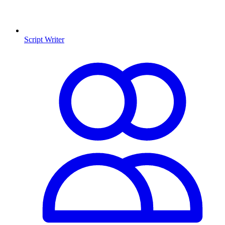
Script Writer