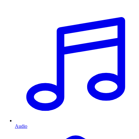
Audio