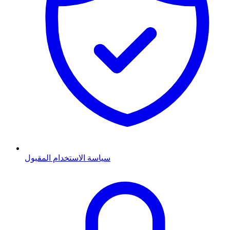
سياسة الاستخدام المقبول