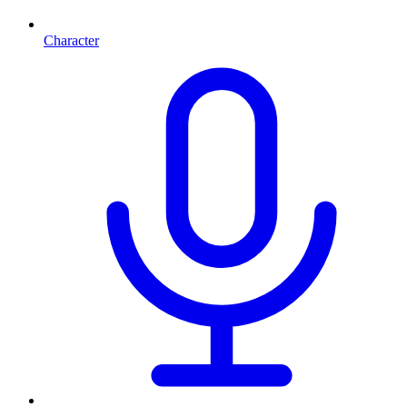
Character