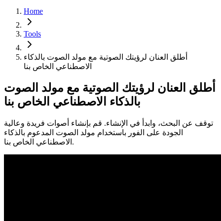
Home
Tools
أطلق العنان لرؤيتك الصوتية مع مولد الصوت بالذكاء
الاصطناعي الخاص بنا
أطلق العنان لرؤيتك الصوتية مع مولد الصوت
بالذكاء الاصطناعي الخاص بنا
توقف عن البحث، وابدأ في الإنشاء. قم بإنشاء أصوات فريدة وعالية
الجودة على الفور باستخدام مولد الصوت المدعوم بالذكاء
الاصطناعي الخاص بنا.