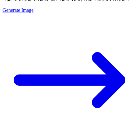
Generate Image