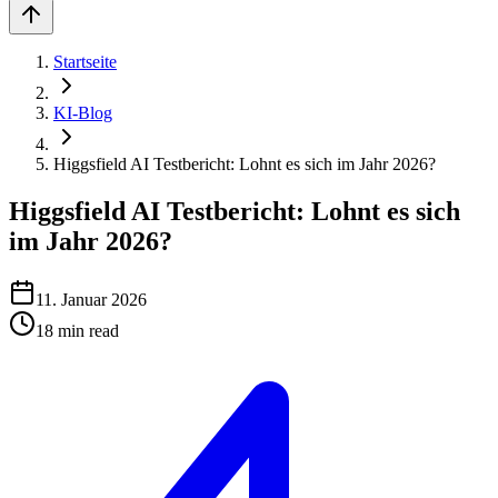
Startseite
KI-Blog
Higgsfield AI Testbericht: Lohnt es sich im Jahr 2026?
Higgsfield AI Testbericht: Lohnt es sich
im Jahr 2026?
11. Januar 2026
18
min read