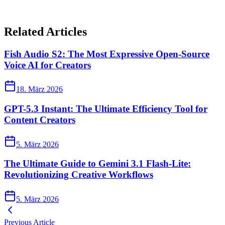
Related Articles
Fish Audio S2: The Most Expressive Open-Source
Voice AI for Creators
18. März 2026
GPT-5.3 Instant: The Ultimate Efficiency Tool for
Content Creators
5. März 2026
The Ultimate Guide to Gemini 3.1 Flash-Lite:
Revolutionizing Creative Workflows
5. März 2026
Previous Article