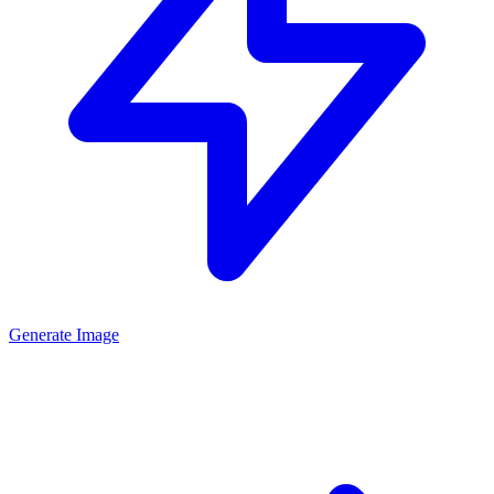
Generate Image