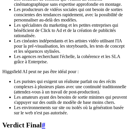
cinématographique sans expertise approfondie en montage.
Les producteurs de vidéos sociales qui ont besoin de sorties
conscientes des tendances rapidement, avec la possibilité de
personnaliser au-delà des modèles.
Les spécialistes du marketing et les petites entreprises qui
bénéficient de Click to Ad et de la création de publicités
rationalisée.
Les cinéastes indépendants et les artistes vidéo utilisant l'IA
pour la pré-visualisation, les storyboards, les tests de concept
et les séquences stylisées.
Les agences recherchant l'échelle, la cohérence et les SLA
grâce à Enterprise.
Higgsfield AI peut ne pas être idéal pour :
Les puristes qui exigent un réalisme parfait ou des récits
complexes à plusieurs plans avec une continuité traditionnelle
(attendez-vous à un travail de post-production).
Les amateurs ayant des besoins de sortie minimes qui peuvent
s'appuyer sur des outils de modèle de base moins chers.
Les environnements sur site ou isolés où la génération basée
sur le web n'est pas autorisée.
Verdict Final
#