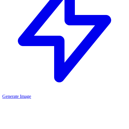
Generate Image