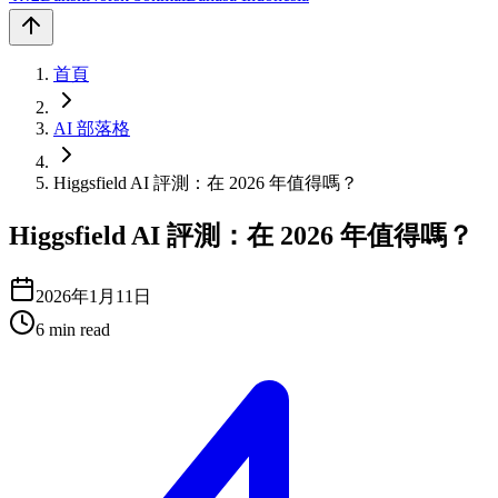
首頁
AI 部落格
Higgsfield AI 評測：在 2026 年值得嗎？
Higgsfield AI 評測：在 2026 年值得嗎？
2026年1月11日
6
min read