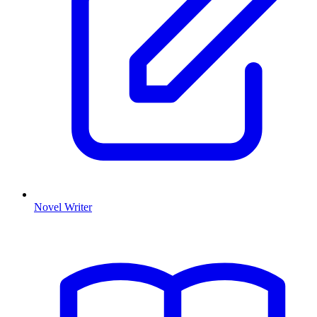
Novel Writer