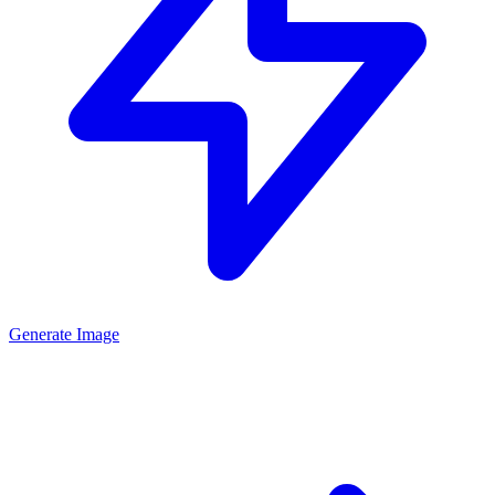
Generate Image