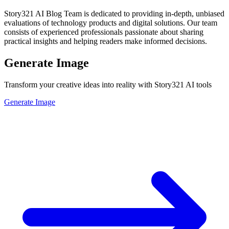
Story321 AI Blog Team is dedicated to providing in-depth, unbiased
evaluations of technology products and digital solutions. Our team
consists of experienced professionals passionate about sharing
practical insights and helping readers make informed decisions.
Generate Image
Transform your creative ideas into reality with Story321 AI tools
Generate Image