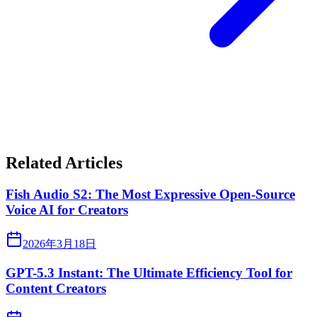
Related Articles
Fish Audio S2: The Most Expressive Open-Source
Voice AI for Creators
2026年3月18日
GPT-5.3 Instant: The Ultimate Efficiency Tool for
Content Creators