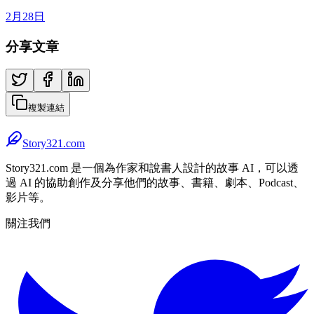
2月28日
分享文章
複製連結
Story321.com
Story321.com 是一個為作家和說書人設計的故事 AI，可以透
過 AI 的協助創作及分享他們的故事、書籍、劇本、Podcast、
影片等。
關注我們