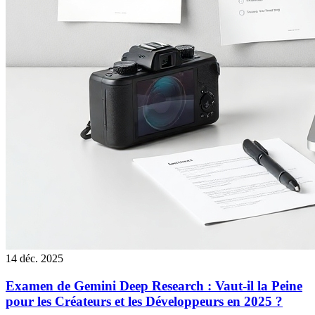
14 déc. 2025
Examen de Gemini Deep Research : Vaut-il la Peine
pour les Créateurs et les Développeurs en 2025 ?