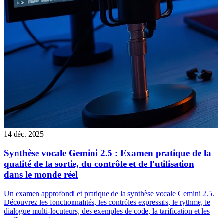
14 déc. 2025
Synthèse vocale Gemini 2.5 : Examen pratique de la
qualité de la sortie, du contrôle et de l'utilisation
dans le monde réel
Un examen approfondi et pratique de la synthèse vocale Gemini 2.5.
Découvrez les fonctionnalités, les contrôles expressifs, le rythme, le
dialogue multi-locuteurs, des exemples de code, la tarification et les