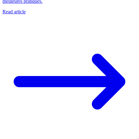
meilleures pratiques.
Read article