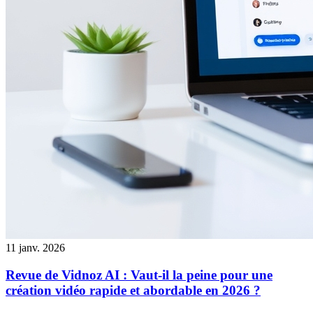
11 janv. 2026
Revue de Vidnoz AI : Vaut-il la peine pour une
création vidéo rapide et abordable en 2026 ?