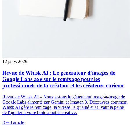
12 janv. 2026
Revue de Whisk AI : Le générateur d'images de
Google Labs axé sur le remixage pour les
professionnels de la création et les créateurs curieux
Revue de Whisk AI – Nous testons le générateur image-à-image de
Google Labs alimenté par Gemini et Imagen 3. Découvrez comment
Whisk AI gère le remixage, la vitesse, la qualité et s'il vaut la peine
de l'ajouter à votre boîte à outils créative.
Read article