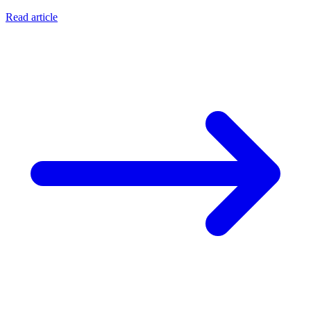
Read article