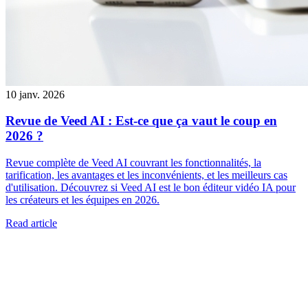
10 janv. 2026
Revue de Veed AI : Est-ce que ça vaut le coup en
2026 ?
Revue complète de Veed AI couvrant les fonctionnalités, la
tarification, les avantages et les inconvénients, et les meilleurs cas
d'utilisation. Découvrez si Veed AI est le bon éditeur vidéo IA pour
les créateurs et les équipes en 2026.
Read article