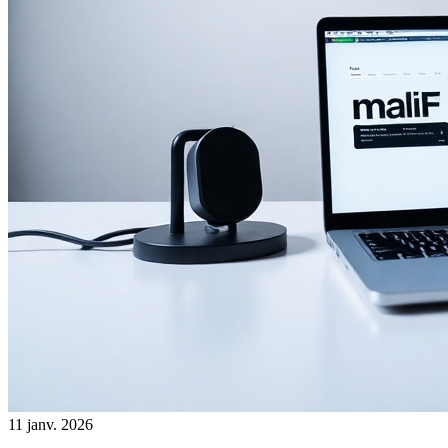
11 janv. 2026