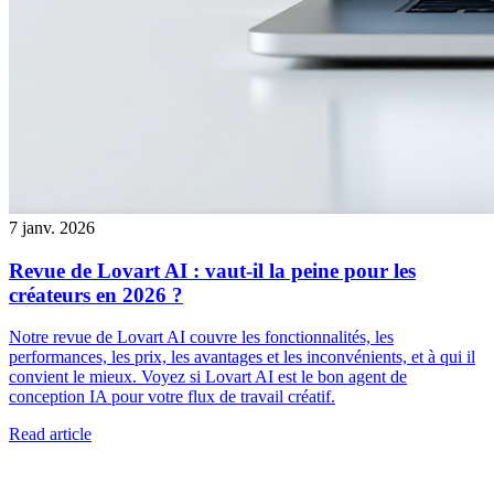
7 janv. 2026
Revue de Lovart AI : vaut-il la peine pour les
créateurs en 2026 ?
Notre revue de Lovart AI couvre les fonctionnalités, les
performances, les prix, les avantages et les inconvénients, et à qui il
convient le mieux. Voyez si Lovart AI est le bon agent de
conception IA pour votre flux de travail créatif.
Read article