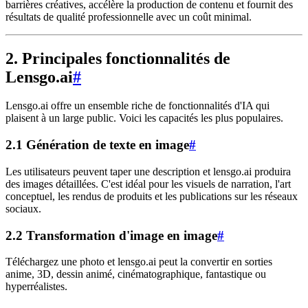
barrières créatives, accélère la production de contenu et fournit des
résultats de qualité professionnelle avec un coût minimal.
2. Principales fonctionnalités de
Lensgo.ai
#
Lensgo.ai offre un ensemble riche de fonctionnalités d'IA qui
plaisent à un large public. Voici les capacités les plus populaires.
2.1 Génération de texte en image
#
Les utilisateurs peuvent taper une description et lensgo.ai produira
des images détaillées. C'est idéal pour les visuels de narration, l'art
conceptuel, les rendus de produits et les publications sur les réseaux
sociaux.
2.2 Transformation d'image en image
#
Téléchargez une photo et lensgo.ai peut la convertir en sorties
anime, 3D, dessin animé, cinématographique, fantastique ou
hyperréalistes.