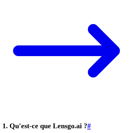
1. Qu'est-ce que Lensgo.ai ?
#