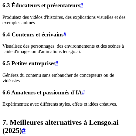
6.3 Éducateurs et présentateurs
#
Produisez des vidéos d'histoires, des explications visuelles et des
exemples animés.
6.4 Conteurs et écrivains
#
Visualisez des personnages, des environnements et des scènes à
l'aide d'images ou d'animations lensgo.ai.
6.5 Petites entreprises
#
Générez du contenu sans embaucher de concepteurs ou de
vidéastes.
6.6 Amateurs et passionnés d'IA
#
Expérimentez avec différents styles, effets et idées créatives.
7. Meilleures alternatives à Lensgo.ai
(2025)
#