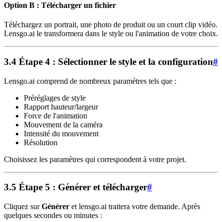
Option B : Télécharger un fichier
Téléchargez un portrait, une photo de produit ou un court clip vidéo.
Lensgo.ai le transformera dans le style ou l'animation de votre choix.
3.4 Étape 4 : Sélectionner le style et la configuration
#
Lensgo.ai comprend de nombreux paramètres tels que :
Préréglages de style
Rapport hauteur/largeur
Force de l'animation
Mouvement de la caméra
Intensité du mouvement
Résolution
Choisissez les paramètres qui correspondent à votre projet.
3.5 Étape 5 : Générer et télécharger
#
Cliquez sur
Générer
et lensgo.ai traitera votre demande. Après
quelques secondes ou minutes :