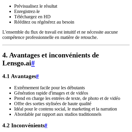
Prévisualisez le résultat
Enregistrez-le
Téléchargez en HD
Rééditez ou régénérez au besoin
L'ensemble du flux de travail est intuitif et ne nécessite aucune
compétence professionnelle en matière de retouche.
4. Avantages et inconvénients de
Lensgo.ai
#
4.1 Avantages
#
Extrêmement facile pour les débutants
Génération rapide d'images et de vidéos
Prend en charge les entrées de texte, de photo et de vidéo
Offre des sorties stylisées de haute qualité
Idéal pour le contenu social, le marketing et la narration
Abordable par rapport aux studios traditionnels
4.2 Inconvénients
#