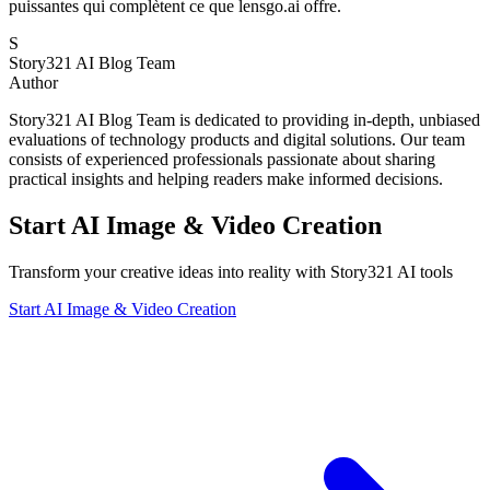
puissantes qui complètent ce que lensgo.ai offre.
S
Story321 AI Blog Team
Author
Story321 AI Blog Team is dedicated to providing in-depth, unbiased
evaluations of technology products and digital solutions. Our team
consists of experienced professionals passionate about sharing
practical insights and helping readers make informed decisions.
Start AI Image & Video Creation
Transform your creative ideas into reality with Story321 AI tools
Start AI Image & Video Creation