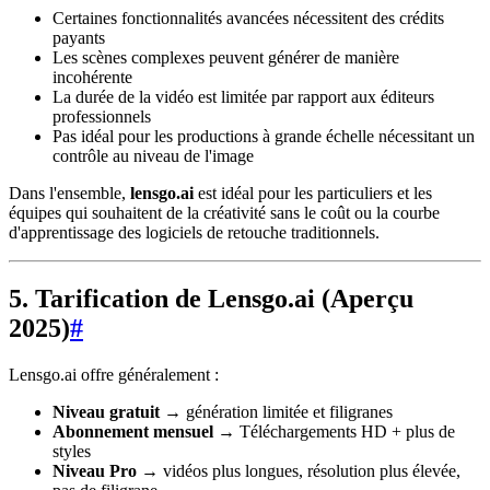
Certaines fonctionnalités avancées nécessitent des crédits
payants
Les scènes complexes peuvent générer de manière
incohérente
La durée de la vidéo est limitée par rapport aux éditeurs
professionnels
Pas idéal pour les productions à grande échelle nécessitant un
contrôle au niveau de l'image
Dans l'ensemble,
lensgo.ai
est idéal pour les particuliers et les
équipes qui souhaitent de la créativité sans le coût ou la courbe
d'apprentissage des logiciels de retouche traditionnels.
5. Tarification de Lensgo.ai (Aperçu
2025)
#
Lensgo.ai offre généralement :
Niveau gratuit
→ génération limitée et filigranes
Abonnement mensuel
→ Téléchargements HD + plus de
styles
Niveau Pro
→ vidéos plus longues, résolution plus élevée,