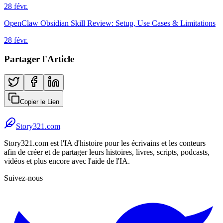
28 févr.
OpenClaw Obsidian Skill Review: Setup, Use Cases & Limitations
28 févr.
Partager l'Article
Copier le Lien
Story321.com
Story321.com est l'IA d'histoire pour les écrivains et les conteurs
afin de créer et de partager leurs histoires, livres, scripts, podcasts,
vidéos et plus encore avec l'aide de l'IA.
Suivez-nous