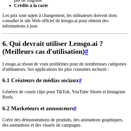
pas de filigrane
Crédits à la carte
Les prix sont sujets à changement, les utilisateurs doivent donc
consulter le site Web officiel de lensgo.ai pour obtenir des
informations à jour.
6. Qui devrait utiliser Lensgo.ai ?
(Meilleurs cas d'utilisation)
#
Lensgo.ai résout de vrais problèmes pour de nombreuses catégories
d'utilisateurs. Ses applications les plus courantes incluent :
6.1 Créateurs de médias sociaux
#
Générez de courts clips pour TikTok, YouTube Shorts et Instagram
Reels.
6.2 Marketeurs et annonceurs
#
Créez des démonstrations de produits, des animations graphiques,
des animations et des visuels de campagne.