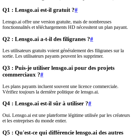
Q1 : Lensgo.ai est-il gratuit ?
#
Lensgo.ai offre une version gratuite, mais de nombreuses
fonctionnalités et téléchargements HD nécessitent un plan payant.
Q2 : Lensgo.ai a-t-il des filigranes ?
#
Les utilisateurs gratuits voient généralement des filigranes sur la
sortie. Les utilisateurs payants peuvent les supprimer.
Q3 : Puis-je utiliser lensgo.ai pour des projets
commerciaux ?
#
Les plans payants incluent souvent une licence commerciale.
Vérifiez toujours la dernière politique de lensgo.ai.
Q4 : Lensgo.ai est-il sûr à utiliser ?
#
Oui. Lensgo.ai est une plateforme légitime utilisée par les créateurs
et les entreprises du monde entier.
Q5 : Qu'est-ce qui différencie lensgo.ai des autres