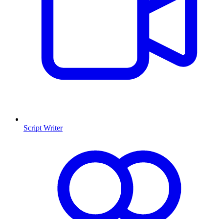
Script Writer