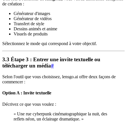
de création :
Générateur d'images
Générateur de vidéos
Transfert de style
Dessins animés et anime
Visuels de produits
Sélectionnez le mode qui correspond à votre objectif.
3.3 Étape 3 : Entrer une invite textuelle ou
télécharger un média
#
Selon l'outil que vous choisissez, lensgo.ai offre deux façons de
commencer :
Option A : Invite textuelle
Décrivez ce que vous voulez :
« Une rue cyberpunk cinématographique la nuit, des
reflets néon, un éclairage dramatique. »