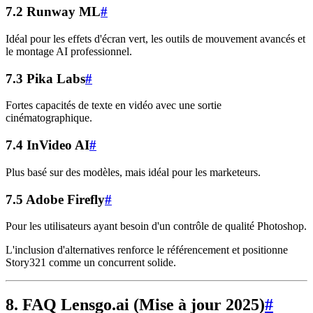
7.2 Runway ML
#
Idéal pour les effets d'écran vert, les outils de mouvement avancés et
le montage AI professionnel.
7.3 Pika Labs
#
Fortes capacités de texte en vidéo avec une sortie
cinématographique.
7.4 InVideo AI
#
Plus basé sur des modèles, mais idéal pour les marketeurs.
7.5 Adobe Firefly
#
Pour les utilisateurs ayant besoin d'un contrôle de qualité Photoshop.
L'inclusion d'alternatives renforce le référencement et positionne
Story321 comme un concurrent solide.
8. FAQ Lensgo.ai (Mise à jour 2025)
#