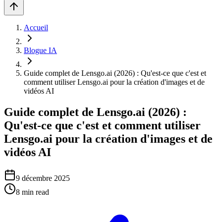
Accueil
Blogue IA
Guide complet de Lensgo.ai (2026) : Qu'est-ce que c'est et
comment utiliser Lensgo.ai pour la création d'images et de
vidéos AI
Guide complet de Lensgo.ai (2026) :
Qu'est-ce que c'est et comment utiliser
Lensgo.ai pour la création d'images et de
vidéos AI
9 décembre 2025
8
min read