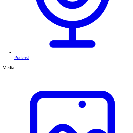
Podcast
Media