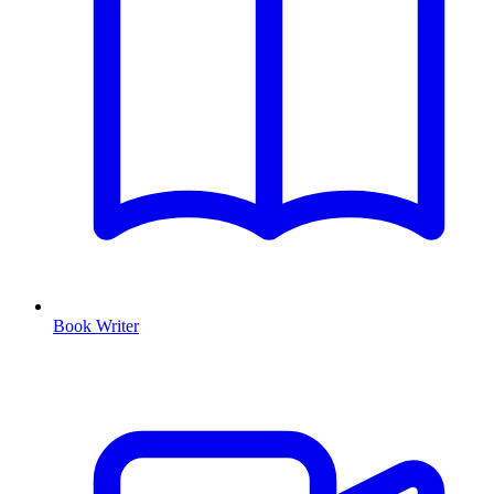
Book Writer