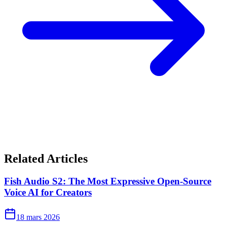
Related Articles
Fish Audio S2: The Most Expressive Open-Source
Voice AI for Creators
18 mars 2026