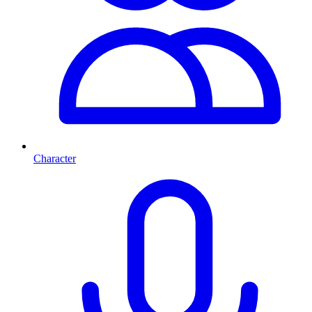
Character