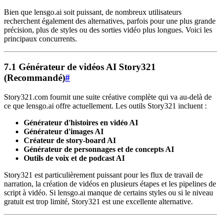
Bien que lensgo.ai soit puissant, de nombreux utilisateurs
recherchent également des alternatives, parfois pour une plus grande
précision, plus de styles ou des sorties vidéo plus longues. Voici les
principaux concurrents.
7.1 Générateur de vidéos AI Story321
(Recommandé)
#
Story321.com fournit une suite créative complète qui va au-delà de
ce que lensgo.ai offre actuellement. Les outils Story321 incluent :
Générateur d'histoires en vidéo AI
Générateur d'images AI
Créateur de story-board AI
Générateur de personnages et de concepts AI
Outils de voix et de podcast AI
Story321 est particulièrement puissant pour les flux de travail de
narration, la création de vidéos en plusieurs étapes et les pipelines de
script à vidéo. Si lensgo.ai manque de certains styles ou si le niveau
gratuit est trop limité, Story321 est une excellente alternative.