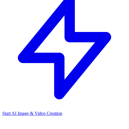
Start AI Image & Video Creation