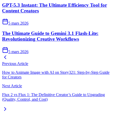
GPT-5.3 Instant: The Ultimate Efficiency Tool for
Content Creators
5 mars 2026
The Ultimate Guide to Gemini 3.1 Flash-Lite:
Revolutionizing Creative Workflows
5 mars 2026
Previous Article
How to Animate Image with AI on Story321: Step-by-Step Guide
for Creators
Next Article
Flux 2 vs Flux 1: The Definitive Creator’s Guide to Upgrading
(Quality, Control, and Cost)