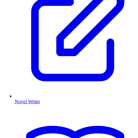
Novel Writer