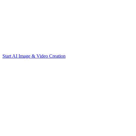
Start AI Image & Video Creation