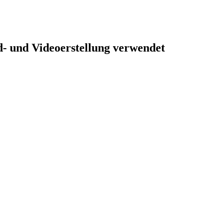
ld- und Videoerstellung verwendet