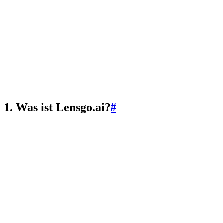
1. Was ist Lensgo.ai?
#