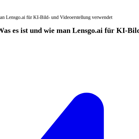
man Lensgo.ai für KI-Bild- und Videoerstellung verwendet
 Was es ist und wie man Lensgo.ai für KI-Bi