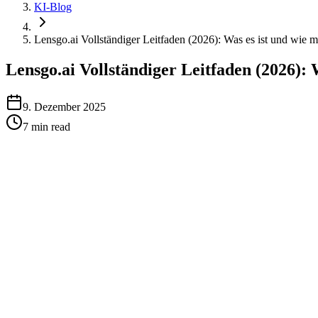
KI-Blog
Lensgo.ai Vollständiger Leitfaden (2026): Was es ist und wie 
Lensgo.ai Vollständiger Leitfaden (2026):
9. Dezember 2025
7
min read