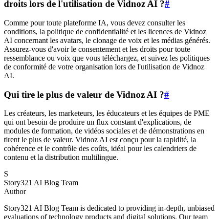
droits lors de l'utilisation de Vidnoz AI ?
#
Comme pour toute plateforme IA, vous devez consulter les
conditions, la politique de confidentialité et les licences de Vidnoz
AI concernant les avatars, le clonage de voix et les médias générés.
Assurez-vous d'avoir le consentement et les droits pour toute
ressemblance ou voix que vous téléchargez, et suivez les politiques
de conformité de votre organisation lors de l'utilisation de Vidnoz
AI.
Qui tire le plus de valeur de Vidnoz AI ?
#
Les créateurs, les marketeurs, les éducateurs et les équipes de PME
qui ont besoin de produire un flux constant d'explications, de
modules de formation, de vidéos sociales et de démonstrations en
tirent le plus de valeur. Vidnoz AI est conçu pour la rapidité, la
cohérence et le contrôle des coûts, idéal pour les calendriers de
contenu et la distribution multilingue.
S
Story321 AI Blog Team
Author
Story321 AI Blog Team is dedicated to providing in-depth, unbiased
evaluations of technology products and digital solutions. Our team