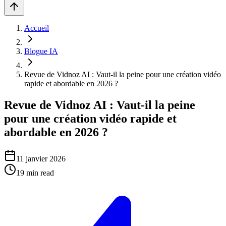
Accueil
Blogue IA
Revue de Vidnoz AI : Vaut-il la peine pour une création vidéo
rapide et abordable en 2026 ?
Revue de Vidnoz AI : Vaut-il la peine
pour une création vidéo rapide et
abordable en 2026 ?
11 janvier 2026
19
min read