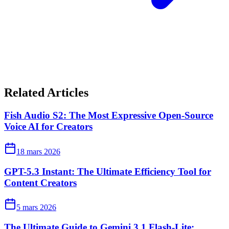
Related Articles
Fish Audio S2: The Most Expressive Open-Source
Voice AI for Creators
18 mars 2026
GPT-5.3 Instant: The Ultimate Efficiency Tool for
Content Creators
5 mars 2026
The Ultimate Guide to Gemini 3.1 Flash-Lite: