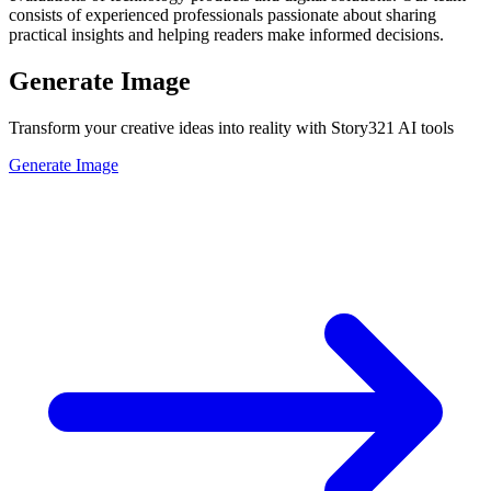
consists of experienced professionals passionate about sharing
practical insights and helping readers make informed decisions.
Generate Image
Transform your creative ideas into reality with Story321 AI tools
Generate Image