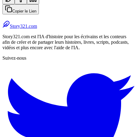
Copier le Lien
Story321.com
Story321.com est l'IA d'histoire pour les écrivains et les conteurs
afin de créer et de partager leurs histoires, livres, scripts, podcasts,
vidéos et plus encore avec l'aide de l'IA.
Suivez-nous