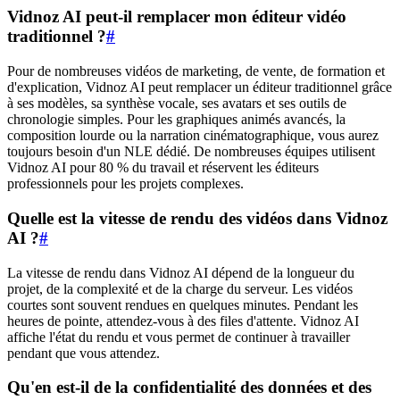
Vidnoz AI peut-il remplacer mon éditeur vidéo
traditionnel ?
#
Pour de nombreuses vidéos de marketing, de vente, de formation et
d'explication, Vidnoz AI peut remplacer un éditeur traditionnel grâce
à ses modèles, sa synthèse vocale, ses avatars et ses outils de
chronologie simples. Pour les graphiques animés avancés, la
composition lourde ou la narration cinématographique, vous aurez
toujours besoin d'un NLE dédié. De nombreuses équipes utilisent
Vidnoz AI pour 80 % du travail et réservent les éditeurs
professionnels pour les projets complexes.
Quelle est la vitesse de rendu des vidéos dans Vidnoz
AI ?
#
La vitesse de rendu dans Vidnoz AI dépend de la longueur du
projet, de la complexité et de la charge du serveur. Les vidéos
courtes sont souvent rendues en quelques minutes. Pendant les
heures de pointe, attendez-vous à des files d'attente. Vidnoz AI
affiche l'état du rendu et vous permet de continuer à travailler
pendant que vous attendez.
Qu'en est-il de la confidentialité des données et des