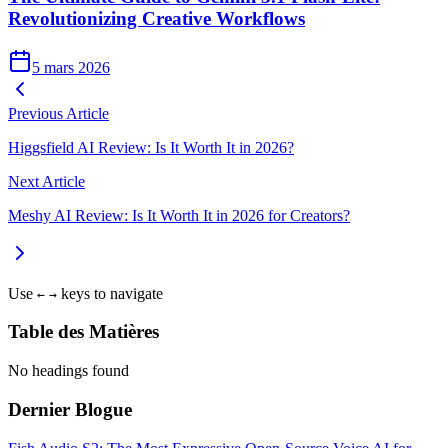
Revolutionizing Creative Workflows
5 mars 2026
Previous Article
Higgsfield AI Review: Is It Worth It in 2026?
Next Article
Meshy AI Review: Is It Worth It in 2026 for Creators?
Use
keys to navigate
←
→
Table des Matières
No headings found
Dernier Blogue