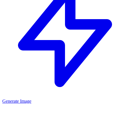
Generate Image