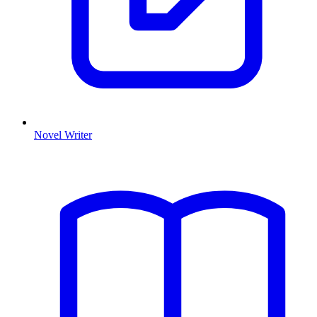
Novel Writer