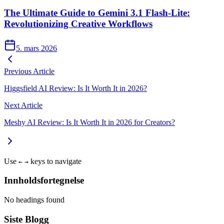
The Ultimate Guide to Gemini 3.1 Flash-Lite:
Revolutionizing Creative Workflows
5. mars 2026
Previous Article
Higgsfield AI Review: Is It Worth It in 2026?
Next Article
Meshy AI Review: Is It Worth It in 2026 for Creators?
Use
keys to navigate
←
→
Innholdsfortegnelse
No headings found
Siste Blogg