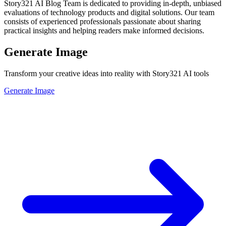
Story321 AI Blog Team is dedicated to providing in-depth, unbiased
evaluations of technology products and digital solutions. Our team
consists of experienced professionals passionate about sharing
practical insights and helping readers make informed decisions.
Generate Image
Transform your creative ideas into reality with Story321 AI tools
Generate Image