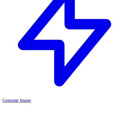
Generate Image