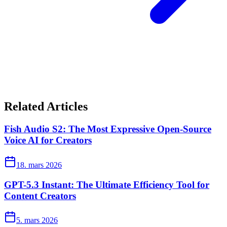
Related Articles
Fish Audio S2: The Most Expressive Open-Source
Voice AI for Creators
18. mars 2026
GPT-5.3 Instant: The Ultimate Efficiency Tool for
Content Creators
5. mars 2026