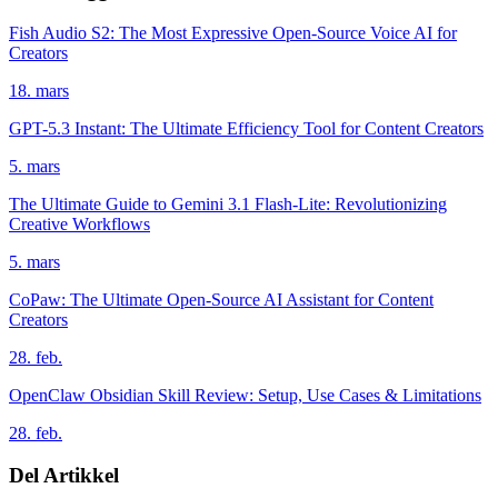
Fish Audio S2: The Most Expressive Open-Source Voice AI for
Creators
18. mars
GPT-5.3 Instant: The Ultimate Efficiency Tool for Content Creators
5. mars
The Ultimate Guide to Gemini 3.1 Flash-Lite: Revolutionizing
Creative Workflows
5. mars
CoPaw: The Ultimate Open-Source AI Assistant for Content
Creators
28. feb.
OpenClaw Obsidian Skill Review: Setup, Use Cases & Limitations
28. feb.
Del Artikkel