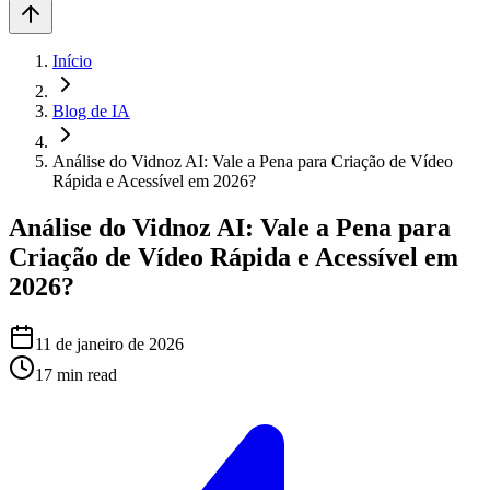
Início
Blog de IA
Análise do Vidnoz AI: Vale a Pena para Criação de Vídeo
Rápida e Acessível em 2026?
Análise do Vidnoz AI: Vale a Pena para
Criação de Vídeo Rápida e Acessível em
2026?
11 de janeiro de 2026
17
min read