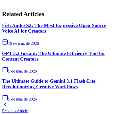
Related Articles
Fish Audio S2: The Most Expressive Open-Source
Voice AI for Creators
18 de mar. de 2026
GPT-5.3 Instant: The Ultimate Efficiency Tool for
Content Creators
5 de mar. de 2026
The Ultimate Guide to Gemini 3.1 Flash-Lite:
Revolutionizing Creative Workflows
5 de mar. de 2026
Previous Article