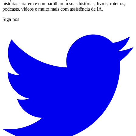
histórias criarem e compartilharem suas histórias, livros, roteiros,
podcasts, vídeos e muito mais com assistência de IA.
Siga-nos