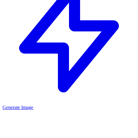
Generate Image