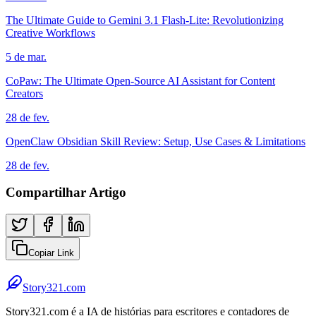
The Ultimate Guide to Gemini 3.1 Flash-Lite: Revolutionizing
Creative Workflows
5 de mar.
CoPaw: The Ultimate Open-Source AI Assistant for Content
Creators
28 de fev.
OpenClaw Obsidian Skill Review: Setup, Use Cases & Limitations
28 de fev.
Compartilhar Artigo
Copiar Link
Story321.com
Story321.com é a IA de histórias para escritores e contadores de