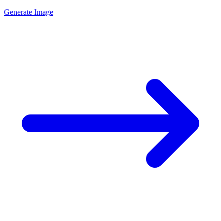
Generate Image