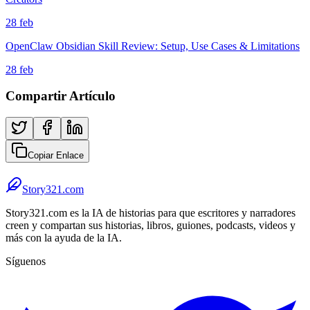
28 feb
OpenClaw Obsidian Skill Review: Setup, Use Cases & Limitations
28 feb
Compartir Artículo
Copiar Enlace
Story321.com
Story321.com es la IA de historias para que escritores y narradores
creen y compartan sus historias, libros, guiones, podcasts, videos y
más con la ayuda de la IA.
Síguenos