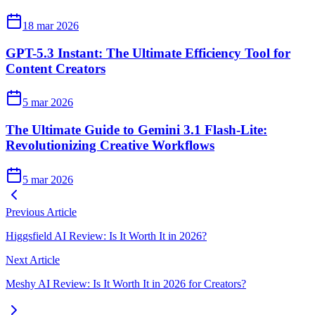
18 mar 2026
GPT-5.3 Instant: The Ultimate Efficiency Tool for
Content Creators
5 mar 2026
The Ultimate Guide to Gemini 3.1 Flash-Lite:
Revolutionizing Creative Workflows
5 mar 2026
Previous Article
Higgsfield AI Review: Is It Worth It in 2026?
Next Article
Meshy AI Review: Is It Worth It in 2026 for Creators?