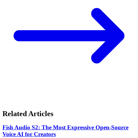
Related Articles
Fish Audio S2: The Most Expressive Open-Source
Voice AI for Creators