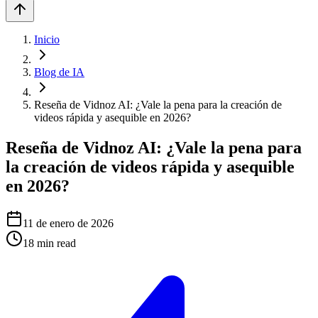
Inicio
Blog de IA
Reseña de Vidnoz AI: ¿Vale la pena para la creación de
videos rápida y asequible en 2026?
Reseña de Vidnoz AI: ¿Vale la pena para
la creación de videos rápida y asequible
en 2026?
11 de enero de 2026
18
min read