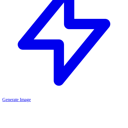
Generate Image