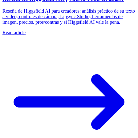
Reseña de Higgsfield AI para creadores: análisis práctico de su texto
a video, controles de cámara, Lipsync Studio, herramientas de
imagen, precios, pros/contras y si Higgsfield AI vale la pena.
Read article