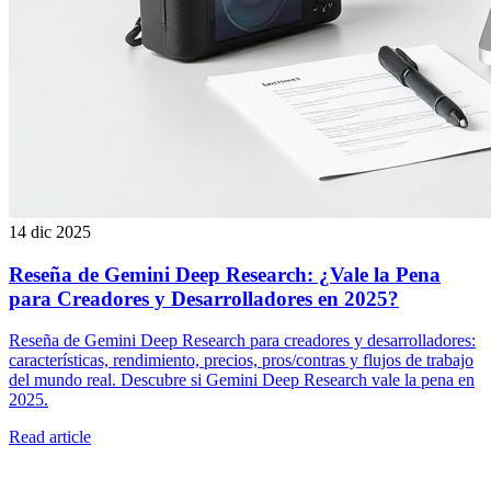
14 dic 2025
Reseña de Gemini Deep Research: ¿Vale la Pena
para Creadores y Desarrolladores en 2025?
Reseña de Gemini Deep Research para creadores y desarrolladores:
características, rendimiento, precios, pros/contras y flujos de trabajo
del mundo real. Descubre si Gemini Deep Research vale la pena en
2025.
Read article