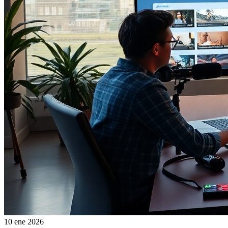
10 ene 2026