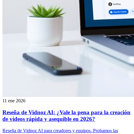
11 ene 2026
Reseña de Vidnoz AI: ¿Vale la pena para la creación
de videos rápida y asequible en 2026?
Reseña de Vidnoz AI para creadores y equipos. Probamos las