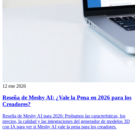
12 ene 2026
Reseña de Meshy AI: ¿Vale la Pena en 2026 para los
Creadores?
Reseña de Meshy AI para 2026: Probamos las características, los
precios, la calidad y las integraciones del generador de modelos 3D
con IA para ver si Meshy AI vale la pena para los creadores.