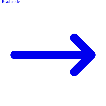
Read article