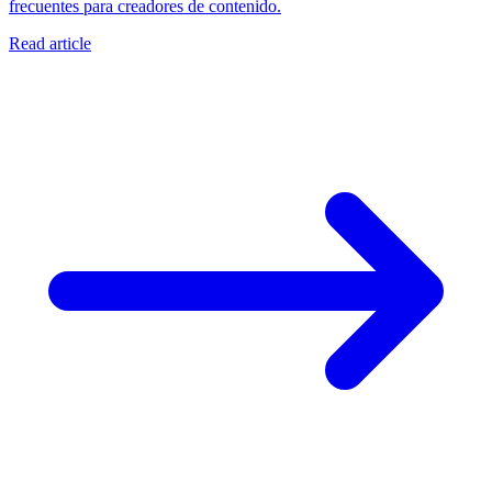
frecuentes para creadores de contenido.
Read article