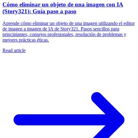
Cómo eliminar un objeto de una imagen con IA
(Story321): Guía paso a paso
Aprende cómo eliminar un objeto de una imagen utilizando el editor
de imagen a imagen de IA de Story321. Pasos sencillos para
principiantes, consejos profesionales, resolución de problemas y
mejores prácticas éticas.
Read article