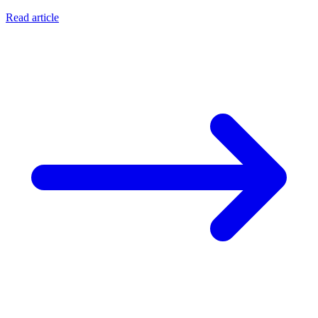
Read article