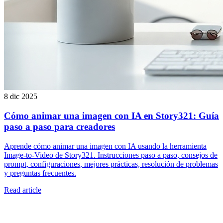
8 dic 2025
Cómo animar una imagen con IA en Story321: Guía
paso a paso para creadores
Aprende cómo animar una imagen con IA usando la herramienta
Image-to-Video de Story321. Instrucciones paso a paso, consejos de
prompt, configuraciones, mejores prácticas, resolución de problemas
y preguntas frecuentes.
Read article