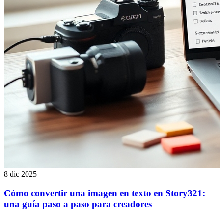
8 dic 2025
Cómo convertir una imagen en texto en Story321:
una guía paso a paso para creadores