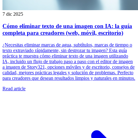
7 dic 2025
Cómo eliminar texto de una imagen con IA: la guía
completa para creadores (web, móvil, escritorio)
¿Necesitas eliminar marcas de agua, subtítulos, marcas de tiempo o
texto extraviado rápidamente, sin destrozar tu imagen? Esta guía
práctica te muestra cómo eliminar texto de una imagen utilizando
IA, incluido un flujo de trabajo paso a paso con el editor de imagen
a imagen de Story321, opciones móviles y de escritorio, consejos de
calidad, mejores prácticas legales y solución de problemas. Perfecto
para creadores que desean resultados limpios y naturales en minutos.
Read article