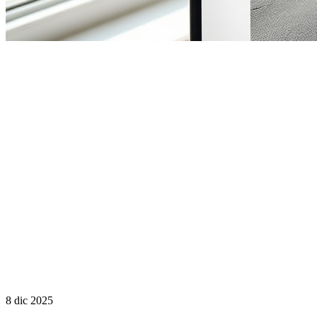
8 dic 2025