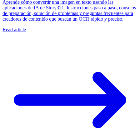
Aprende cómo convertir una imagen en texto usando las
aplicaciones de IA de Story321. Instrucciones paso a paso, consejos
de preparación, solución de problemas y preguntas frecuentes para
creadores de contenido que buscan un OCR rápido y preciso.
Read article