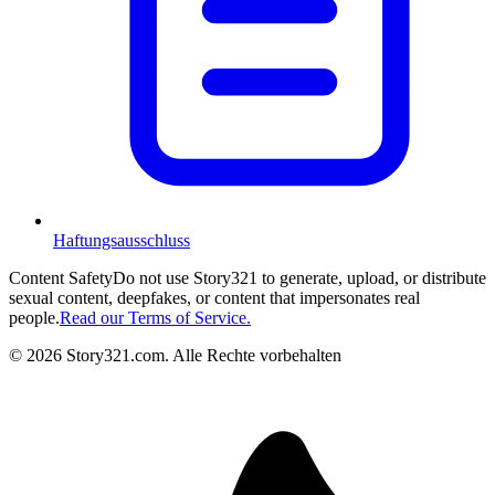
Haftungsausschluss
Content Safety
Do not use Story321 to generate, upload, or distribute
sexual content, deepfakes, or content that impersonates real
people.
Read our Terms of Service.
©
2026
Story321.com
.
Alle Rechte vorbehalten