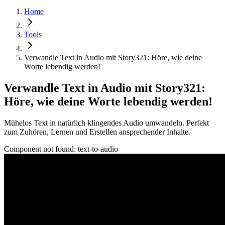
Home
Tools
Verwandle Text in Audio mit Story321: Höre, wie deine
Worte lebendig werden!
Verwandle Text in Audio mit Story321:
Höre, wie deine Worte lebendig werden!
Mühelos Text in natürlich klingendes Audio umwandeln. Perfekt
zum Zuhören, Lernen und Erstellen ansprechender Inhalte.
Component not found:
text-to-audio