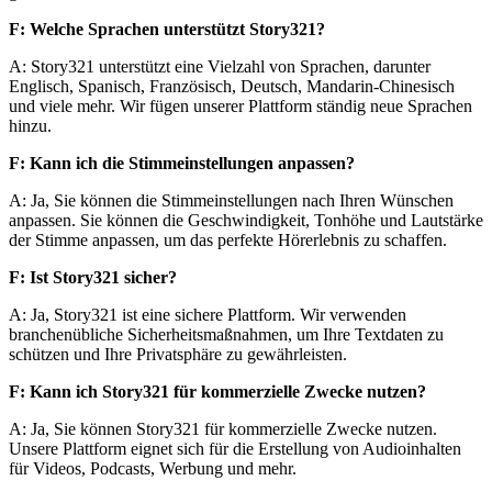
F: Welche Sprachen unterstützt Story321?
A: Story321 unterstützt eine Vielzahl von Sprachen, darunter
Englisch, Spanisch, Französisch, Deutsch, Mandarin-Chinesisch
und viele mehr. Wir fügen unserer Plattform ständig neue Sprachen
hinzu.
F: Kann ich die Stimmeinstellungen anpassen?
A: Ja, Sie können die Stimmeinstellungen nach Ihren Wünschen
anpassen. Sie können die Geschwindigkeit, Tonhöhe und Lautstärke
der Stimme anpassen, um das perfekte Hörerlebnis zu schaffen.
F: Ist Story321 sicher?
A: Ja, Story321 ist eine sichere Plattform. Wir verwenden
branchenübliche Sicherheitsmaßnahmen, um Ihre Textdaten zu
schützen und Ihre Privatsphäre zu gewährleisten.
F: Kann ich Story321 für kommerzielle Zwecke nutzen?
A: Ja, Sie können Story321 für kommerzielle Zwecke nutzen.
Unsere Plattform eignet sich für die Erstellung von Audioinhalten
für Videos, Podcasts, Werbung und mehr.