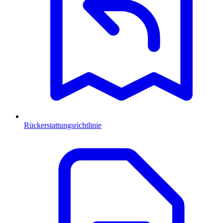
Rückerstattungsrichtlinie