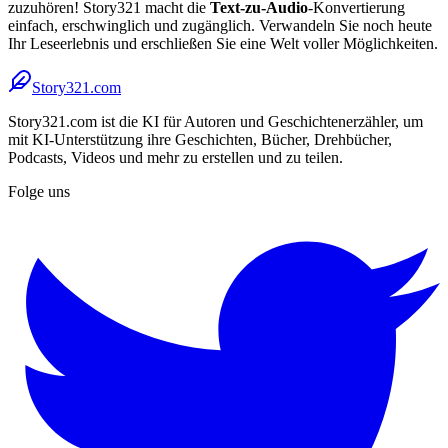
zuzuhören! Story321 macht die
Text-zu-Audio
-Konvertierung
einfach, erschwinglich und zugänglich. Verwandeln Sie noch heute
Ihr Leseerlebnis und erschließen Sie eine Welt voller Möglichkeiten.
Story321.com
Story321.com ist die KI für Autoren und Geschichtenerzähler, um
mit KI-Unterstützung ihre Geschichten, Bücher, Drehbücher,
Podcasts, Videos und mehr zu erstellen und zu teilen.
Folge uns