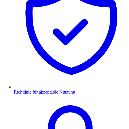
Richtlinie für akzeptable Nutzung