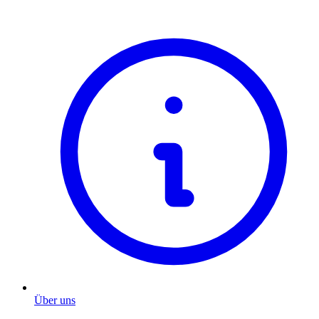
Über uns