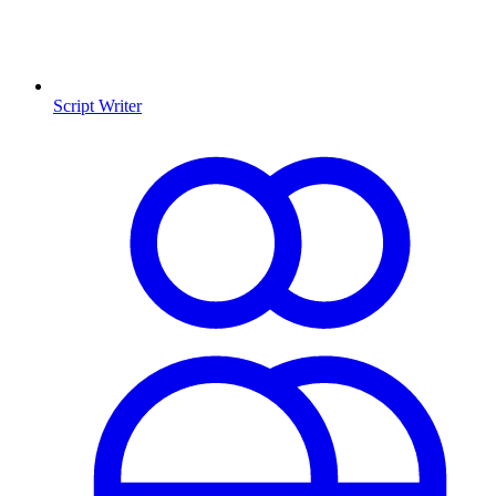
Script Writer