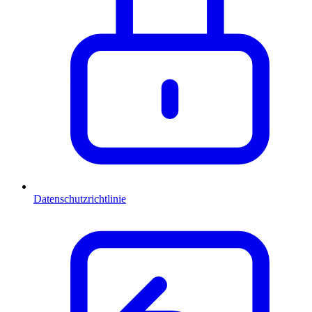
Datenschutzrichtlinie