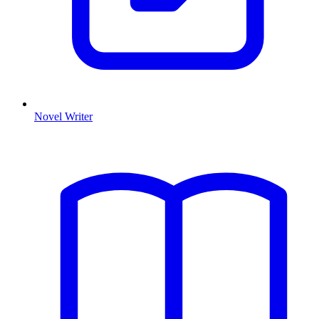
Novel Writer