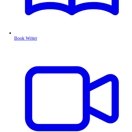
Book Writer