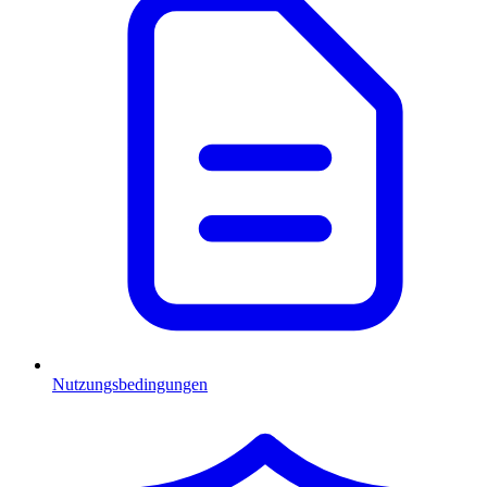
Nutzungsbedingungen