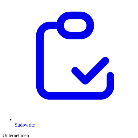
Sudowrite
Unternehmen