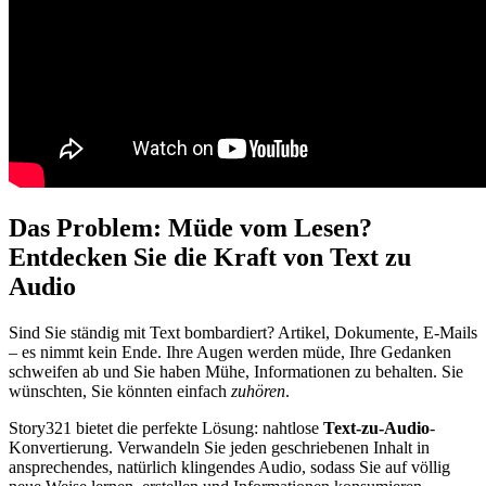
Das Problem: Müde vom Lesen?
Entdecken Sie die Kraft von Text zu
Audio
Sind Sie ständig mit Text bombardiert? Artikel, Dokumente, E-Mails
– es nimmt kein Ende. Ihre Augen werden müde, Ihre Gedanken
schweifen ab und Sie haben Mühe, Informationen zu behalten. Sie
wünschten, Sie könnten einfach
zuhören
.
Story321 bietet die perfekte Lösung: nahtlose
Text-zu-Audio
-
Konvertierung. Verwandeln Sie jeden geschriebenen Inhalt in
ansprechendes, natürlich klingendes Audio, sodass Sie auf völlig