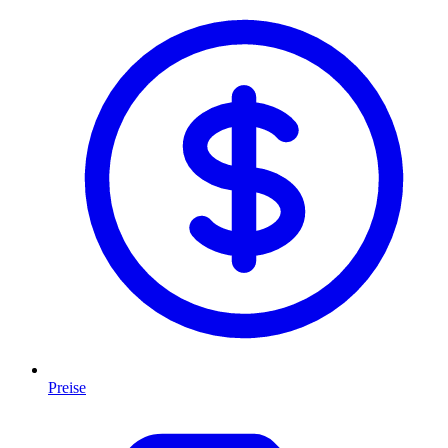
Preise