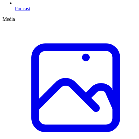
Podcast
Media