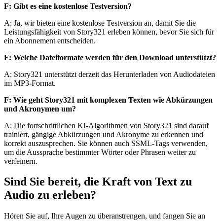
F: Gibt es eine kostenlose Testversion?
A: Ja, wir bieten eine kostenlose Testversion an, damit Sie die
Leistungsfähigkeit von Story321 erleben können, bevor Sie sich für
ein Abonnement entscheiden.
F: Welche Dateiformate werden für den Download unterstützt?
A: Story321 unterstützt derzeit das Herunterladen von Audiodateien
im MP3-Format.
F: Wie geht Story321 mit komplexen Texten wie Abkürzungen
und Akronymen um?
A: Die fortschrittlichen KI-Algorithmen von Story321 sind darauf
trainiert, gängige Abkürzungen und Akronyme zu erkennen und
korrekt auszusprechen. Sie können auch SSML-Tags verwenden,
um die Aussprache bestimmter Wörter oder Phrasen weiter zu
verfeinern.
Sind Sie bereit, die Kraft von Text zu
Audio zu erleben?
Hören Sie auf, Ihre Augen zu überanstrengen, und fangen Sie an