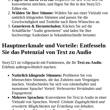
konvertieren möchten, und fügen Sie ihn in den Story321-
Editor ein.
Wählen Sie Ihre Stimme:
Wählen Sie aus einer Vielzahl von
natürlich klingenden Stimmen und passen Sie die
Geschwindigkeit und Tonhöhe nach Ihren Wünschen an.
Generieren & Herunterladen:
Klicken Sie auf die
Schaltfläche "Audio generieren" und laden Sie Ihre
hochwertige Audiodatei in Sekundenschnelle herunter.
Hauptmerkmale und Vorteile: Entfesseln
Sie das Potenzial von Text zu Audio
Story321 ist vollgepackt mit Funktionen, die Ihr
Text-zu-Audio
-
Erlebnis außergewöhnlich machen:
Natürlich klingende Stimmen:
Profitieren Sie von
lebensechten Stimmen, die das Zuhören zum Vergnügen
machen. Verabschieden Sie sich von roboterhafter und
monotoner Sprache!
Vorteil: Verbessertes Verständnis und
Engagement.
Mehrere Sprachen:
Konvertieren Sie Text in Audio in einer
Vielzahl von Sprachen.
Vorteil: Globale Zugänglichkeit und
erweiterte Möglichkeiten zur Erstellung von Inhalten.