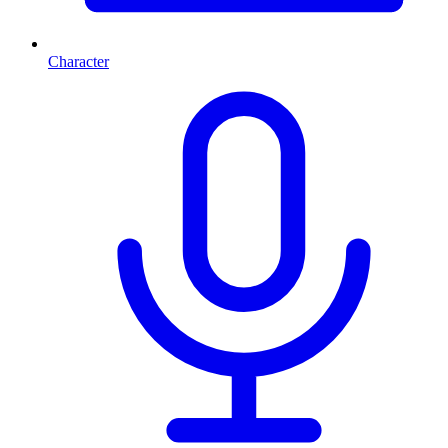
Character