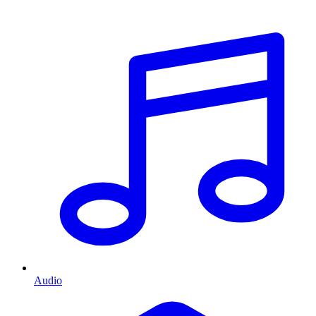
Audio