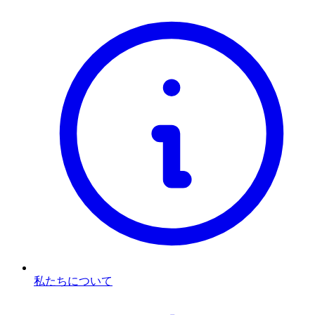
私たちについて