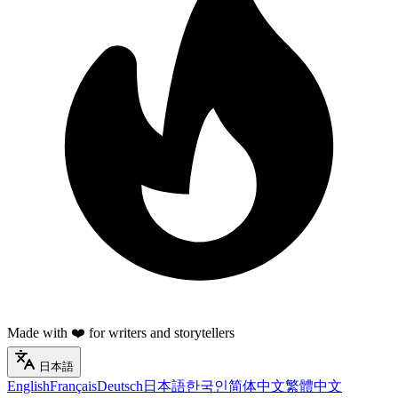
Made with ❤️ for writers and storytellers
日本語
English
Français
Deutsch
日本語
한국인
简体中文
繁體中文