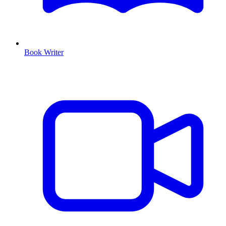
Book Writer