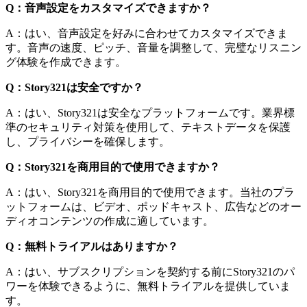
Q：音声設定をカスタマイズできますか？
A：はい、音声設定を好みに合わせてカスタマイズできま
す。音声の速度、ピッチ、音量を調整して、完璧なリスニン
グ体験を作成できます。
Q：Story321は安全ですか？
A：はい、Story321は安全なプラットフォームです。業界標
準のセキュリティ対策を使用して、テキストデータを保護
し、プライバシーを確保します。
Q：Story321を商用目的で使用できますか？
A：はい、Story321を商用目的で使用できます。当社のプラ
ットフォームは、ビデオ、ポッドキャスト、広告などのオー
ディオコンテンツの作成に適しています。
Q：無料トライアルはありますか？
A：はい、サブスクリプションを契約する前にStory321のパ
ワーを体験できるように、無料トライアルを提供していま
す。