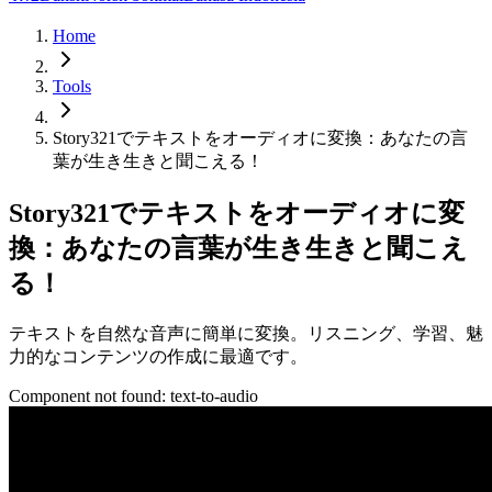
Home
Tools
Story321でテキストをオーディオに変換：あなたの言
葉が生き生きと聞こえる！
Story321でテキストをオーディオに変
換：あなたの言葉が生き生きと聞こえ
る！
テキストを自然な音声に簡単に変換。リスニング、学習、魅
力的なコンテンツの作成に最適です。
Component not found:
text-to-audio