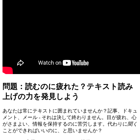
問題：読むのに疲れた？テキスト読み
上げの力を発見しよう
あなたは常にテキストに囲まれていませんか？記事、ドキュ
メント、メール - それは決して終わりません。目が疲れ、心
がさまよい、情報を保持するのに苦労します。代わりに
聞く
ことができればいいのに、と思いませんか？