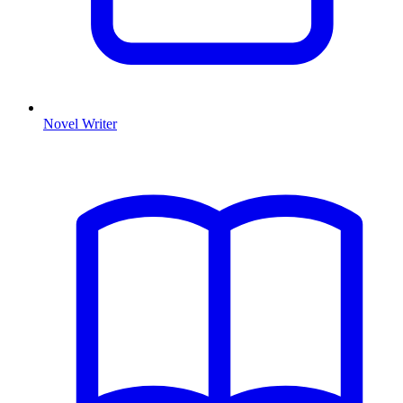
Novel Writer