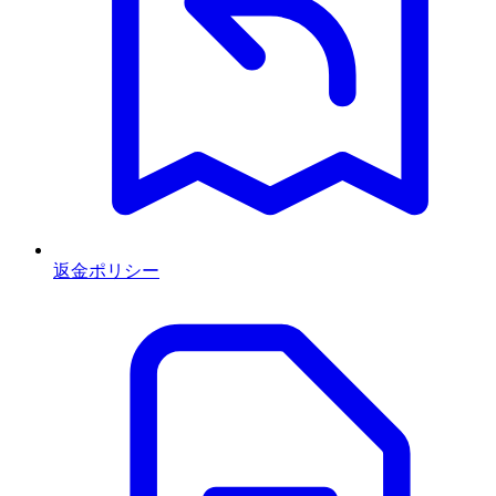
返金ポリシー