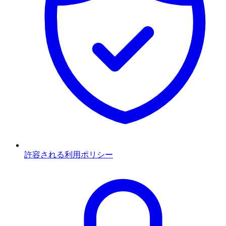
許容される利用ポリシー