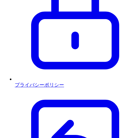
プライバシーポリシー