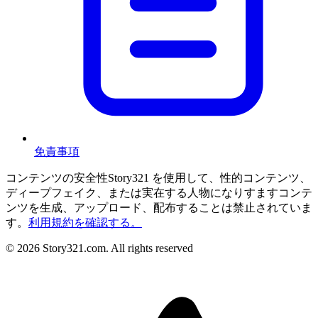
免責事項
コンテンツの安全性
Story321 を使用して、性的コンテンツ、
ディープフェイク、または実在する人物になりすますコンテ
ンツを生成、アップロード、配布することは禁止されていま
す。
利用規約を確認する。
©
2026
Story321.com
.
All rights reserved