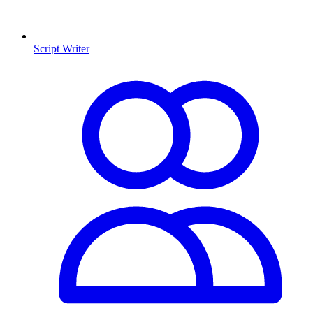
Script Writer