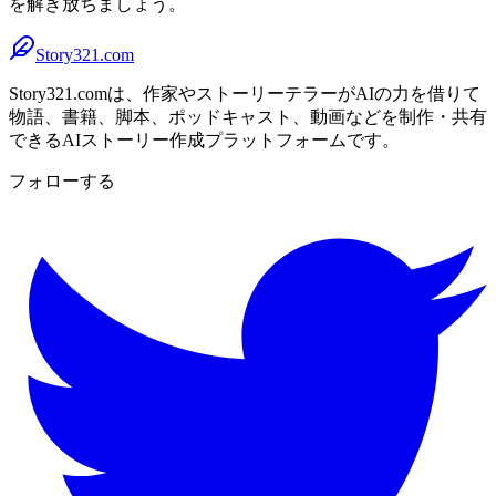
を解き放ちましょう。
Story321.com
Story321.comは、作家やストーリーテラーがAIの力を借りて
物語、書籍、脚本、ポッドキャスト、動画などを制作・共有
できるAIストーリー作成プラットフォームです。
フォローする