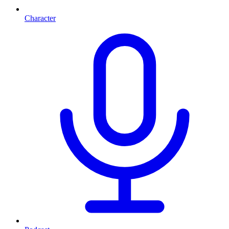
Character