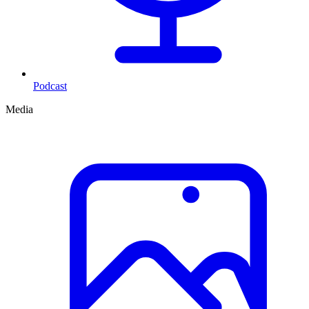
Podcast
Media