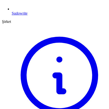
Sudowrite
Şirket