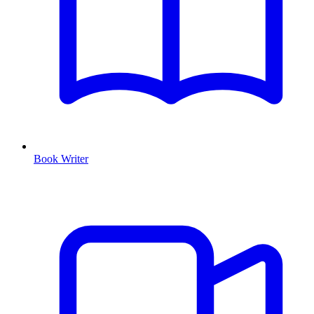
Book Writer