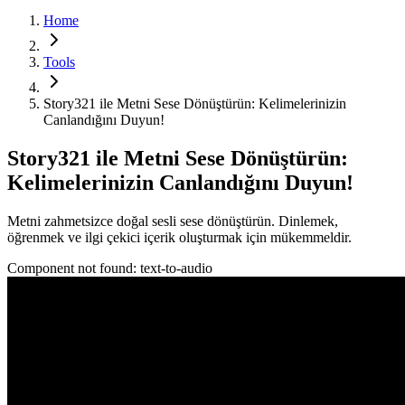
Home
Tools
Story321 ile Metni Sese Dönüştürün: Kelimelerinizin
Canlandığını Duyun!
Story321 ile Metni Sese Dönüştürün:
Kelimelerinizin Canlandığını Duyun!
Metni zahmetsizce doğal sesli sese dönüştürün. Dinlemek,
öğrenmek ve ilgi çekici içerik oluşturmak için mükemmeldir.
Component not found:
text-to-audio