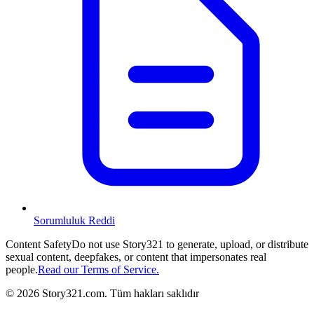
Sorumluluk Reddi
Content Safety
Do not use Story321 to generate, upload, or distribute
sexual content, deepfakes, or content that impersonates real
people.
Read our Terms of Service.
©
2026
Story321.com
.
Tüm hakları saklıdır