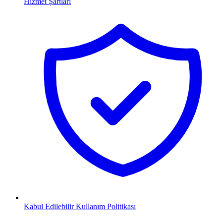
Hizmet Şartları
Kabul Edilebilir Kullanım Politikası