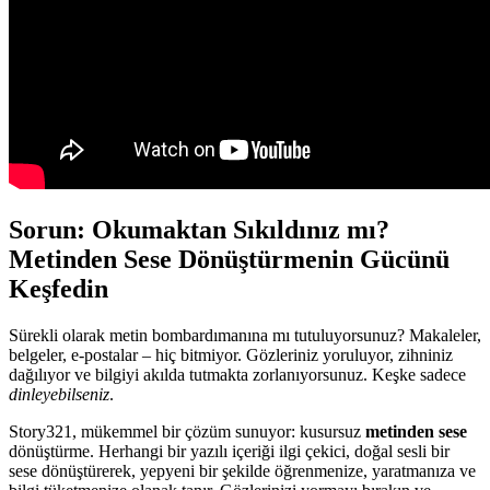
Sorun: Okumaktan Sıkıldınız mı?
Metinden Sese Dönüştürmenin Gücünü
Keşfedin
Sürekli olarak metin bombardımanına mı tutuluyorsunuz? Makaleler,
belgeler, e-postalar – hiç bitmiyor. Gözleriniz yoruluyor, zihniniz
dağılıyor ve bilgiyi akılda tutmakta zorlanıyorsunuz. Keşke sadece
dinleyebilseniz
.
Story321, mükemmel bir çözüm sunuyor: kusursuz
metinden sese
dönüştürme. Herhangi bir yazılı içeriği ilgi çekici, doğal sesli bir
sese dönüştürerek, yepyeni bir şekilde öğrenmenize, yaratmanıza ve