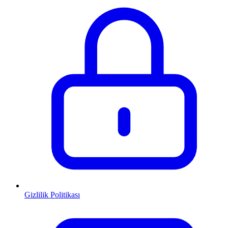
Gizlilik Politikası