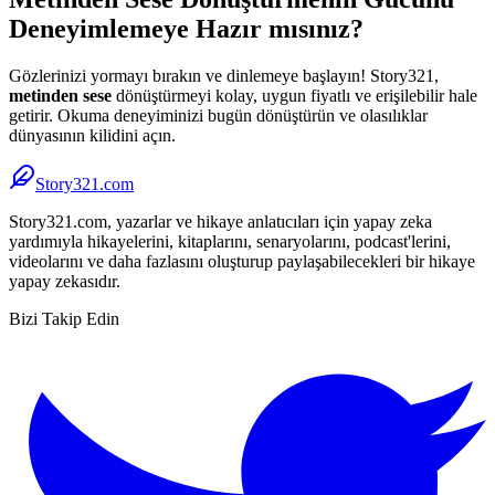
Deneyimlemeye Hazır mısınız?
Gözlerinizi yormayı bırakın ve dinlemeye başlayın! Story321,
metinden sese
dönüştürmeyi kolay, uygun fiyatlı ve erişilebilir hale
getirir. Okuma deneyiminizi bugün dönüştürün ve olasılıklar
dünyasının kilidini açın.
Story321.com
Story321.com, yazarlar ve hikaye anlatıcıları için yapay zeka
yardımıyla hikayelerini, kitaplarını, senaryolarını, podcast'lerini,
videolarını ve daha fazlasını oluşturup paylaşabilecekleri bir hikaye
yapay zekasıdır.
Bizi Takip Edin