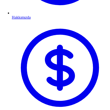
Hakkımızda