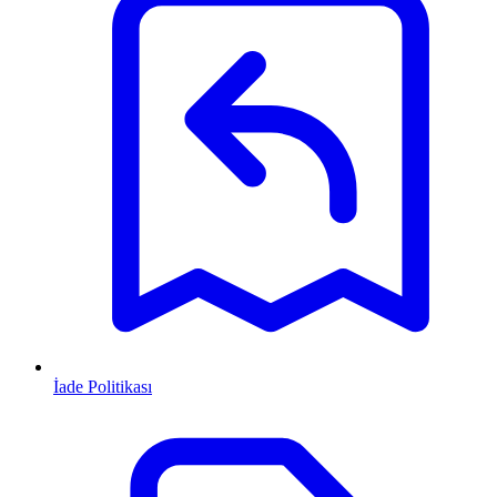
İade Politikası