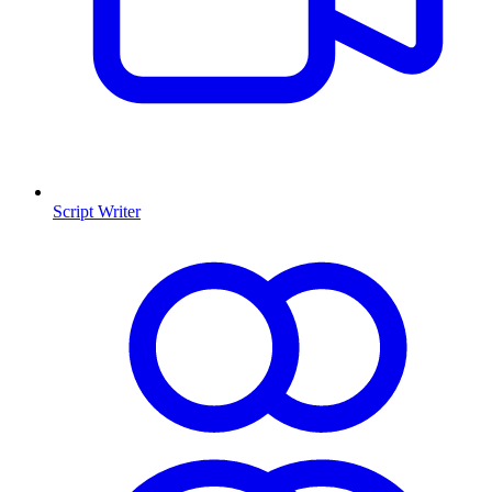
Script Writer