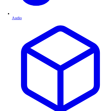
Audio