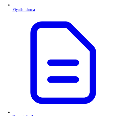
Fiyatlandırma