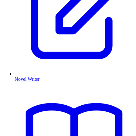
Novel Writer