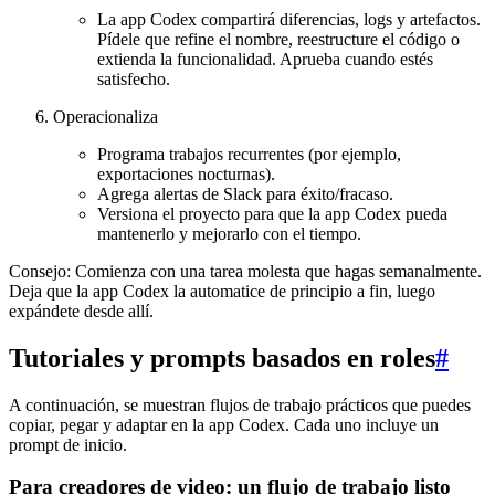
La app Codex compartirá diferencias, logs y artefactos.
Pídele que refine el nombre, reestructure el código o
extienda la funcionalidad. Aprueba cuando estés
satisfecho.
Operacionaliza
Programa trabajos recurrentes (por ejemplo,
exportaciones nocturnas).
Agrega alertas de Slack para éxito/fracaso.
Versiona el proyecto para que la app Codex pueda
mantenerlo y mejorarlo con el tiempo.
Consejo: Comienza con una tarea molesta que hagas semanalmente.
Deja que la app Codex la automatice de principio a fin, luego
expándete desde allí.
Tutoriales y prompts basados en roles
#
A continuación, se muestran flujos de trabajo prácticos que puedes
copiar, pegar y adaptar en la app Codex. Cada uno incluye un
prompt de inicio.
Para creadores de video: un flujo de trabajo listo