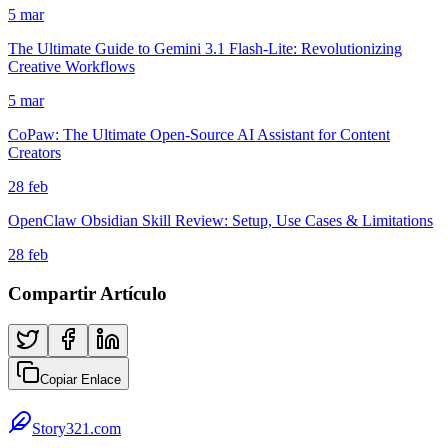
5 mar
The Ultimate Guide to Gemini 3.1 Flash-Lite: Revolutionizing
Creative Workflows
5 mar
CoPaw: The Ultimate Open-Source AI Assistant for Content
Creators
28 feb
OpenClaw Obsidian Skill Review: Setup, Use Cases & Limitations
28 feb
Compartir Artículo
Copiar Enlace
Story321.com