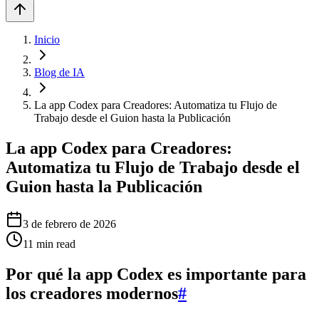
Inicio
Blog de IA
La app Codex para Creadores: Automatiza tu Flujo de
Trabajo desde el Guion hasta la Publicación
La app Codex para Creadores:
Automatiza tu Flujo de Trabajo desde el
Guion hasta la Publicación
3 de febrero de 2026
11
min read
Por qué la app Codex es importante para
los creadores modernos
#