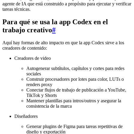
agente de IA que está construido a propósito para ejecutar y verificar
tareas técnicas.
Para qué se usa la app Codex en el
trabajo creativo
#
Aquí hay formas de alto impacto en que la app Codex sirve a los
creadores de contenido:
Creadores de video
Autogenerar subtítulos, capítulos y cortes para redes
sociales
Construir procesadores por lotes para color, LUTs o
renders proxy
Conectar flujos de trabajo de publicación a YouTube,
TikTok y Shorts
Mantener plantillas para intros/outros y asegurar la
consistencia de la marca
Diseñadores
Generar plugins de Figma para tareas repetitivas de
diseño y exportación