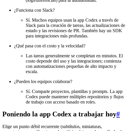
(logs/diferencias) para la auditabilidad.
¿Funciona con Slack?
Sí. Muchos equipos usan la app Codex a través de
Slack para la creación de tareas, las actualizaciones de
estado y las revisiones de PR. También hay un SDK
para integraciones más profundas.
¿Qué pasa con el costo y la velocidad?
Las tareas generalmente se completan en minutos. El
costo depende del uso y las integraciones; comienza
con automatizaciones pequeñas de alto impacto y
escala.
¿Pueden los equipos colaborar?
Sí. Comparte proyectos, plantillas y prompts. La app
Codex puede mantener múltiples repositorios y flujos
de trabajo con acceso basado en roles.
Poniendo la app Codex a trabajar hoy
#
Elige un punto débil recurrente (subtítulos, miniaturas,