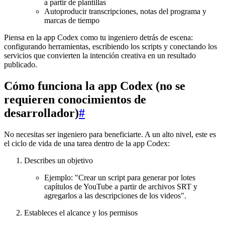
a partir de plantillas
Autoproducir transcripciones, notas del programa y
marcas de tiempo
Piensa en la app Codex como tu ingeniero detrás de escena:
configurando herramientas, escribiendo los scripts y conectando los
servicios que convierten la intención creativa en un resultado
publicado.
Cómo funciona la app Codex (no se
requieren conocimientos de
desarrollador)
#
No necesitas ser ingeniero para beneficiarte. A un alto nivel, este es
el ciclo de vida de una tarea dentro de la app Codex:
Describes un objetivo
Ejemplo: "Crear un script para generar por lotes
capítulos de YouTube a partir de archivos SRT y
agregarlos a las descripciones de los videos".
Estableces el alcance y los permisos