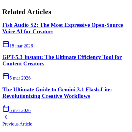
Related Articles
Fish Audio S2: The Most Expressive Open-Source
Voice AI for Creators
18 mar 2026
GPT-5.3 Instant: The Ultimate Efficiency Tool for
Content Creators
5 mar 2026
The Ultimate Guide to Gemini 3.1 Flash-Lite:
Revolutionizing Creative Workflows
5 mar 2026
Previous Article