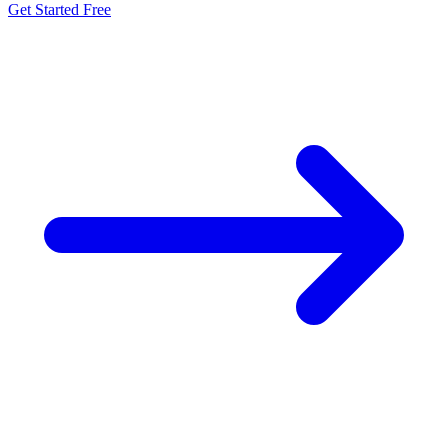
Get Started Free