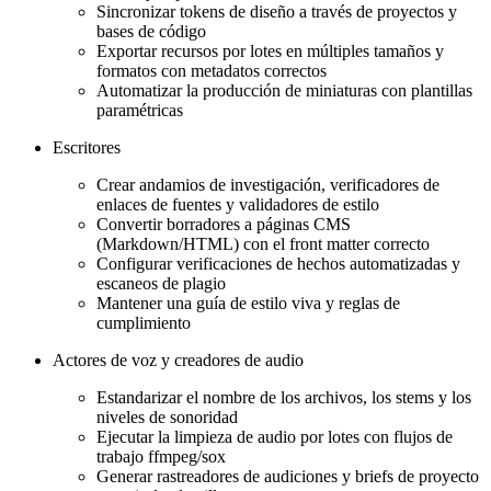
Sincronizar tokens de diseño a través de proyectos y
bases de código
Exportar recursos por lotes en múltiples tamaños y
formatos con metadatos correctos
Automatizar la producción de miniaturas con plantillas
paramétricas
Escritores
Crear andamios de investigación, verificadores de
enlaces de fuentes y validadores de estilo
Convertir borradores a páginas CMS
(Markdown/HTML) con el front matter correcto
Configurar verificaciones de hechos automatizadas y
escaneos de plagio
Mantener una guía de estilo viva y reglas de
cumplimiento
Actores de voz y creadores de audio
Estandarizar el nombre de los archivos, los stems y los
niveles de sonoridad
Ejecutar la limpieza de audio por lotes con flujos de
trabajo ffmpeg/sox
Generar rastreadores de audiciones y briefs de proyecto