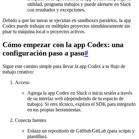
utilidad, programa trabajos y puede alertarte en Slack
con resultados y excepciones.
Debido a que las tareas se ejecutan en sandboxes paralelos, la app
Codex puede trabajar en múltiples proyectos simultáneamente sin
pisar tu máquina local o proyectos activos.
Cómo empezar con la app Codex: una
configuración paso a paso
#
Sigue este camino simple para llevar la app Codex a tu flujo de
trabajo creativo:
Acceso
Agrega la app Codex en Slack o inicia sesión a través
de su interfaz web (dependiendo de tu espacio de
trabajo). Si eres técnico, explora el SDK para integrarlo
en tus propias herramientas.
Conecta fuentes
Enlaza un repositorio de GitHub/GitLab (para scripts y
plantillas).