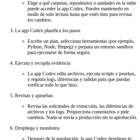
Elige a qué carpetas, repositorios o unidades en la nube
puede acceder la app Codex. Puedes mantenerlo en
modo de solo lectura hasta que estés listo para revisar
los cambios.
La app Codex planifica los pasos
Escribe un plan, selecciona herramientas (por ejemplo,
Python, Node, ffmpeg) y prepara un entorno sandbox
para ejecutarse de forma segura.
Ejecuta y recopila evidencia
La app Codex edita archivos, ejecuta scripts y pruebas,
y registra logs, diferencias y salidas para que puedas
verificar todo lo que hizo.
Revisas y apruebas
Revisa las solicitudes de extracción, las diferencias de
archivos y los logs. Proporciona comentarios o pide
cambios. Nada se envía a producción sin tu aprobación.
Despliega y monitorea
Después de la aprobación, la app Codex despliega tu