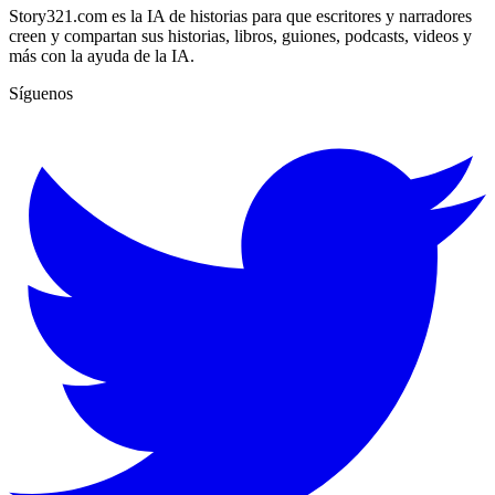
Story321.com es la IA de historias para que escritores y narradores
creen y compartan sus historias, libros, guiones, podcasts, videos y
más con la ayuda de la IA.
Síguenos