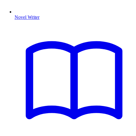
Novel Writer