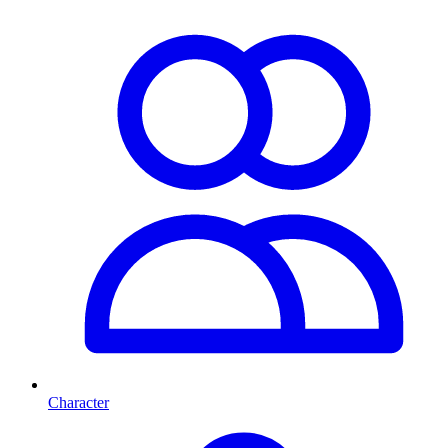
Character