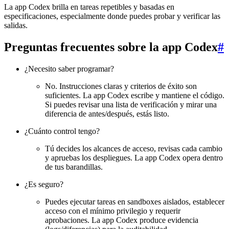
La app Codex brilla en tareas repetibles y basadas en
especificaciones, especialmente donde puedes probar y verificar las
salidas.
Preguntas frecuentes sobre la app Codex
#
¿Necesito saber programar?
No. Instrucciones claras y criterios de éxito son
suficientes. La app Codex escribe y mantiene el código.
Si puedes revisar una lista de verificación y mirar una
diferencia de antes/después, estás listo.
¿Cuánto control tengo?
Tú decides los alcances de acceso, revisas cada cambio
y apruebas los despliegues. La app Codex opera dentro
de tus barandillas.
¿Es seguro?
Puedes ejecutar tareas en sandboxes aislados, establecer
acceso con el mínimo privilegio y requerir
aprobaciones. La app Codex produce evidencia