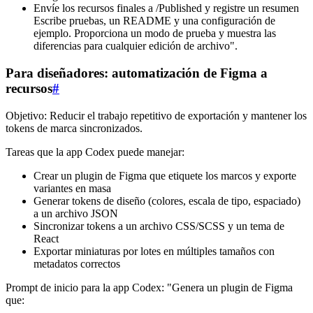
Envíe los recursos finales a /Published y registre un resumen
Escribe pruebas, un README y una configuración de
ejemplo. Proporciona un modo de prueba y muestra las
diferencias para cualquier edición de archivo".
Para diseñadores: automatización de Figma a
recursos
#
Objetivo: Reducir el trabajo repetitivo de exportación y mantener los
tokens de marca sincronizados.
Tareas que la app Codex puede manejar:
Crear un plugin de Figma que etiquete los marcos y exporte
variantes en masa
Generar tokens de diseño (colores, escala de tipo, espaciado)
a un archivo JSON
Sincronizar tokens a un archivo CSS/SCSS y un tema de
React
Exportar miniaturas por lotes en múltiples tamaños con
metadatos correctos
Prompt de inicio para la app Codex: "Genera un plugin de Figma
que: