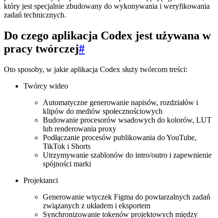
który jest specjalnie zbudowany do wykonywania i weryfikowania
zadań technicznych.
Do czego aplikacja Codex jest używana w
pracy twórczej
#
Oto sposoby, w jakie aplikacja Codex służy twórcom treści:
Twórcy wideo
Automatyczne generowanie napisów, rozdziałów i
klipów do mediów społecznościowych
Budowanie procesorów wsadowych do kolorów, LUT
lub renderowania proxy
Podłączanie procesów publikowania do YouTube,
TikTok i Shorts
Utrzymywanie szablonów do intro/outro i zapewnienie
spójności marki
Projektanci
Generowanie wtyczek Figma do powtarzalnych zadań
związanych z układem i eksportem
Synchronizowanie tokenów projektowych między