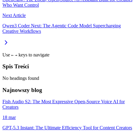
Who Want Control
Next Article
Qwen3 Coder Next: The Agentic Code Model Supercharging
Creative Workflows
Use
keys to navigate
←
→
Spis Treści
No headings found
Najnowszy blog
Fish Audio S2: The Most Expressive Open-Source Voice AI for
Creators
18 mar
GPT-5.3 Instant: The Ultimate Efficiency Tool for Content Creators