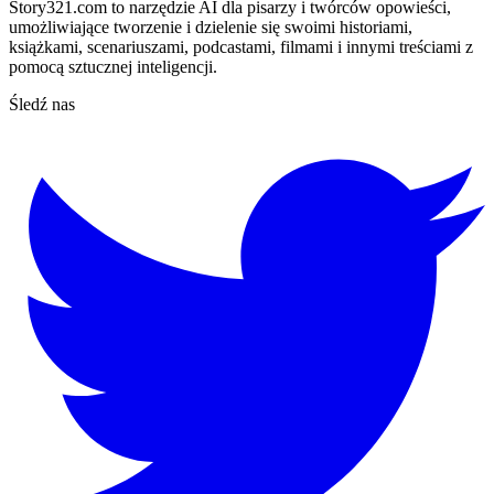
Story321.com to narzędzie AI dla pisarzy i twórców opowieści,
umożliwiające tworzenie i dzielenie się swoimi historiami,
książkami, scenariuszami, podcastami, filmami i innymi treściami z
pomocą sztucznej inteligencji.
Śledź nas