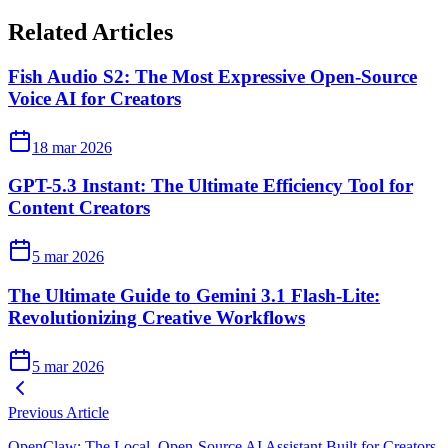
Related Articles
Fish Audio S2: The Most Expressive Open-Source
Voice AI for Creators
18 mar 2026
GPT-5.3 Instant: The Ultimate Efficiency Tool for
Content Creators
5 mar 2026
The Ultimate Guide to Gemini 3.1 Flash-Lite:
Revolutionizing Creative Workflows
5 mar 2026
Previous Article
OpenClaw: The Local, Open‑Source AI Assistant Built for Creators