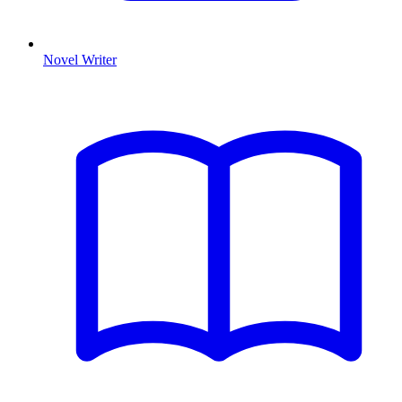
Novel Writer