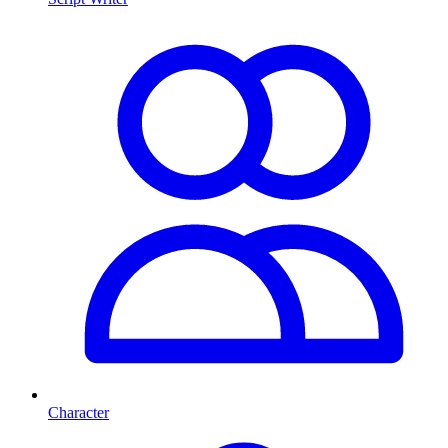
Character