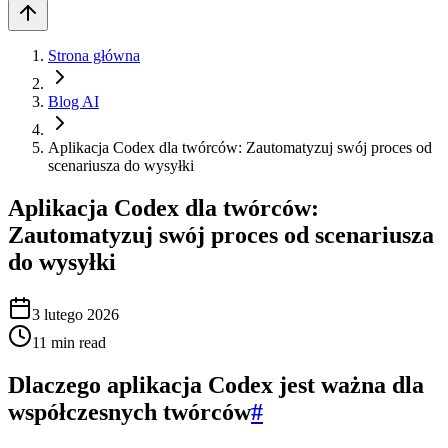
Strona główna
Blog AI
Aplikacja Codex dla twórców: Zautomatyzuj swój proces od
scenariusza do wysyłki
Aplikacja Codex dla twórców:
Zautomatyzuj swój proces od scenariusza
do wysyłki
3 lutego 2026
11
min read
Dlaczego aplikacja Codex jest ważna dla
współczesnych twórców
#