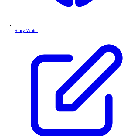
Story Writer