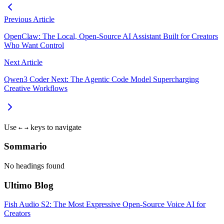
Previous Article
OpenClaw: The Local, Open‑Source AI Assistant Built for Creators
Who Want Control
Next Article
Qwen3 Coder Next: The Agentic Code Model Supercharging
Creative Workflows
Use
keys to navigate
←
→
Sommario
No headings found
Ultimo Blog
Fish Audio S2: The Most Expressive Open-Source Voice AI for
Creators