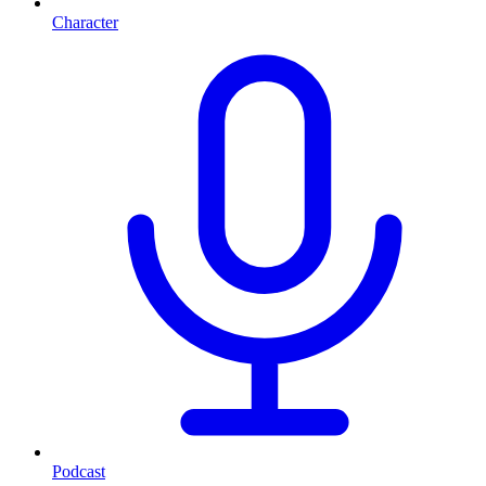
Character
Podcast