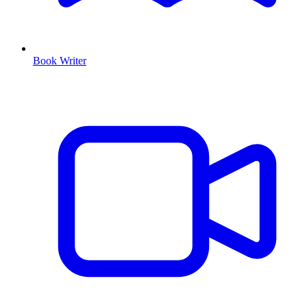
Book Writer