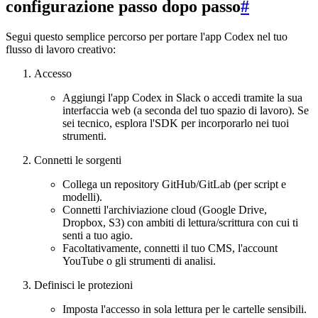
configurazione passo dopo passo
#
Segui questo semplice percorso per portare l'app Codex nel tuo
flusso di lavoro creativo:
Accesso
Aggiungi l'app Codex in Slack o accedi tramite la sua
interfaccia web (a seconda del tuo spazio di lavoro). Se
sei tecnico, esplora l'SDK per incorporarlo nei tuoi
strumenti.
Connetti le sorgenti
Collega un repository GitHub/GitLab (per script e
modelli).
Connetti l'archiviazione cloud (Google Drive,
Dropbox, S3) con ambiti di lettura/scrittura con cui ti
senti a tuo agio.
Facoltativamente, connetti il tuo CMS, l'account
YouTube o gli strumenti di analisi.
Definisci le protezioni
Imposta l'accesso in sola lettura per le cartelle sensibili.