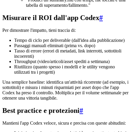
tabella di superamento/fallimento."
Misurare il ROI dall'app Codex
#
Per dimostrare l'impatto, tieni traccia di:
Tempo di ciclo per deliverable (dall'idea alla pubblicazione)
Passaggi manuali eliminati (prima vs. dopo)
Tasso di errore (errori di metadati, link interrotti, sottotitoli
incoerenti)
Throughput (video/articoli/asset spediti a settimana)
Riutilizzo (quanto spesso i modelli e le utility vengono
utilizzati tra i progetti)
Una semplice baseline: identifica un'attività ricorrente (ad esempio, i
sottotitoli) e misura i minuti risparmiati per asset dopo che l'app
Codex ha preso il controllo. Moltiplica per il volume settimanale per
ottenere una vittoria tangibile.
Best practice e protezioni
#
Mantieni l'app Codex veloce, sicura e precisa con queste abitudini: