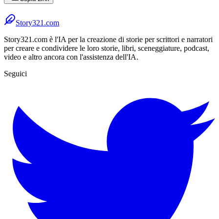
Story321.com
Story321.com è l'IA per la creazione di storie per scrittori e narratori
per creare e condividere le loro storie, libri, sceneggiature, podcast,
video e altro ancora con l'assistenza dell'IA.
Seguici