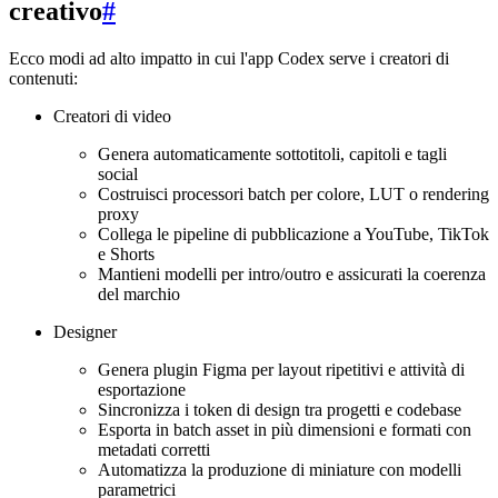
creativo
#
Ecco modi ad alto impatto in cui l'app Codex serve i creatori di
contenuti:
Creatori di video
Genera automaticamente sottotitoli, capitoli e tagli
social
Costruisci processori batch per colore, LUT o rendering
proxy
Collega le pipeline di pubblicazione a YouTube, TikTok
e Shorts
Mantieni modelli per intro/outro e assicurati la coerenza
del marchio
Designer
Genera plugin Figma per layout ripetitivi e attività di
esportazione
Sincronizza i token di design tra progetti e codebase
Esporta in batch asset in più dimensioni e formati con
metadati corretti
Automatizza la produzione di miniature con modelli
parametrici