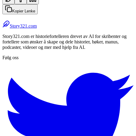
Kopier Lenke
Story321.com
Story321.com er historiefortelleren drevet av AI for skribenter og
fortellere som ønsker å skape og dele historier, bøker, manus,
podcaster, videoer og mer med hjelp fra AI.
Følg oss