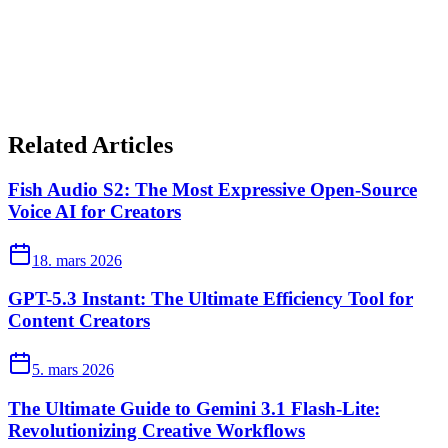
Related Articles
Fish Audio S2: The Most Expressive Open-Source
Voice AI for Creators
18. mars 2026
GPT-5.3 Instant: The Ultimate Efficiency Tool for
Content Creators
5. mars 2026
The Ultimate Guide to Gemini 3.1 Flash-Lite:
Revolutionizing Creative Workflows