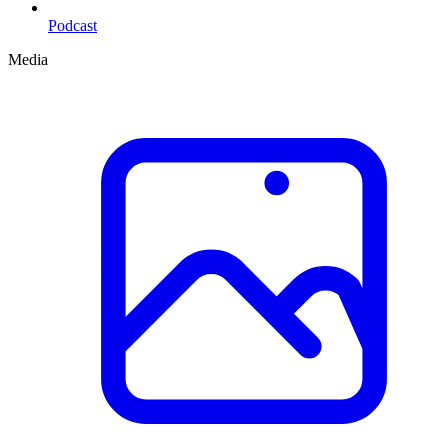
Podcast
Media