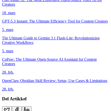
Creators
18. mars
GPT-5.3 Instant: The Ultimate Efficiency Tool for Content Creators
5. mars
The Ultimate Guide to Gemini 3.1 Flash-Lite: Revolutionizing
Creative Workflows
5. mars
CoPaw: The Ultimate Open-Source AI Assistant for Content
Creators
28. feb.
OpenClaw Obsidian Skill Review: Setup, Use Cases & Limitations
28. feb.
Del Artikkel