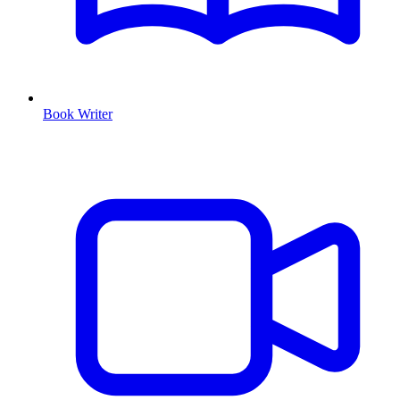
Book Writer