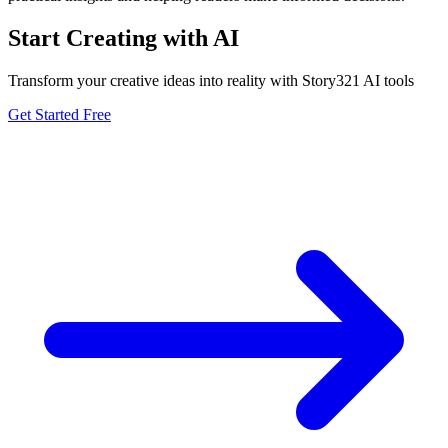
Start Creating with AI
Transform your creative ideas into reality with Story321 AI tools
Get Started Free