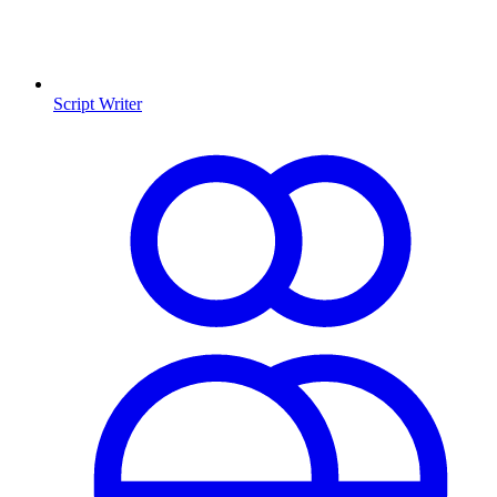
Script Writer