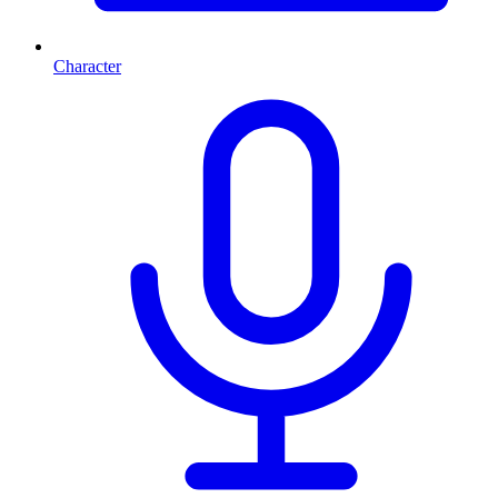
Character