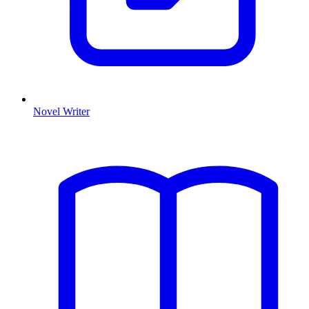
Novel Writer