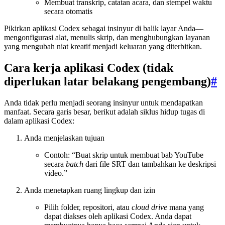
Membuat transkrip, catatan acara, dan stempel waktu
secara otomatis
Pikirkan aplikasi Codex sebagai insinyur di balik layar Anda—
mengonfigurasi alat, menulis skrip, dan menghubungkan layanan
yang mengubah niat kreatif menjadi keluaran yang diterbitkan.
Cara kerja aplikasi Codex (tidak
diperlukan latar belakang pengembang)
#
Anda tidak perlu menjadi seorang insinyur untuk mendapatkan
manfaat. Secara garis besar, berikut adalah siklus hidup tugas di
dalam aplikasi Codex:
Anda menjelaskan tujuan
Contoh: “Buat skrip untuk membuat bab YouTube
secara
batch
dari file SRT dan tambahkan ke deskripsi
video.”
Anda menetapkan ruang lingkup dan izin
Pilih folder, repositori, atau
cloud drive
mana yang
dapat diakses oleh aplikasi Codex. Anda dapat