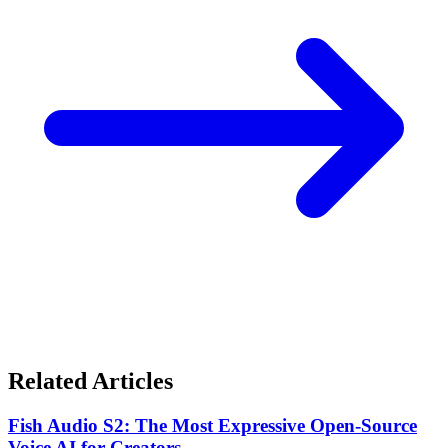
Related Articles
Fish Audio S2: The Most Expressive Open-Source
Voice AI for Creators