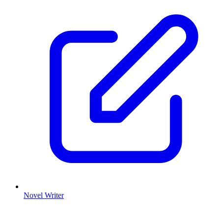
Novel Writer