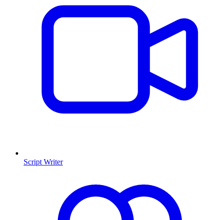
Script Writer