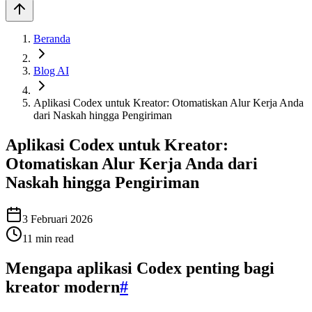
Beranda
Blog AI
Aplikasi Codex untuk Kreator: Otomatiskan Alur Kerja Anda
dari Naskah hingga Pengiriman
Aplikasi Codex untuk Kreator:
Otomatiskan Alur Kerja Anda dari
Naskah hingga Pengiriman
3 Februari 2026
11
min read
Mengapa aplikasi Codex penting bagi
kreator modern
#