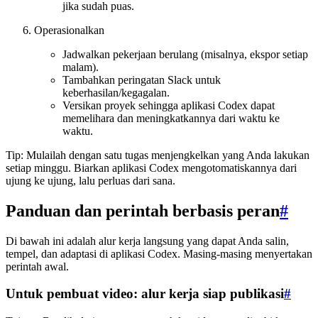
jika sudah puas.
Operasionalkan
Jadwalkan pekerjaan berulang (misalnya, ekspor setiap
malam).
Tambahkan peringatan Slack untuk
keberhasilan/kegagalan.
Versikan proyek sehingga aplikasi Codex dapat
memelihara dan meningkatkannya dari waktu ke
waktu.
Tip: Mulailah dengan satu tugas menjengkelkan yang Anda lakukan
setiap minggu. Biarkan aplikasi Codex mengotomatiskannya dari
ujung ke ujung, lalu perluas dari sana.
Panduan dan perintah berbasis peran
#
Di bawah ini adalah alur kerja langsung yang dapat Anda salin,
tempel, dan adaptasi di aplikasi Codex. Masing-masing menyertakan
perintah awal.
Untuk pembuat video: alur kerja siap publikasi
#