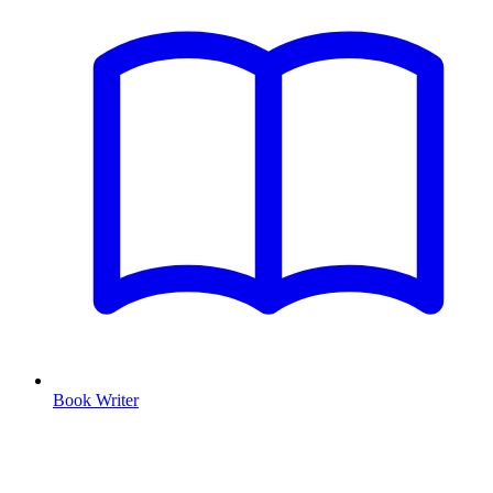
Book Writer