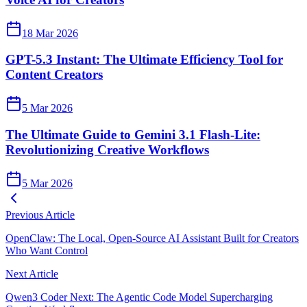
18 Mar 2026
GPT-5.3 Instant: The Ultimate Efficiency Tool for
Content Creators
5 Mar 2026
The Ultimate Guide to Gemini 3.1 Flash-Lite:
Revolutionizing Creative Workflows
5 Mar 2026
Previous Article
OpenClaw: The Local, Open‑Source AI Assistant Built for Creators
Who Want Control
Next Article
Qwen3 Coder Next: The Agentic Code Model Supercharging