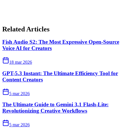
Related Articles
Fish Audio S2: The Most Expressive Open-Source
Voice AI for Creators
18 mar 2026
GPT-5.3 Instant: The Ultimate Efficiency Tool for
Content Creators
5 mar 2026
The Ultimate Guide to Gemini 3.1 Flash-Lite:
Revolutionizing Creative Workflows
5 mar 2026