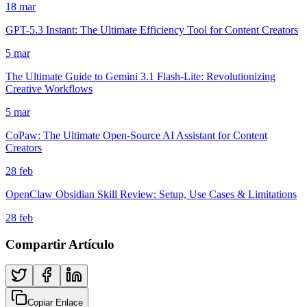
18 mar
GPT-5.3 Instant: The Ultimate Efficiency Tool for Content Creators
5 mar
The Ultimate Guide to Gemini 3.1 Flash-Lite: Revolutionizing
Creative Workflows
5 mar
CoPaw: The Ultimate Open-Source AI Assistant for Content
Creators
28 feb
OpenClaw Obsidian Skill Review: Setup, Use Cases & Limitations
28 feb
Compartir Artículo
Copiar Enlace