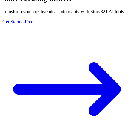
Transform your creative ideas into reality with Story321 AI tools
Get Started Free