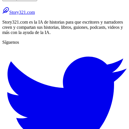
Story321.com
Story321.com es la IA de historias para que escritores y narradores
creen y compartan sus historias, libros, guiones, podcasts, videos y
más con la ayuda de la IA.
Síguenos