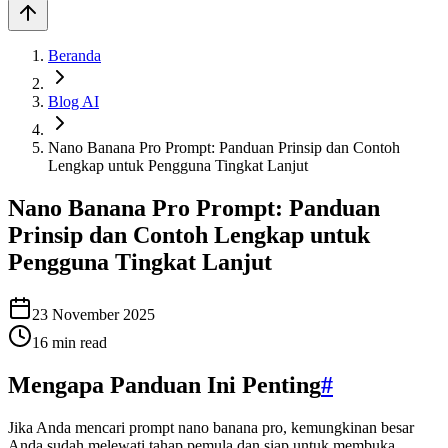
Beranda
Blog AI
Nano Banana Pro Prompt: Panduan Prinsip dan Contoh
Lengkap untuk Pengguna Tingkat Lanjut
Nano Banana Pro Prompt: Panduan
Prinsip dan Contoh Lengkap untuk
Pengguna Tingkat Lanjut
23 November 2025
16
min read
Mengapa Panduan Ini Penting
#
Jika Anda mencari prompt nano banana pro, kemungkinan besar
Anda sudah melewati tahap pemula dan siap untuk membuka