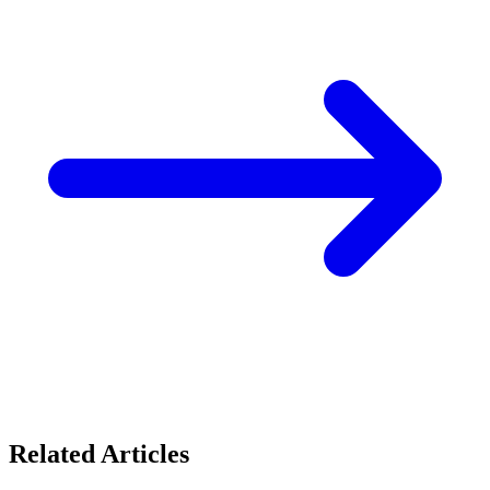
Related Articles