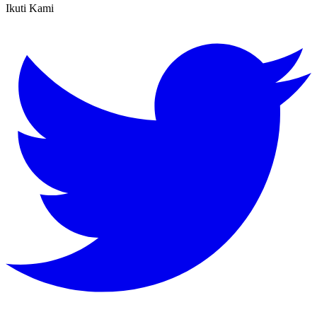
Ikuti Kami