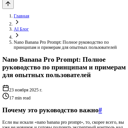
Главная
AI Блог
Nano Banana Pro Prompt: Полное руководство по
принципам и примерам для опытных пользователей
Nano Banana Pro Prompt: Полное
руководство по принципам и примерам
для опытных пользователей
23 ноября 2025 г.
17
min read
Почему это руководство важно
#
Если вы искали «nano banana pro prompt», то, скорее всего, вы
уже не новичок и готовы получить экспертный контроль над