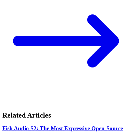
Related Articles
Fish Audio S2: The Most Expressive Open-Source