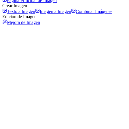
Página Principal de Imagen
Crear Imagen
Texto a Imagen
Imagen a Imagen
Combinar Imágenes
Edición de Imagen
Mejora de Imagen