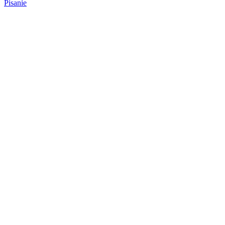
Pisanie