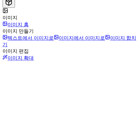
이미지
이미지 홈
이미지 만들기
텍스트에서 이미지로
이미지에서 이미지로
이미지 합치
기
이미지 편집
이미지 확대