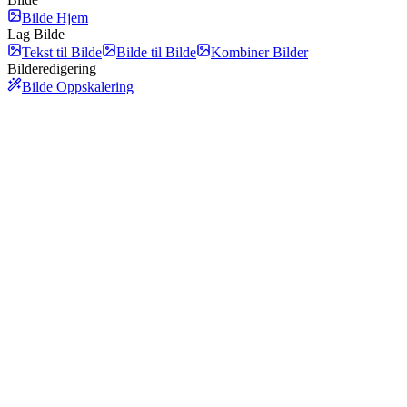
Bilde Hjem
Lag Bilde
Tekst til Bilde
Bilde til Bilde
Kombiner Bilder
Bilderedigering
Bilde Oppskalering