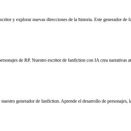
scritor y explorar nuevas direcciones de la historia. Este generador de 
ersonajes de RP. Nuestro escritor de fanfiction con IA crea narrativas a
nuestro generador de fanfiction. Aprende el desarrollo de personajes, la 