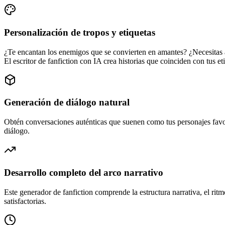
Personalización de tropos y etiquetas
¿Te encantan los enemigos que se convierten en amantes? ¿Necesitas a
El escritor de fanfiction con IA crea historias que coinciden con tus eti
Generación de diálogo natural
Obtén conversaciones auténticas que suenen como tus personajes favor
diálogo.
Desarrollo completo del arco narrativo
Este generador de fanfiction comprende la estructura narrativa, el rit
satisfactorias.