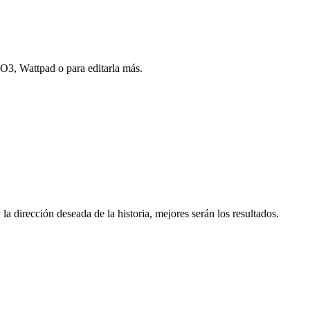
AO3, Wattpad o para editarla más.
a dirección deseada de la historia, mejores serán los resultados.