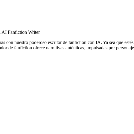
 AI Fanfiction Writer
ras con nuestro poderoso escritor de fanfiction con IA. Ya sea que estés
dor de fanfiction ofrece narrativas auténticas, impulsadas por personajes