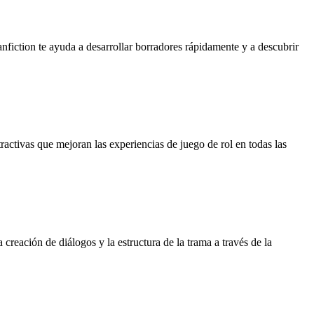
fanfiction te ayuda a desarrollar borradores rápidamente y a descubrir
tractivas que mejoran las experiencias de juego de rol en todas las
creación de diálogos y la estructura de la trama a través de la