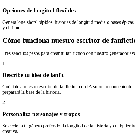
Opciones de longitud flexibles
Genera 'one-shots' rápidos, historias de longitud media o bases épicas 
y el ritmo.
Cómo funciona nuestro escritor de fanficti
Tres sencillos pasos para crear tu fan fiction con nuestro generador a
1
Describe tu idea de fanfic
Cuéntale a nuestro escritor de fanfiction con IA sobre tu concepto de h
preparará la base de la historia.
2
Personaliza personajes y tropos
Selecciona tu género preferido, la longitud de la historia y cualquier
creativa.