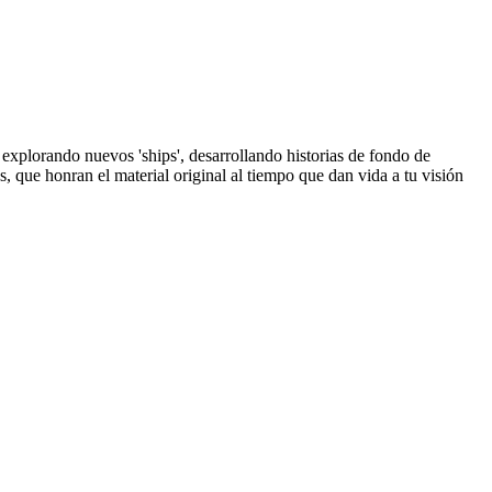
 explorando nuevos 'ships', desarrollando historias de fondo de
, que honran el material original al tiempo que dan vida a tu visión