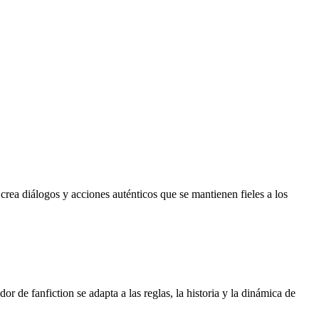
crea diálogos y acciones auténticos que se mantienen fieles a los
 de fanfiction se adapta a las reglas, la historia y la dinámica de