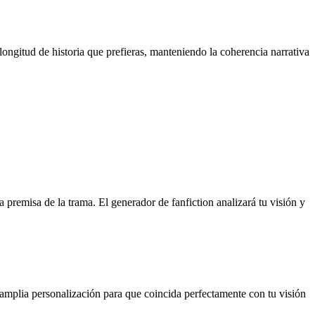
 longitud de historia que prefieras, manteniendo la coherencia narrativa
a premisa de la trama. El generador de fanfiction analizará tu visión y
na amplia personalización para que coincida perfectamente con tu visión