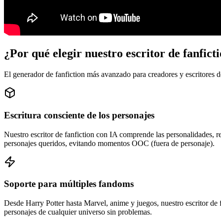
¿Por qué elegir nuestro escritor de fanfict
El generador de fanfiction más avanzado para creadores y escritores 
Escritura consciente de los personajes
Nuestro escritor de fanfiction con IA comprende las personalidades, re
personajes queridos, evitando momentos OOC (fuera de personaje).
Soporte para múltiples fandoms
Desde Harry Potter hasta Marvel, anime y juegos, nuestro escritor de f
personajes de cualquier universo sin problemas.