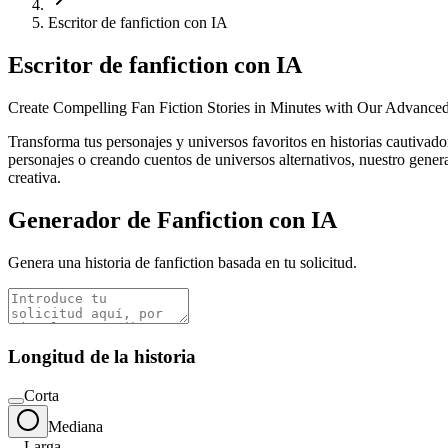
Escritor de fanfiction con IA
Escritor de fanfiction con IA
Create Compelling Fan Fiction Stories in Minutes with Our Advanced
Transforma tus personajes y universos favoritos en historias cautivado
personajes o creando cuentos de universos alternativos, nuestro genera
creativa.
Generador de Fanfiction con IA
Genera una historia de fanfiction basada en tu solicitud.
Longitud de la historia
Corta
Mediana
Larga