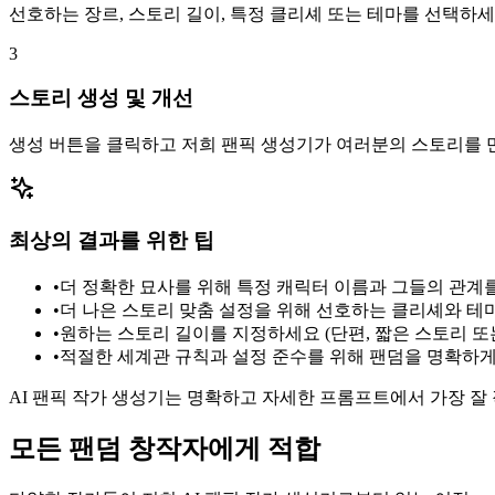
선호하는 장르, 스토리 길이, 특정 클리셰 또는 테마를 선택하
3
스토리 생성 및 개선
생성 버튼을 클릭하고 저희 팬픽 생성기가 여러분의 스토리를 만드
최상의 결과를 위한 팁
•
더 정확한 묘사를 위해 특정 캐릭터 이름과 그들의 관계
•
더 나은 스토리 맞춤 설정을 위해 선호하는 클리셰와 
•
원하는 스토리 길이를 지정하세요 (단편, 짧은 스토리 또
•
적절한 세계관 규칙과 설정 준수를 위해 팬덤을 명확하
AI 팬픽 작가 생성기는 명확하고 자세한 프롬프트에서 가장 잘
모든 팬덤 창작자에게 적합