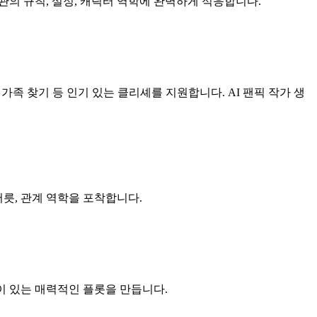
관의 규칙, 설정, 캐릭터 역학에 완벽하게 적응합니다.
족 찾기 등 인기 있는 클리셰를 지원합니다. AI 팬픽 작가 생
버릇, 관계 역학을 포착합니다.
말이 있는 매력적인 플롯을 만듭니다.