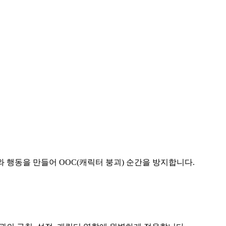
와 행동을 만들어 OOC(캐릭터 붕괴) 순간을 방지합니다.