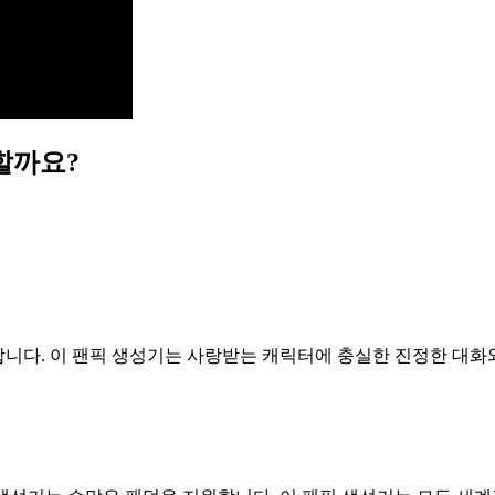
할까요?
해합니다. 이 팬픽 생성기는 사랑받는 캐릭터에 충실한 진정한 대화