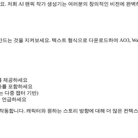
세요. 저희 AI 팬픽 작가 생성기는 여러분의 창의적인 비전에 완
는 것을 지켜보세요. 텍스트 형식으로 다운로드하여 AO3, Wat
를 제공하세요
테마를 포함하세요
는 다중 챕터 기반)
게 언급하세요
 작동합니다. 캐릭터와 원하는 스토리 방향에 대해 더 많은 컨텍