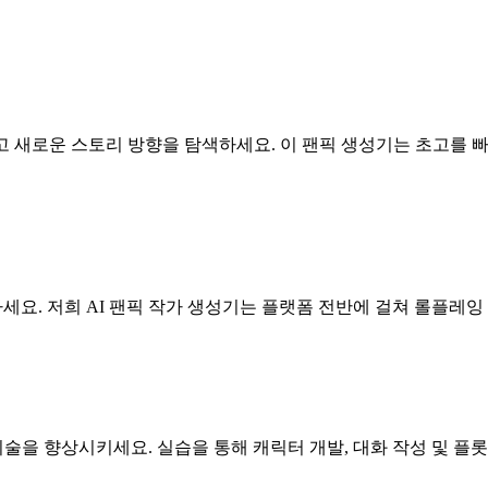
고 새로운 스토리 방향을 탐색하세요. 이 팬픽 생성기는 초고를 
하세요. 저희 AI 팬픽 작가 생성기는 플랫폼 전반에 걸쳐 롤플
을 향상시키세요. 실습을 통해 캐릭터 개발, 대화 작성 및 플롯