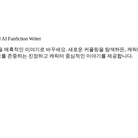
 AI Fanfiction Writer
을 매혹적인 이야기로 바꾸세요. 새로운 커플링을 탐색하든, 캐릭
료를 존중하는 진정하고 캐릭터 중심적인 이야기를 제공합니다.