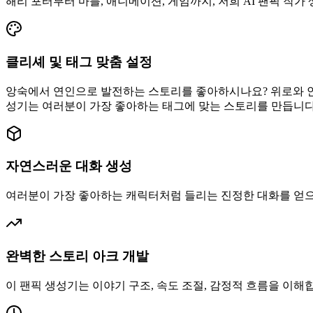
해리 포터부터 마블, 애니메이션, 게임까지, 저희 AI 팬픽 작
클리셰 및 태그 맞춤 설정
앙숙에서 연인으로 발전하는 스토리를 좋아하시나요? 위로와 안식이
성기는 여러분이 가장 좋아하는 태그에 맞는 스토리를 만듭니다
자연스러운 대화 생성
여러분이 가장 좋아하는 캐릭터처럼 들리는 진정한 대화를 얻으세요
완벽한 스토리 아크 개발
이 팬픽 생성기는 이야기 구조, 속도 조절, 감정적 흐름을 이해합