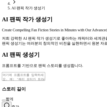
AI 팬픽 작가 생성기
AI 팬픽 작가 생성기
Create Compelling Fan Fiction Stories in Minutes with Our Advanced
저희 강력한 AI 팬픽 작가 생성기로 좋아하는 캐릭터와 세계관
팬픽 생성기는 여러분의 창의적인 비전을 실현하면서 원본 자
AI 팬픽 생성기
프롬프트를 기반으로 팬픽 스토리를 생성합니다.
스토리 길이
짧게
중간