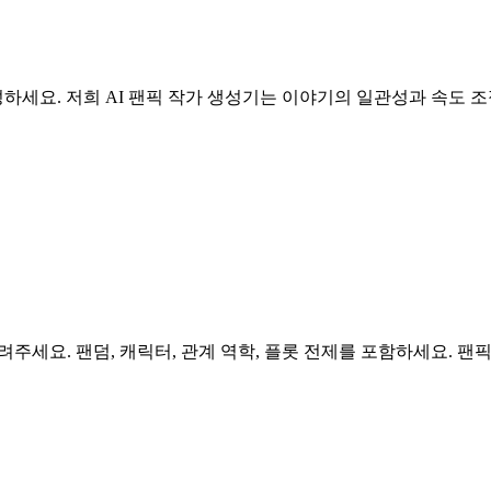
생성하세요. 저희 AI 팬픽 작가 생성기는 이야기의 일관성과 속
려주세요. 팬덤, 캐릭터, 관계 역학, 플롯 전제를 포함하세요.