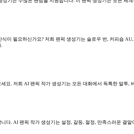
가 생성기는 수많은 팬덤을 지원합니다. 이 팬픽 생성기는 모든 세계
 필요하신가요? 저희 팬픽 생성기는 슬로우 번, 커피숍 AU, 가
.
. 저희 AI 팬픽 작가 생성기는 모든 대화에서 독특한 말투, 
니다. AI 팬픽 작가 생성기는 설정, 갈등, 절정, 만족스러운 결