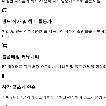
다양한 작가들이 저희 AI 팬픽 작가 생성기로부터 얻는 이점
팬픽 작가 및 취미 활동가
저희 AI 팬픽 작가 생성기를 사용하여 작가의 슬럼프를 극복하
니다.
롤플레잉 커뮤니티
RP 캐릭터를 위한 배경 스토리, 시나리오 및 플롯 개발을 생성
창작 글쓰기 연습
저희 팬픽 생성기의 스토리를 연구하고 편집하여 스토리텔링 기술