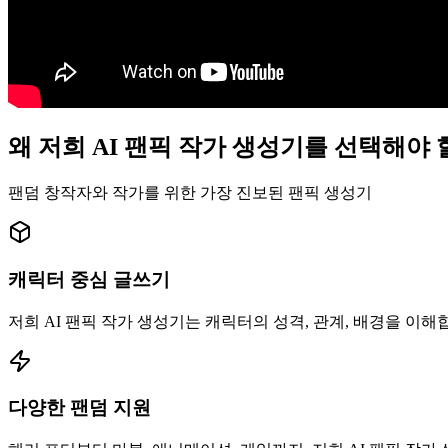
왜 저희 AI 팬픽 작가 생성기를 선택해야 
팬덤 창작자와 작가를 위한 가장 진보된 팬픽 생성기
캐릭터 중심 글쓰기
저희 AI 팬픽 작가 생성기는 캐릭터의 성격, 관계, 배경을 이
다양한 팬덤 지원