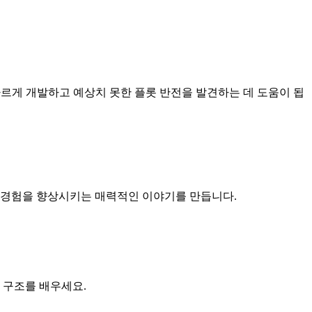
빠르게 개발하고 예상치 못한 플롯 반전을 발견하는 데 도움이 됩
레잉 경험을 향상시키는 매력적인 이야기를 만듭니다.
 구조를 배우세요.