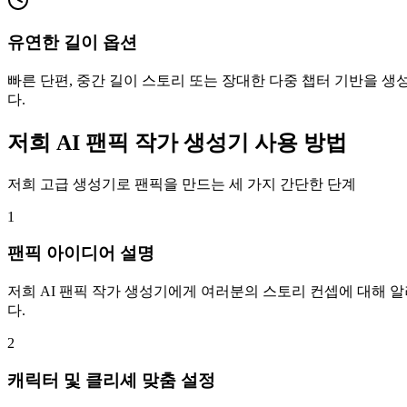
유연한 길이 옵션
빠른 단편, 중간 길이 스토리 또는 장대한 다중 챕터 기반을 
다.
저희 AI 팬픽 작가 생성기 사용 방법
저희 고급 생성기로 팬픽을 만드는 세 가지 간단한 단계
1
팬픽 아이디어 설명
저희 AI 팬픽 작가 생성기에게 여러분의 스토리 컨셉에 대해 알
다.
2
캐릭터 및 클리셰 맞춤 설정