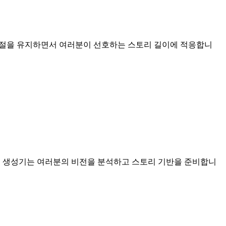
도 조절을 유지하면서 여러분이 선호하는 스토리 길이에 적응합니
 팬픽 생성기는 여러분의 비전을 분석하고 스토리 기반을 준비합니