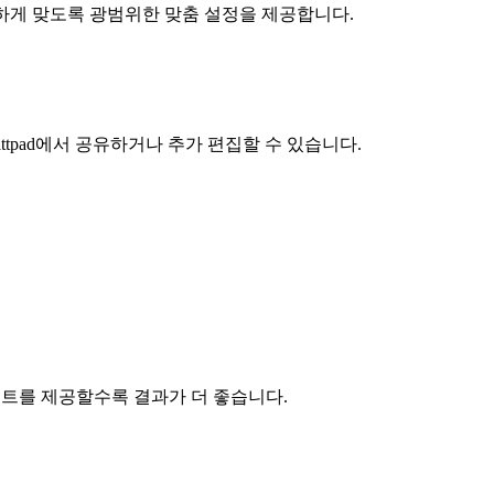
벽하게 맞도록 광범위한 맞춤 설정을 제공합니다.
tpad에서 공유하거나 추가 편집할 수 있습니다.
스트를 제공할수록 결과가 더 좋습니다.