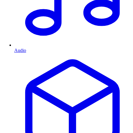
Audio