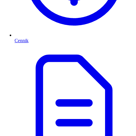
Cennik