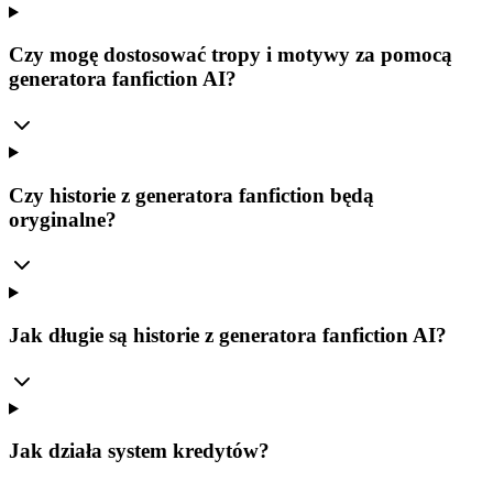
Czy mogę dostosować tropy i motywy za pomocą
generatora fanfiction AI?
Czy historie z generatora fanfiction będą
oryginalne?
Jak długie są historie z generatora fanfiction AI?
Jak działa system kredytów?