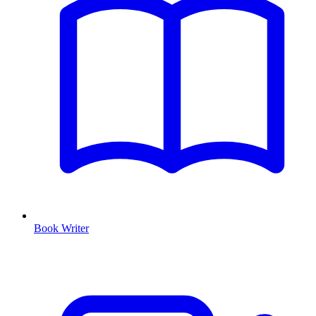
Book Writer