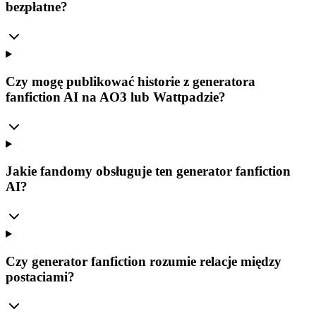
bezpłatne?
Czy mogę publikować historie z generatora
fanfiction AI na AO3 lub Wattpadzie?
Jakie fandomy obsługuje ten generator fanfiction
AI?
Czy generator fanfiction rozumie relacje między
postaciami?