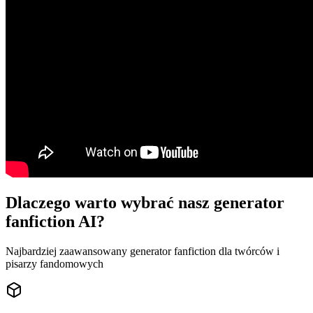
Dlaczego warto wybrać nasz generator
fanfiction AI?
Najbardziej zaawansowany generator fanfiction dla twórców i
pisarzy fandomowych