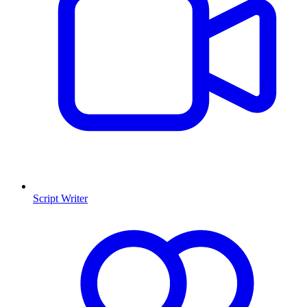
Script Writer