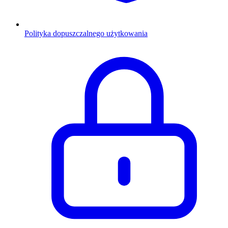
Polityka dopuszczalnego użytkowania