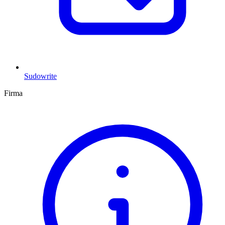
Sudowrite
Firma