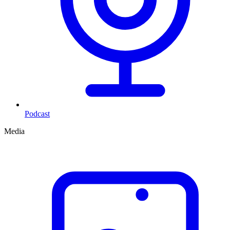
Podcast
Media