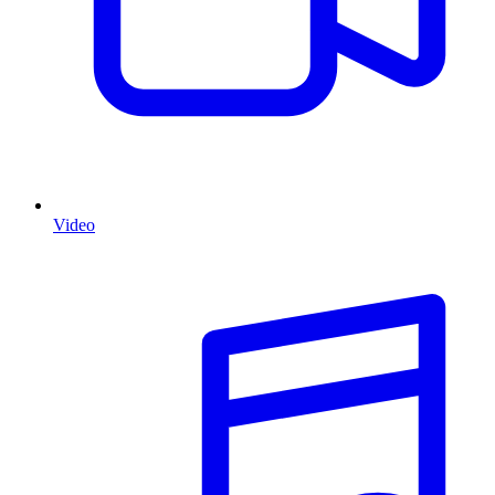
Video