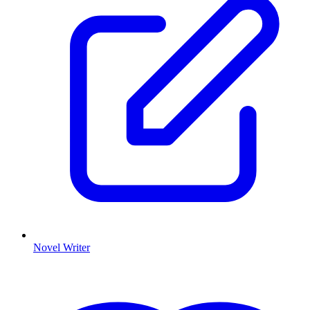
Novel Writer