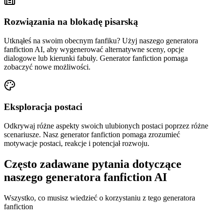
Rozwiązania na blokadę pisarską
Utknąłeś na swoim obecnym fanfiku? Użyj naszego generatora
fanfiction AI, aby wygenerować alternatywne sceny, opcje
dialogowe lub kierunki fabuły. Generator fanfiction pomaga
zobaczyć nowe możliwości.
Eksploracja postaci
Odkrywaj różne aspekty swoich ulubionych postaci poprzez różne
scenariusze. Nasz generator fanfiction pomaga zrozumieć
motywacje postaci, reakcje i potencjał rozwoju.
Często zadawane pytania dotyczące
naszego generatora fanfiction AI
Wszystko, co musisz wiedzieć o korzystaniu z tego generatora
fanfiction