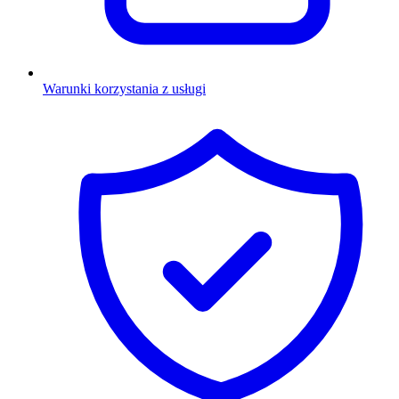
Warunki korzystania z usługi