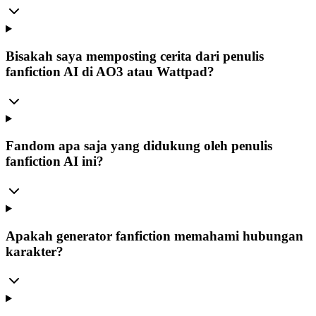
Bisakah saya memposting cerita dari penulis
fanfiction AI di AO3 atau Wattpad?
Fandom apa saja yang didukung oleh penulis
fanfiction AI ini?
Apakah generator fanfiction memahami hubungan
karakter?