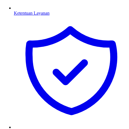
Ketentuan Layanan