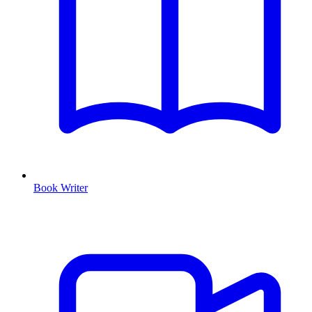
Book Writer