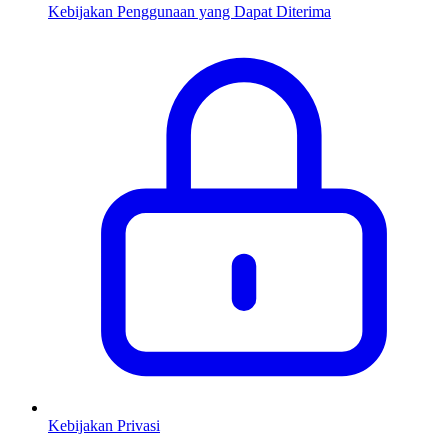
Kebijakan Penggunaan yang Dapat Diterima
Kebijakan Privasi