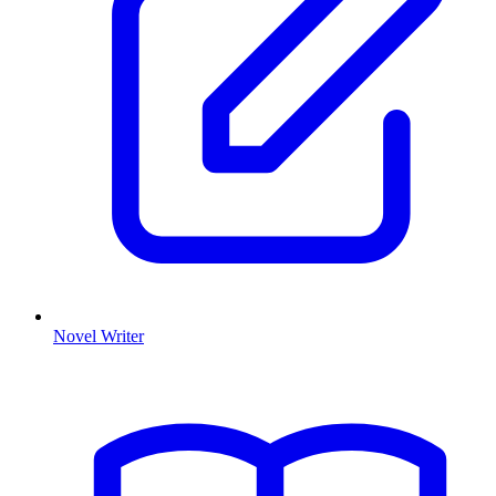
Novel Writer