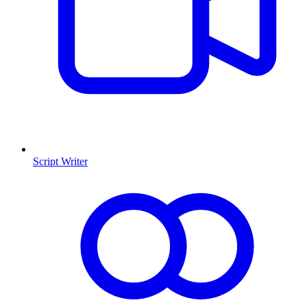
Script Writer