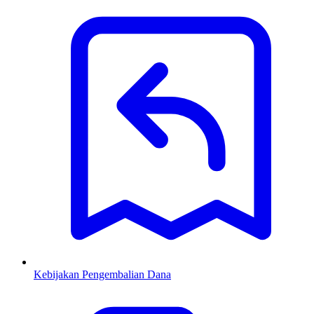
Kebijakan Pengembalian Dana