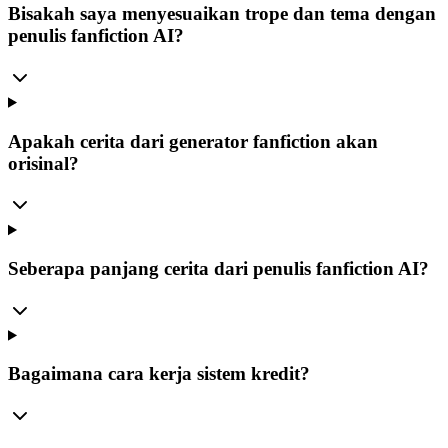
Bisakah saya menyesuaikan trope dan tema dengan
penulis fanfiction AI?
Apakah cerita dari generator fanfiction akan
orisinal?
Seberapa panjang cerita dari penulis fanfiction AI?
Bagaimana cara kerja sistem kredit?