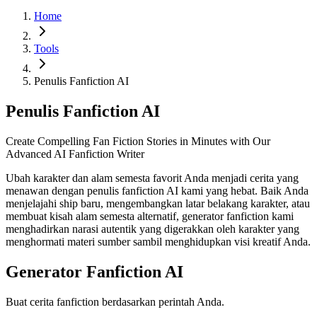
Home
Tools
Penulis Fanfiction AI
Penulis Fanfiction AI
Create Compelling Fan Fiction Stories in Minutes with Our
Advanced AI Fanfiction Writer
Ubah karakter dan alam semesta favorit Anda menjadi cerita yang
menawan dengan penulis fanfiction AI kami yang hebat. Baik Anda
menjelajahi ship baru, mengembangkan latar belakang karakter, atau
membuat kisah alam semesta alternatif, generator fanfiction kami
menghadirkan narasi autentik yang digerakkan oleh karakter yang
menghormati materi sumber sambil menghidupkan visi kreatif Anda.
Generator Fanfiction AI
Buat cerita fanfiction berdasarkan perintah Anda.