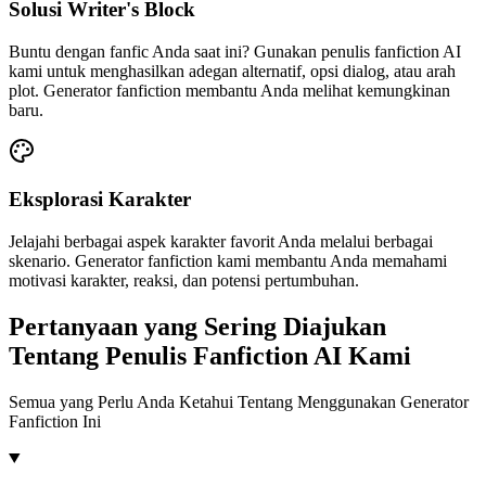
Solusi Writer's Block
Buntu dengan fanfic Anda saat ini? Gunakan penulis fanfiction AI
kami untuk menghasilkan adegan alternatif, opsi dialog, atau arah
plot. Generator fanfiction membantu Anda melihat kemungkinan
baru.
Eksplorasi Karakter
Jelajahi berbagai aspek karakter favorit Anda melalui berbagai
skenario. Generator fanfiction kami membantu Anda memahami
motivasi karakter, reaksi, dan potensi pertumbuhan.
Pertanyaan yang Sering Diajukan
Tentang Penulis Fanfiction AI Kami
Semua yang Perlu Anda Ketahui Tentang Menggunakan Generator
Fanfiction Ini