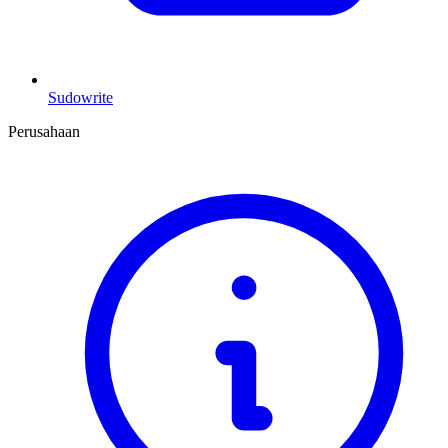
Sudowrite
Perusahaan