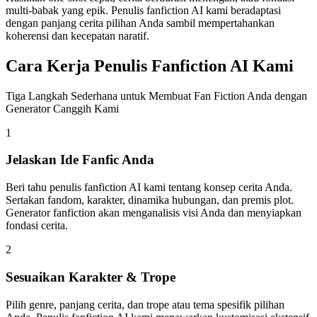
multi-babak yang epik. Penulis fanfiction AI kami beradaptasi
dengan panjang cerita pilihan Anda sambil mempertahankan
koherensi dan kecepatan naratif.
Cara Kerja Penulis Fanfiction AI Kami
Tiga Langkah Sederhana untuk Membuat Fan Fiction Anda dengan
Generator Canggih Kami
1
Jelaskan Ide Fanfic Anda
Beri tahu penulis fanfiction AI kami tentang konsep cerita Anda.
Sertakan fandom, karakter, dinamika hubungan, dan premis plot.
Generator fanfiction akan menganalisis visi Anda dan menyiapkan
fondasi cerita.
2
Sesuaikan Karakter & Trope
Pilih genre, panjang cerita, dan trope atau tema spesifik pilihan