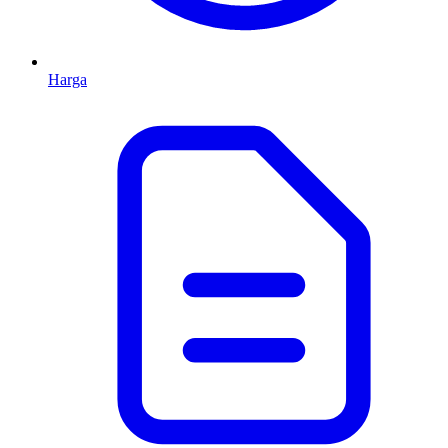
Harga