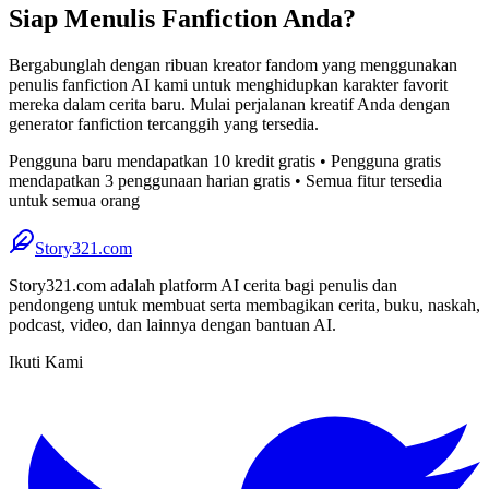
Siap Menulis Fanfiction Anda?
Bergabunglah dengan ribuan kreator fandom yang menggunakan
penulis fanfiction AI kami untuk menghidupkan karakter favorit
mereka dalam cerita baru. Mulai perjalanan kreatif Anda dengan
generator fanfiction tercanggih yang tersedia.
Pengguna baru mendapatkan 10 kredit gratis • Pengguna gratis
mendapatkan 3 penggunaan harian gratis • Semua fitur tersedia
untuk semua orang
Story321.com
Story321.com adalah platform AI cerita bagi penulis dan
pendongeng untuk membuat serta membagikan cerita, buku, naskah,
podcast, video, dan lainnya dengan bantuan AI.
Ikuti Kami