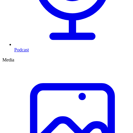
Podcast
Media