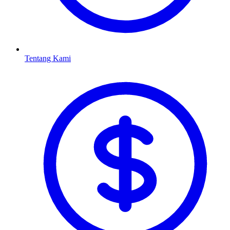
Tentang Kami