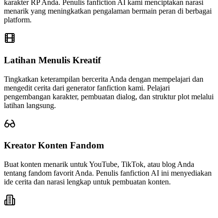
karakter RP Anda. Penulis fanfiction AI kami menciptakan narasi
menarik yang meningkatkan pengalaman bermain peran di berbagai
platform.
Latihan Menulis Kreatif
Tingkatkan keterampilan bercerita Anda dengan mempelajari dan
mengedit cerita dari generator fanfiction kami. Pelajari
pengembangan karakter, pembuatan dialog, dan struktur plot melalui
latihan langsung.
Kreator Konten Fandom
Buat konten menarik untuk YouTube, TikTok, atau blog Anda
tentang fandom favorit Anda. Penulis fanfiction AI ini menyediakan
ide cerita dan narasi lengkap untuk pembuatan konten.