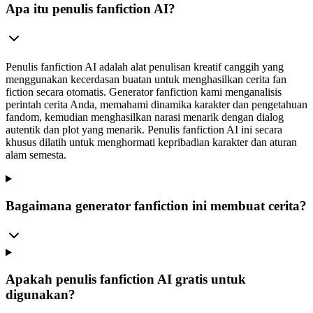
Apa itu penulis fanfiction AI?
Penulis fanfiction AI adalah alat penulisan kreatif canggih yang
menggunakan kecerdasan buatan untuk menghasilkan cerita fan
fiction secara otomatis. Generator fanfiction kami menganalisis
perintah cerita Anda, memahami dinamika karakter dan pengetahuan
fandom, kemudian menghasilkan narasi menarik dengan dialog
autentik dan plot yang menarik. Penulis fanfiction AI ini secara
khusus dilatih untuk menghormati kepribadian karakter dan aturan
alam semesta.
Bagaimana generator fanfiction ini membuat cerita?
Apakah penulis fanfiction AI gratis untuk
digunakan?