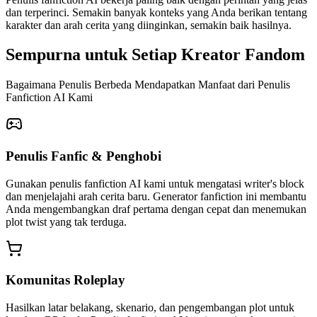
dan terperinci. Semakin banyak konteks yang Anda berikan tentang
karakter dan arah cerita yang diinginkan, semakin baik hasilnya.
Sempurna untuk Setiap Kreator Fandom
Bagaimana Penulis Berbeda Mendapatkan Manfaat dari Penulis
Fanfiction AI Kami
Penulis Fanfic & Penghobi
Gunakan penulis fanfiction AI kami untuk mengatasi writer's block
dan menjelajahi arah cerita baru. Generator fanfiction ini membantu
Anda mengembangkan draf pertama dengan cepat dan menemukan
plot twist yang tak terduga.
Komunitas Roleplay
Hasilkan latar belakang, skenario, dan pengembangan plot untuk