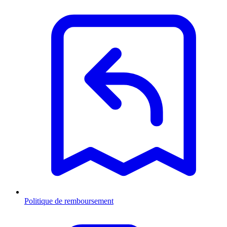
Politique de remboursement