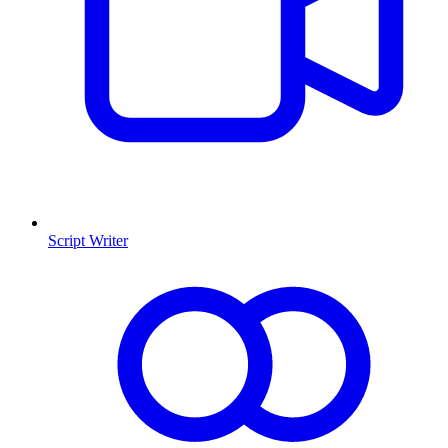
Script Writer