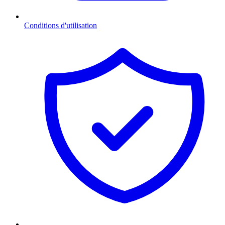
Conditions d'utilisation