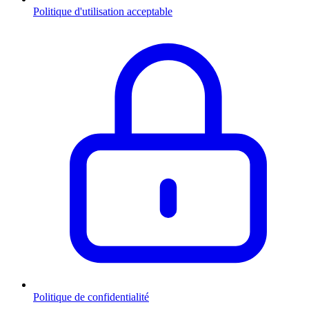
Politique d'utilisation acceptable
Politique de confidentialité