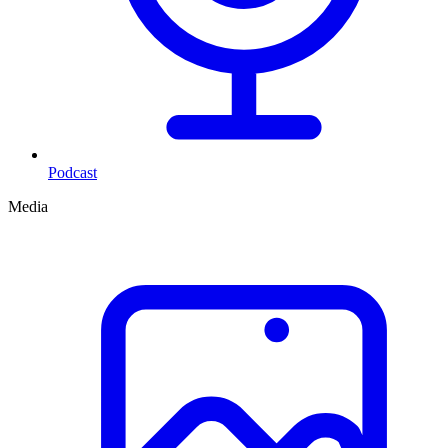
Podcast
Media