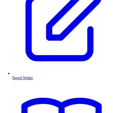
Novel Writer