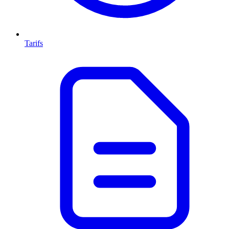
Tarifs