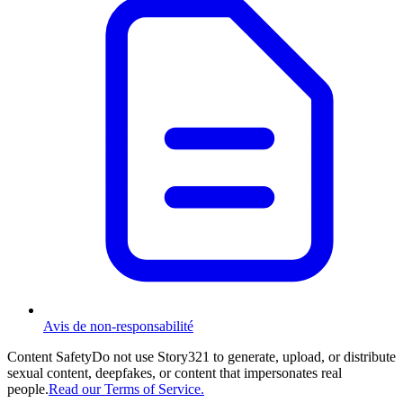
Avis de non-responsabilité
Content Safety
Do not use Story321 to generate, upload, or distribute
sexual content, deepfakes, or content that impersonates real
people.
Read our Terms of Service.