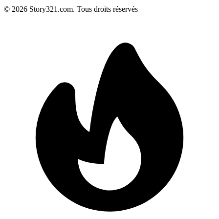
©
2026
Story321.com
.
Tous droits réservés