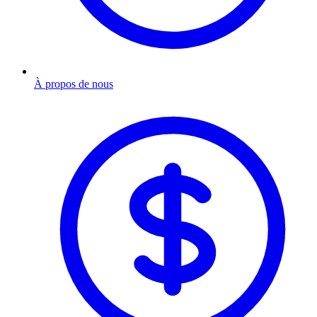
À propos de nous