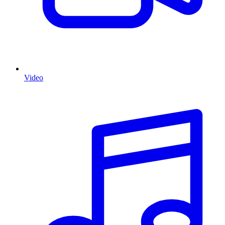
Video