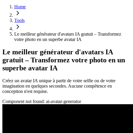
Home
Tools
Le meilleur générateur d'avatars IA gratuit – Transformez
votre photo en un superbe avatar IA
Le meilleur générateur d'avatars IA
gratuit – Transformez votre photo en un
superbe avatar IA
Créez un avatar IA unique à partir de votre selfie ou de votre
imagination en quelques secondes. Aucune compétence en
conception n'est requise.
Component not found:
ai-avatar-generator