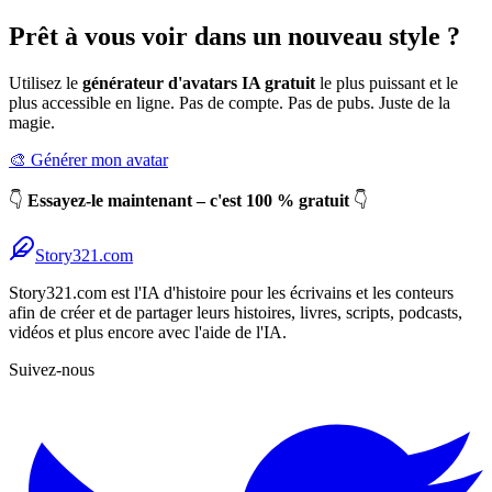
Prêt à vous voir dans un nouveau style ?
Utilisez le
générateur d'avatars IA gratuit
le plus puissant et le
plus accessible en ligne. Pas de compte. Pas de pubs. Juste de la
magie.
🎨 Générer mon avatar
👇
Essayez-le maintenant – c'est 100 % gratuit
👇
Story321.com
Story321.com est l'IA d'histoire pour les écrivains et les conteurs
afin de créer et de partager leurs histoires, livres, scripts, podcasts,
vidéos et plus encore avec l'aide de l'IA.
Suivez-nous