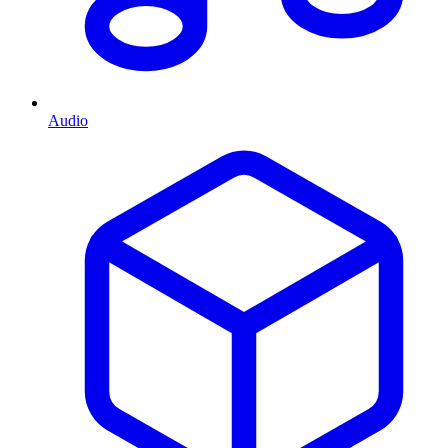
Audio