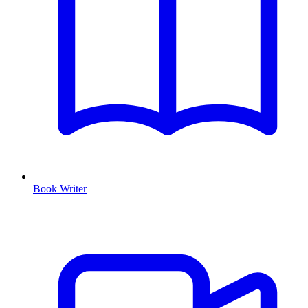
Book Writer