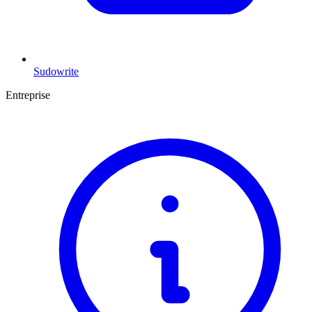
Sudowrite
Entreprise