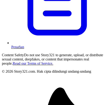
Penafian
Content Safety
Do not use Story321 to generate, upload, or distribute
sexual content, deepfakes, or content that impersonates real
people.
Read our Terms of Service.
©
2026
Story321.com
.
Hak cipta dilindungi undang-undang