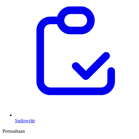
Sudowrite
Perusahaan