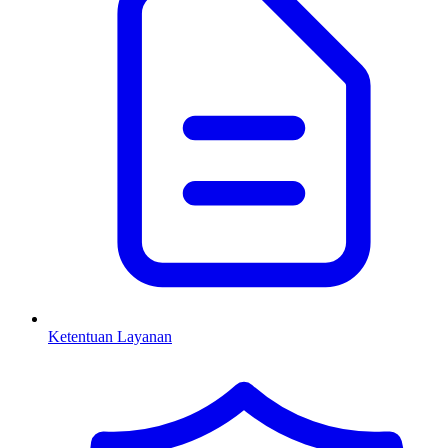
Ketentuan Layanan