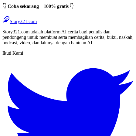
👇
Coba sekarang – 100% gratis
👇
Story321.com
Story321.com adalah platform AI cerita bagi penulis dan
pendongeng untuk membuat serta membagikan cerita, buku, naskah,
podcast, video, dan lainnya dengan bantuan AI.
Ikuti Kami