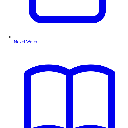
Novel Writer