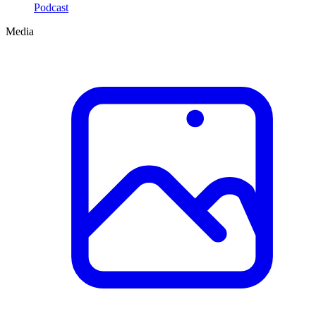
Podcast
Media