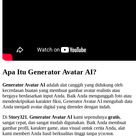
Apa Itu Generator Avatar AI?
Generator Avatar AI
adalah alat canggih yang didukung oleh
kecerdasan buatan yang membuat gambar avatar realistis atau
bergaya berdasarkan input Anda. Baik Anda mengunggah foto atau
mendeskripsikan karakter fiksi, Generator Avatar AI mengubah data
Anda menjadi avatar digital yang dirender dengan indah.
Di
Story321
,
Generator Avatar AI
kami sepenuhnya
gratis
,
sangat cepat, dan sangat mudah digunakan. Baik Anda membuat
gambar profil, karakter game, atau visual untuk cerita Anda, alat
kami memberi Anda hasil berkualitas tinggi tanpa усилия.