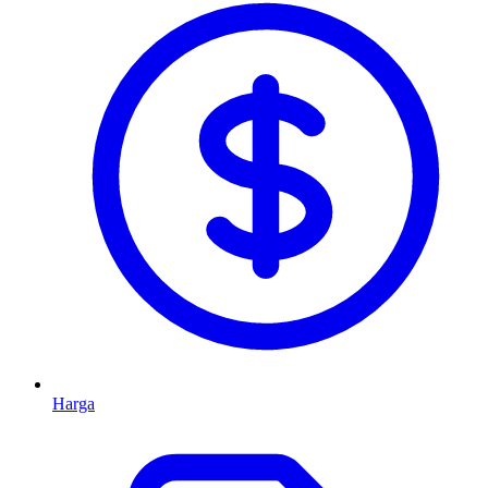
Harga