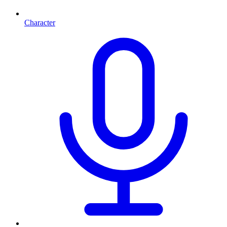
Character