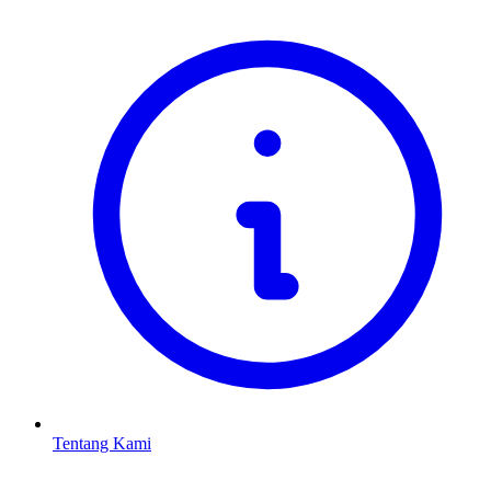
Tentang Kami