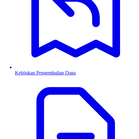
Kebijakan Pengembalian Dana