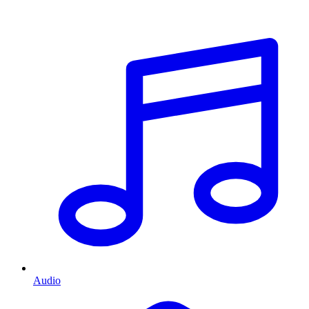
Audio