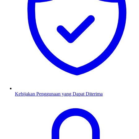
Kebijakan Penggunaan yang Dapat Diterima