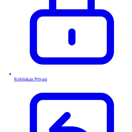
Kebijakan Privasi