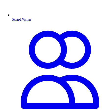
Script Writer