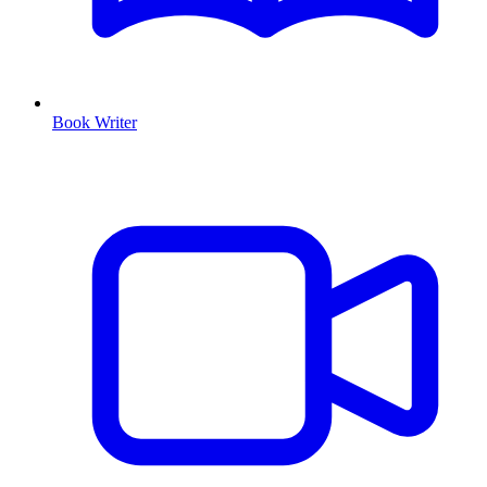
Book Writer