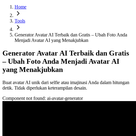
Home
Tools
Generator Avatar AI Terbaik dan Gratis – Ubah Foto Anda
Menjadi Avatar AI yang Menakjubkan
Generator Avatar AI Terbaik dan Gratis
– Ubah Foto Anda Menjadi Avatar AI
yang Menakjubkan
Buat avatar AI unik dari selfie atau imajinasi Anda dalam hitungan
detik. Tidak diperlukan keterampilan desain.
Component not found:
ai-avatar-generator