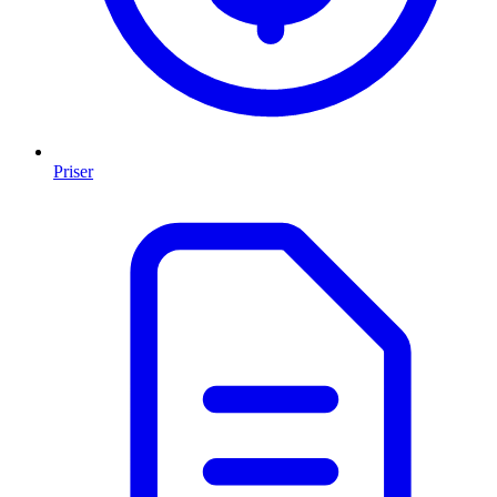
Priser