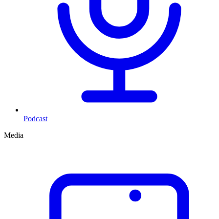
Podcast
Media