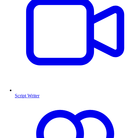
Script Writer