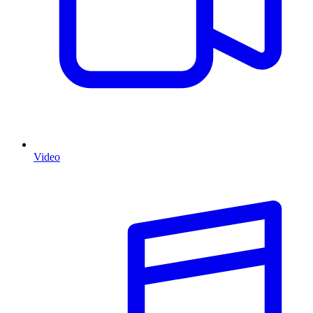
Video