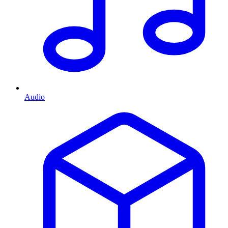
Audio