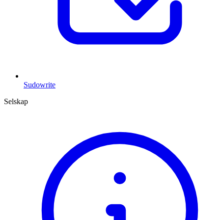
Sudowrite
Selskap