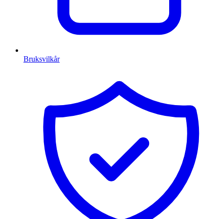
Bruksvilkår