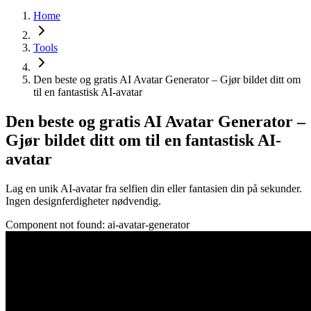
Home
Tools
Den beste og gratis AI Avatar Generator – Gjør bildet ditt om
til en fantastisk AI-avatar
Den beste og gratis AI Avatar Generator –
Gjør bildet ditt om til en fantastisk AI-
avatar
Lag en unik AI-avatar fra selfien din eller fantasien din på sekunder.
Ingen designferdigheter nødvendig.
Component not found:
ai-avatar-generator