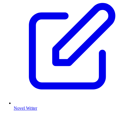
Novel Writer