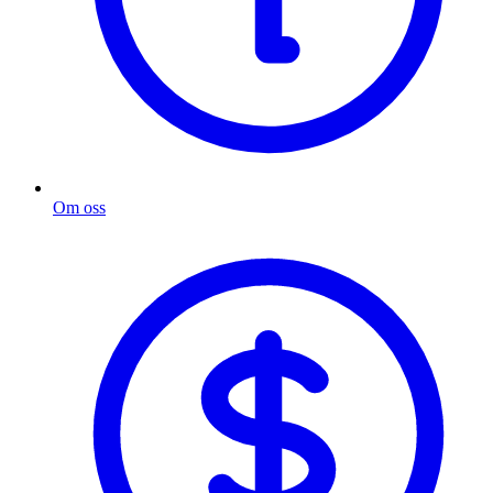
Om oss