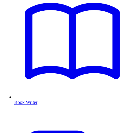
Book Writer