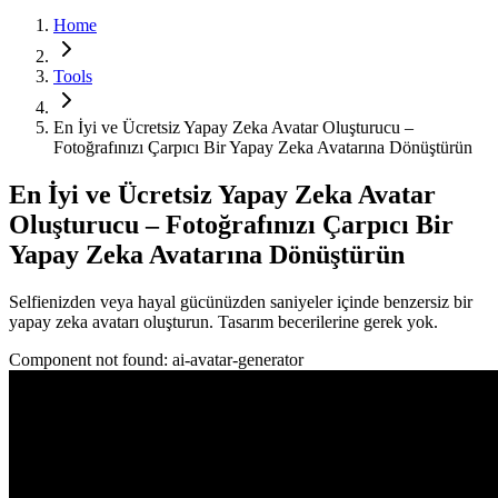
Home
Tools
En İyi ve Ücretsiz Yapay Zeka Avatar Oluşturucu –
Fotoğrafınızı Çarpıcı Bir Yapay Zeka Avatarına Dönüştürün
En İyi ve Ücretsiz Yapay Zeka Avatar
Oluşturucu – Fotoğrafınızı Çarpıcı Bir
Yapay Zeka Avatarına Dönüştürün
Selfienizden veya hayal gücünüzden saniyeler içinde benzersiz bir
yapay zeka avatarı oluşturun. Tasarım becerilerine gerek yok.
Component not found:
ai-avatar-generator