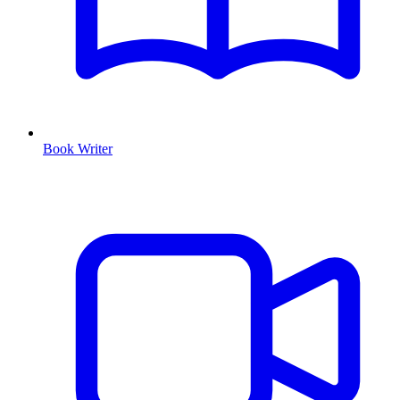
Book Writer