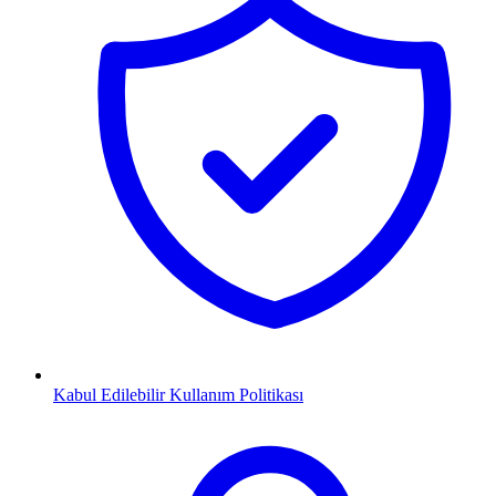
Kabul Edilebilir Kullanım Politikası