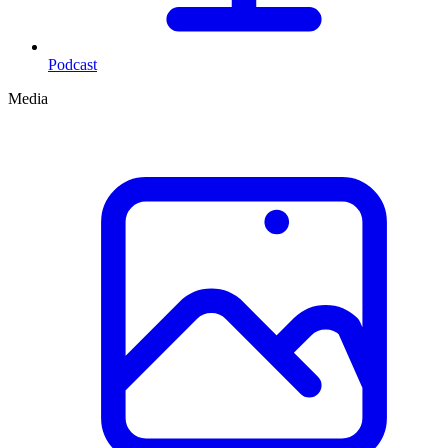
Podcast
Media