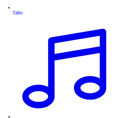
Video