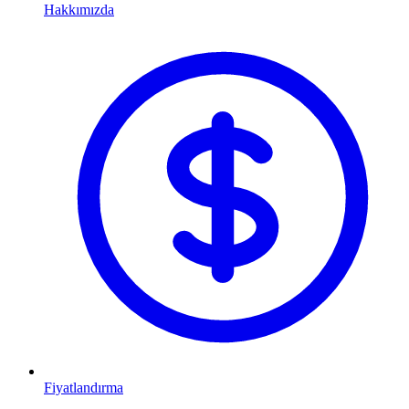
Hakkımızda
Fiyatlandırma