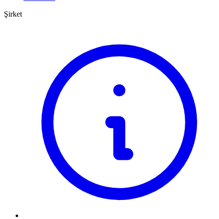
Şirket