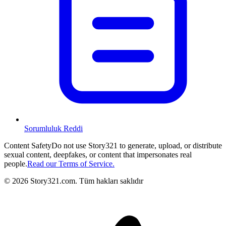
Sorumluluk Reddi
Content Safety
Do not use Story321 to generate, upload, or distribute
sexual content, deepfakes, or content that impersonates real
people.
Read our Terms of Service.
©
2026
Story321.com
.
Tüm hakları saklıdır