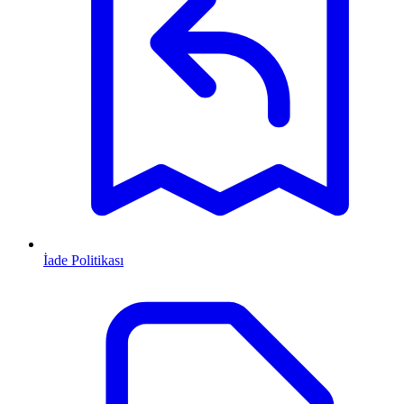
İade Politikası