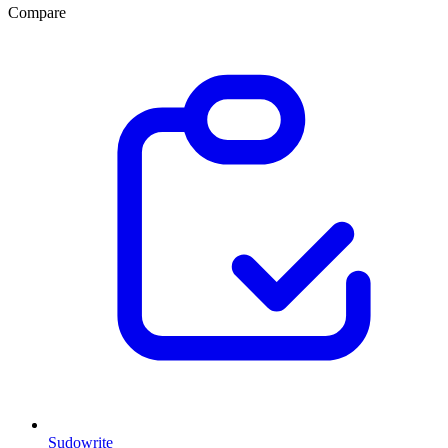
Compare
Sudowrite