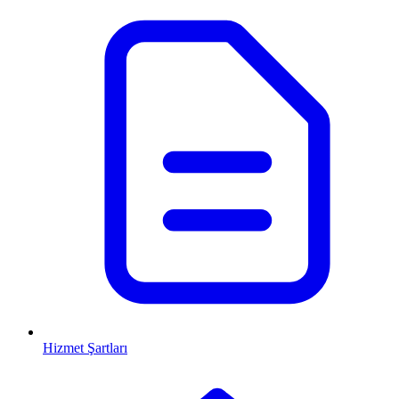
Hizmet Şartları