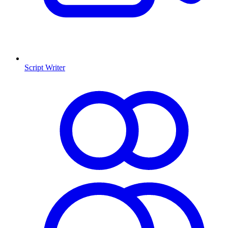
Script Writer