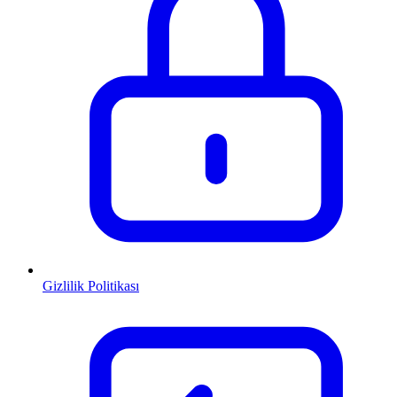
Gizlilik Politikası