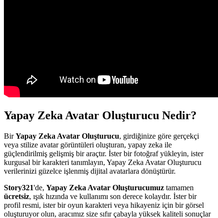
Yapay Zeka Avatar Oluşturucu Nedir?
Bir
Yapay Zeka Avatar Oluşturucu
, girdiğinize göre gerçekçi
veya stilize avatar görüntüleri oluşturan, yapay zeka ile
güçlendirilmiş gelişmiş bir araçtır. İster bir fotoğraf yükleyin, ister
kurgusal bir karakteri tanımlayın, Yapay Zeka Avatar Oluşturucu
verilerinizi güzelce işlenmiş dijital avatarlara dönüştürür.
Story321
'de,
Yapay Zeka Avatar Oluşturucumuz
tamamen
ücretsiz
, ışık hızında ve kullanımı son derece kolaydır. İster bir
profil resmi, ister bir oyun karakteri veya hikayeniz için bir görsel
oluşturuyor olun, aracımız size sıfır çabayla yüksek kaliteli sonuçlar