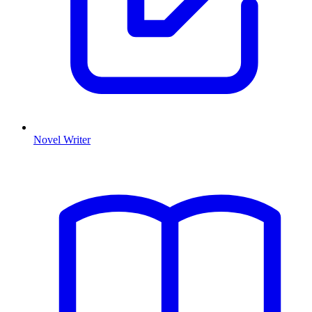
Novel Writer