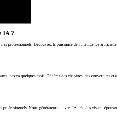
s IA ?
ivres professionnels. Découvrez la puissance de l'intelligence artificielle
nutes, pas en quelques mois. Générez des chapitres, des couvertures et
es professionnels. Notre générateur de livres IA crée des visuels épousto