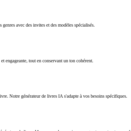
es genres avec des invites et des modèles spécialisés.
e et engageante, tout en conservant un ton cohérent.
livre. Notre générateur de livres IA s'adapte à vos besoins spécifiques.