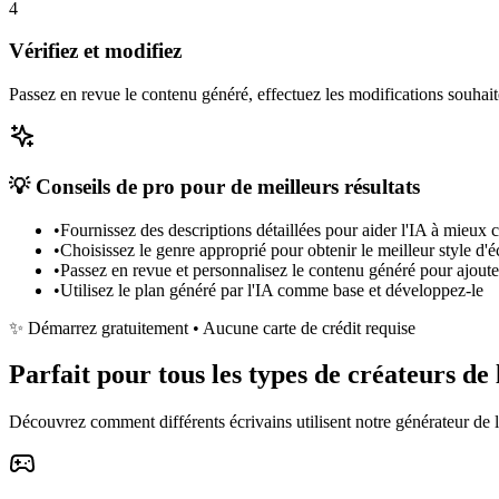
4
Vérifiez et modifiez
Passez en revue le contenu généré, effectuez les modifications souhaitée
💡 Conseils de pro pour de meilleurs résultats
•
Fournissez des descriptions détaillées pour aider l'IA à mieux
•
Choisissez le genre approprié pour obtenir le meilleur style d'éc
•
Passez en revue et personnalisez le contenu généré pour ajoute
•
Utilisez le plan généré par l'IA comme base et développez-le
✨ Démarrez gratuitement • Aucune carte de crédit requise
Parfait pour tous les types de créateurs de 
Découvrez comment différents écrivains utilisent notre générateur de li