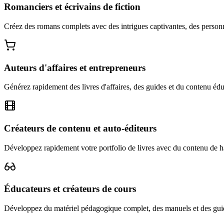
Romanciers et écrivains de fiction
Créez des romans complets avec des intrigues captivantes, des personnag
Auteurs d'affaires et entrepreneurs
Générez rapidement des livres d'affaires, des guides et du contenu éduc
Créateurs de contenu et auto-éditeurs
Développez rapidement votre portfolio de livres avec du contenu de hau
Éducateurs et créateurs de cours
Développez du matériel pédagogique complet, des manuels et des guid