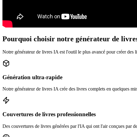
Pourquoi choisir notre générateur de livre
Notre générateur de livres IA est l'outil le plus avancé pour créer des l
Génération ultra-rapide
Notre générateur de livres IA crée des livres complets en quelques mi
Couvertures de livres professionnelles
Des couvertures de livres générées par l'IA qui ont l'air conçues par d