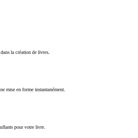
 dans la création de livres.
 une mise en forme instantanément.
uflants pour votre livre.