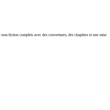
e non-fiction complets avec des couvertures, des chapitres et une mise