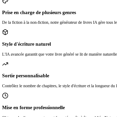
Prise en charge de plusieurs genres
De la fiction à la non-fiction, notre générateur de livres IA gère tous l
Style d'écriture naturel
L'IA avancée garantit que votre livre généré se lit de manière naturell
Sortie personnalisable
Contrôlez le nombre de chapitres, le style d'écriture et la longueur du 
Mise en forme professionnelle