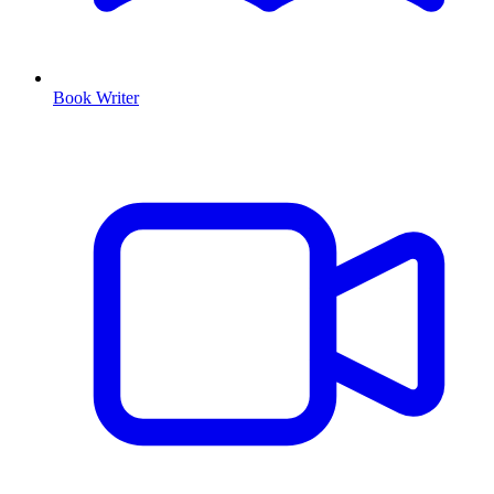
Book Writer