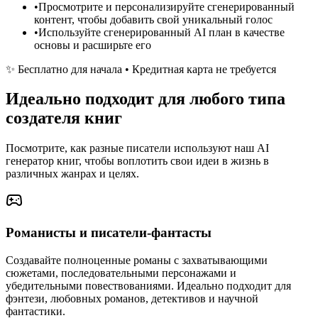
•
Просмотрите и персонализируйте сгенерированный
контент, чтобы добавить свой уникальный голос
•
Используйте сгенерированный AI план в качестве
основы и расширьте его
✨ Бесплатно для начала • Кредитная карта не требуется
Идеально подходит для любого типа
создателя книг
Посмотрите, как разные писатели используют наш AI
генератор книг, чтобы воплотить свои идеи в жизнь в
различных жанрах и целях.
Романисты и писатели-фантасты
Создавайте полноценные романы с захватывающими
сюжетами, последовательными персонажами и
убедительными повествованиями. Идеально подходит для
фэнтези, любовных романов, детективов и научной
фантастики.