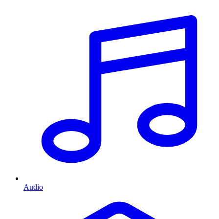
Audio