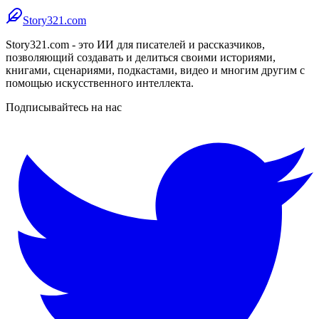
Story321.com
Story321.com - это ИИ для писателей и рассказчиков,
позволяющий создавать и делиться своими историями,
книгами, сценариями, подкастами, видео и многим другим с
помощью искусственного интеллекта.
Подписывайтесь на нас