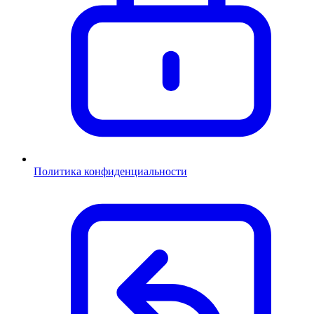
Политика конфиденциальности