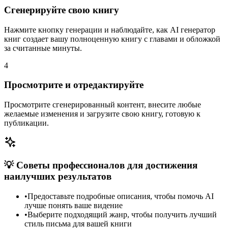
Сгенерируйте свою книгу
Нажмите кнопку генерации и наблюдайте, как AI генератор
книг создает вашу полноценную книгу с главами и обложкой
за считанные минуты.
4
Просмотрите и отредактируйте
Просмотрите сгенерированный контент, внесите любые
желаемые изменения и загрузите свою книгу, готовую к
публикации.
💡 Советы профессионалов для достижения
наилучших результатов
•
Предоставьте подробные описания, чтобы помочь AI
лучше понять ваше видение
•
Выберите подходящий жанр, чтобы получить лучший
стиль письма для вашей книги