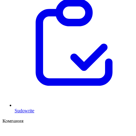
Sudowrite
Компания