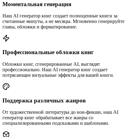
Моментальная генерация
Наш AI генератор книг создает полноценные книги за
считанные минуты, а не месяцы. Мгновенно генерируйте
главы, обложки и форматирование.
Профессиональные обложки книг
Обложки книг, сгенерированные AI, выглядят
профессионально. Наш AI генератор книг создает
потрясающие визуальные эффекты для вашей книги.
Поддержка различных жанров
От художественной литературы до нон-фикшн, наш AI
генератор книг обрабатывает все жанры со
специализированными подсказками и шаблонами.