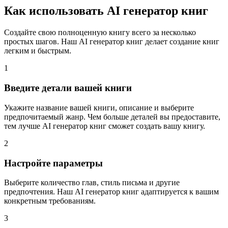
Как использовать AI генератор книг
Создайте свою полноценную книгу всего за несколько
простых шагов. Наш AI генератор книг делает создание книг
легким и быстрым.
1
Введите детали вашей книги
Укажите название вашей книги, описание и выберите
предпочитаемый жанр. Чем больше деталей вы предоставите,
тем лучше AI генератор книг сможет создать вашу книгу.
2
Настройте параметры
Выберите количество глав, стиль письма и другие
предпочтения. Наш AI генератор книг адаптируется к вашим
конкретным требованиям.
3