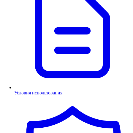
Условия использования