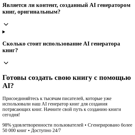
Является ли контент, созданный AI генератором
книг, оригинальным?
Сколько стоит использование AI генератора
книг?
Готовы создать свою книгу с помощью
AI?
Присоединяйтесь к тысячам писателей, которые уже
использовали наш AI генератор книг для создания
потрясающих книг. Начните свой путь к созданию книги
сегодня!
98% удовлетворенности пользователей • Сгенерировано более
50 000 книг • Доступно 24/7