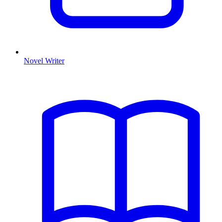
Novel Writer