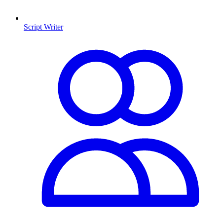
Script Writer