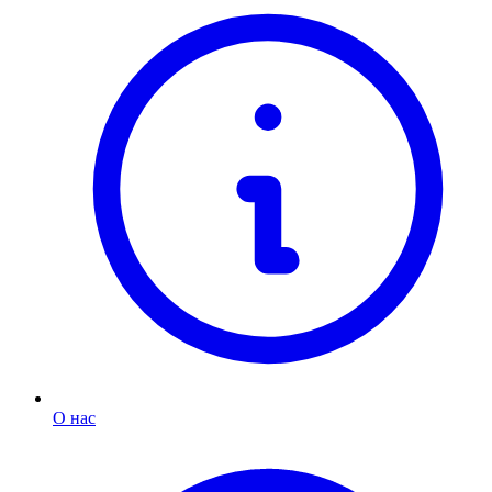
О нас