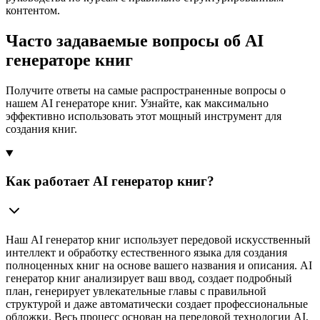
контентом.
Часто задаваемые вопросы об AI
генераторе книг
Получите ответы на самые распространенные вопросы о
нашем AI генераторе книг. Узнайте, как максимально
эффективно использовать этот мощный инструмент для
создания книг.
Как работает AI генератор книг?
Наш AI генератор книг использует передовой искусственный
интеллект и обработку естественного языка для создания
полноценных книг на основе вашего названия и описания. AI
генератор книг анализирует ваш ввод, создает подробный
план, генерирует увлекательные главы с правильной
структурой и даже автоматически создает профессиональные
обложки. Весь процесс основан на передовой технологии AI,