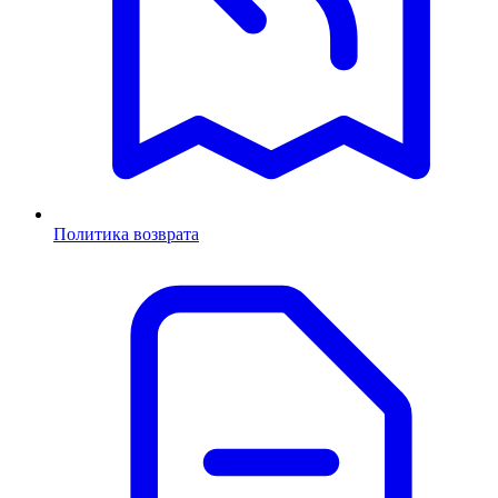
Политика возврата