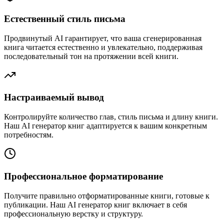
Естественный стиль письма
Продвинутый AI гарантирует, что ваша сгенерированная
книга читается естественно и увлекательно, поддерживая
последовательный тон на протяжении всей книги.
Настраиваемый вывод
Контролируйте количество глав, стиль письма и длину книги.
Наш AI генератор книг адаптируется к вашим конкретным
потребностям.
Профессиональное форматирование
Получите правильно отформатированные книги, готовые к
публикации. Наш AI генератор книг включает в себя
профессиональную верстку и структуру.