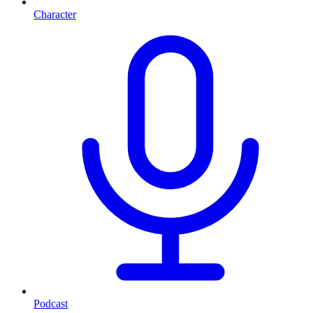
Character
Podcast