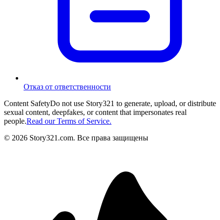
Отказ от ответственности
Content Safety
Do not use Story321 to generate, upload, or distribute
sexual content, deepfakes, or content that impersonates real
people.
Read our Terms of Service.
©
2026
Story321.com
.
Все права защищены