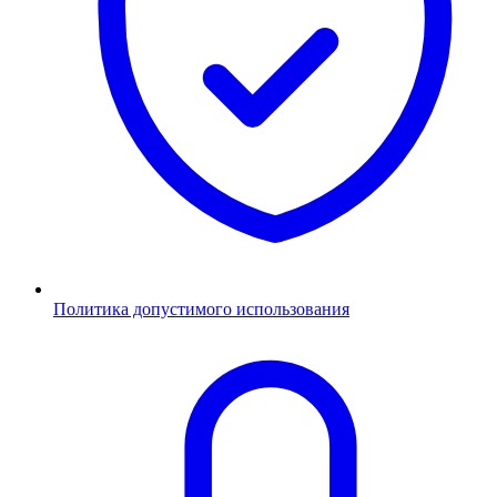
Политика допустимого использования