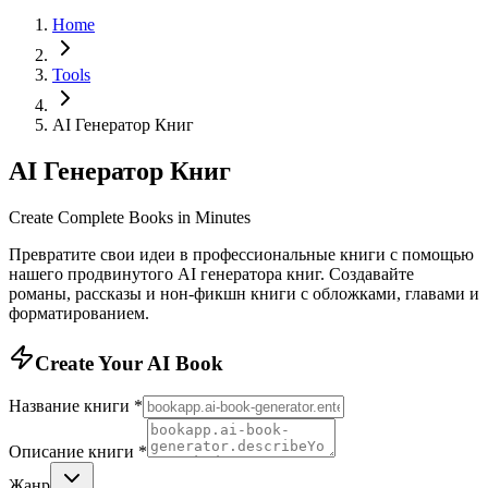
Home
Tools
AI Генератор Книг
AI Генератор Книг
Create Complete Books in Minutes
Превратите свои идеи в профессиональные книги с помощью
нашего продвинутого AI генератора книг. Создавайте
романы, рассказы и нон-фикшн книги с обложками, главами и
форматированием.
Create Your AI Book
Название книги
*
Описание книги
*
Жанр