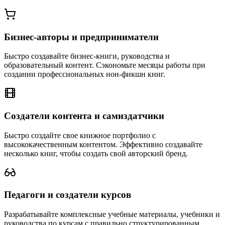
Бизнес-авторы и предприниматели
Быстро создавайте бизнес-книги, руководства и
образовательный контент. Сэкономьте месяцы работы при
создании профессиональных нон-фикшн книг.
Создатели контента и самиздатчики
Быстро создайте свое книжное портфолио с
высококачественным контентом. Эффективно создавайте
несколько книг, чтобы создать свой авторский бренд.
Педагоги и создатели курсов
Разрабатывайте комплексные учебные материалы, учебники и
руководства по курсам с правильно структурированным