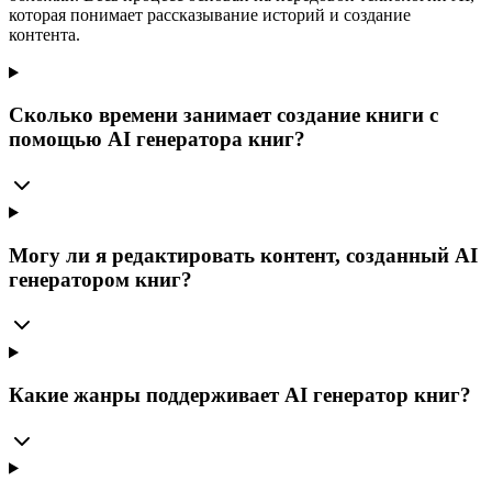
которая понимает рассказывание историй и создание
контента.
Сколько времени занимает создание книги с
помощью AI генератора книг?
Могу ли я редактировать контент, созданный AI
генератором книг?
Какие жанры поддерживает AI генератор книг?