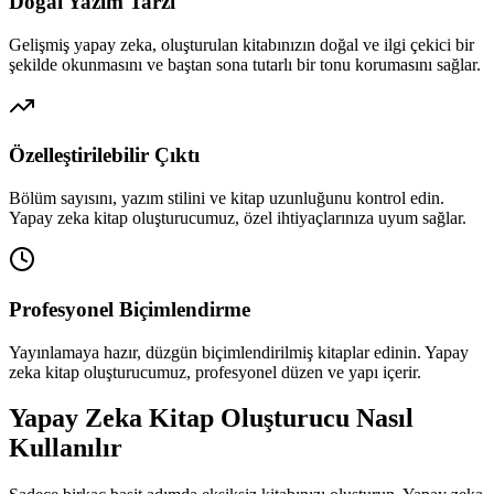
Doğal Yazım Tarzı
Gelişmiş yapay zeka, oluşturulan kitabınızın doğal ve ilgi çekici bir
şekilde okunmasını ve baştan sona tutarlı bir tonu korumasını sağlar.
Özelleştirilebilir Çıktı
Bölüm sayısını, yazım stilini ve kitap uzunluğunu kontrol edin.
Yapay zeka kitap oluşturucumuz, özel ihtiyaçlarınıza uyum sağlar.
Profesyonel Biçimlendirme
Yayınlamaya hazır, düzgün biçimlendirilmiş kitaplar edinin. Yapay
zeka kitap oluşturucumuz, profesyonel düzen ve yapı içerir.
Yapay Zeka Kitap Oluşturucu Nasıl
Kullanılır