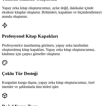
Yapay zeka kitap oluşturucumuz, aylar değil, dakikalar içinde
eksiksiz kitaplar oluşturur. Bölümleri, kapakları ve biçimlendirmeyi
anında oluşturun.
Profesyonel Kitap Kapakları
Profesyonelce tasarlanmış görünen, yapay zeka tarafından
oluşturulmuş kitap kapakları. Yapay zeka kitap oluşturucumuz,
kitabınız için çarpıcı görseller oluşturur.
Çoklu Tür Desteği
Kurgudan kurgu dışına, yapay zeka kitap oluşturucumuz, özel
istemler ve şablonlarla tüm türleri işler.