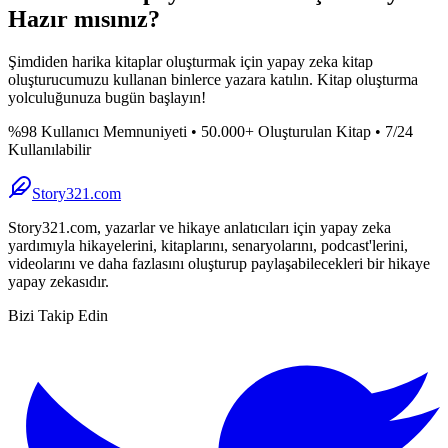
Hazır mısınız?
Şimdiden harika kitaplar oluşturmak için yapay zeka kitap
oluşturucumuzu kullanan binlerce yazara katılın. Kitap oluşturma
yolculuğunuza bugün başlayın!
%98 Kullanıcı Memnuniyeti • 50.000+ Oluşturulan Kitap • 7/24
Kullanılabilir
Story321.com
Story321.com, yazarlar ve hikaye anlatıcıları için yapay zeka
yardımıyla hikayelerini, kitaplarını, senaryolarını, podcast'lerini,
videolarını ve daha fazlasını oluşturup paylaşabilecekleri bir hikaye
yapay zekasıdır.
Bizi Takip Edin