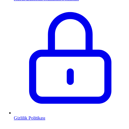
Gizlilik Politikası