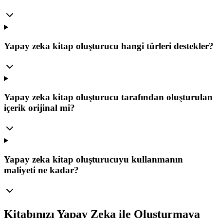
Yapay zeka kitap oluşturucu hangi türleri destekler?
Yapay zeka kitap oluşturucu tarafından oluşturulan
içerik orijinal mi?
Yapay zeka kitap oluşturucuyu kullanmanın
maliyeti ne kadar?
Kitabınızı Yapay Zeka ile Oluşturmaya