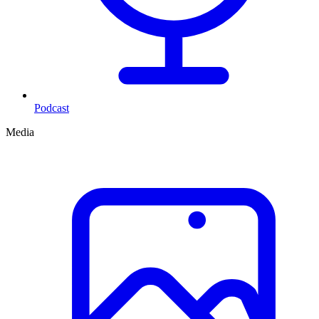
Podcast
Media