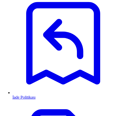
İade Politikası