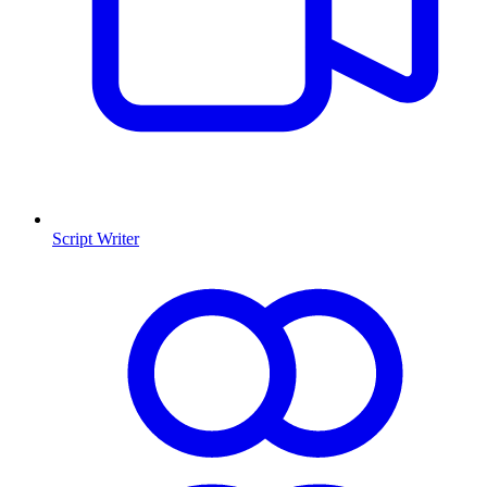
Script Writer