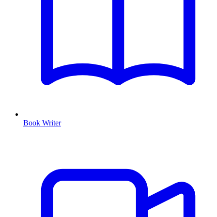
Book Writer