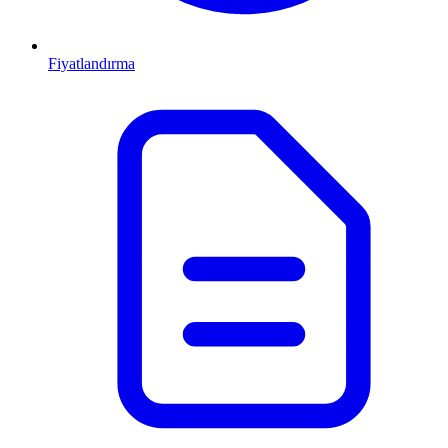
Fiyatlandırma