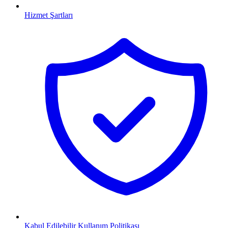
Hizmet Şartları
Kabul Edilebilir Kullanım Politikası