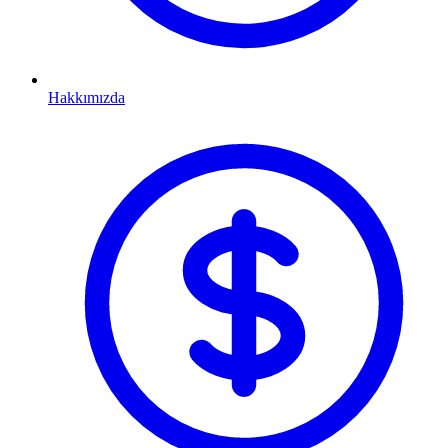
Hakkımızda