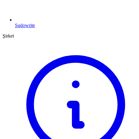
Sudowrite
Şirket