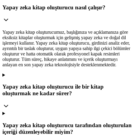
Yapay zeka kitap oluşturucu nasıl çalışır?
Yapay zeka kitap oluşturucumuz, başlığınıza ve açıklamanıza göre
eksiksiz kitaplar oluşturmak için gelişmiş yapay zeka ve doğal dil
işlemeyi kullanır. Yapay zeka kitap oluşturucu, girdinizi analiz eder,
ayrıntılı bir taslak oluşturur, uygun yapıya sahip ilgi çekici bölümler
oluşturur ve hatta otomatik olarak profesyonel kapak resimleri
oluşturur. Tüm süreç, hikaye anlatımını ve içerik oluşturmayı
anlayan en son yapay zeka teknolojisiyle desteklenmektedir.
Yapay zeka kitap oluşturucu ile bir kitap
oluşturmak ne kadar sürer?
Yapay zeka kitap oluşturucu tarafından oluşturulan
içeriği düzenleyebilir miyim?