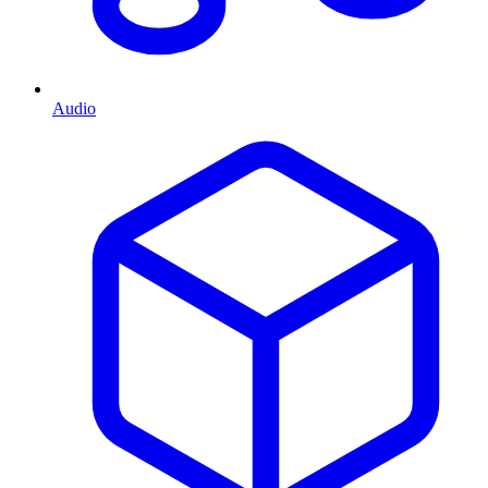
Audio