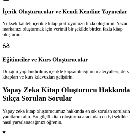
İçerik Oluşturucular ve Kendi Kendine Yayıncılar
Yüksek kaliteli içerikle kitap portföyünüzü hızla oluşturun. Yazar
markanızı oluşturmak için verimli bir şekilde birden fazla kitap
oluşturun.
Eğitimciler ve Kurs Oluşturucular
Düzgün yapılandırılmış içerikle kapsamlı eğitim materyalleri, ders
kitapları ve kurs kılavuzları geliştirin.
Yapay Zeka Kitap Oluşturucu Hakkında
Sıkça Sorulan Sorular
Yapay zeka kitap oluşturucumuz hakkında en sık sorulan soruların
yanıtlarını alın. Bu güçlü kitap oluşturma aracından en iyi şekilde
nasıl yararlanacağınızı öğrenin.