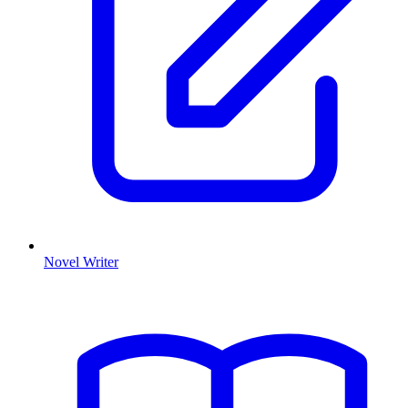
Novel Writer