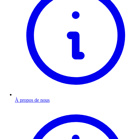
À propos de nous