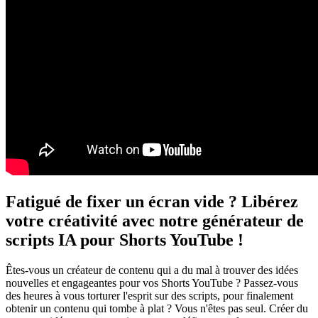
Fatigué de fixer un écran vide ? Libérez
votre créativité avec notre générateur de
scripts IA pour Shorts YouTube !
Êtes-vous un créateur de contenu qui a du mal à trouver des idées
nouvelles et engageantes pour vos Shorts YouTube ? Passez-vous
des heures à vous torturer l'esprit sur des scripts, pour finalement
obtenir un contenu qui tombe à plat ? Vous n'êtes pas seul. Créer du