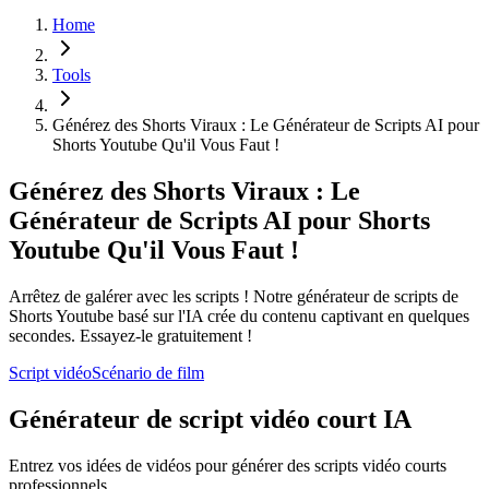
Home
Tools
Générez des Shorts Viraux : Le Générateur de Scripts AI pour
Shorts Youtube Qu'il Vous Faut !
Générez des Shorts Viraux : Le
Générateur de Scripts AI pour Shorts
Youtube Qu'il Vous Faut !
Arrêtez de galérer avec les scripts ! Notre générateur de scripts de
Shorts Youtube basé sur l'IA crée du contenu captivant en quelques
secondes. Essayez-le gratuitement !
Script vidéo
Scénario de film
Générateur de script vidéo court IA
Entrez vos idées de vidéos pour générer des scripts vidéo courts
professionnels.