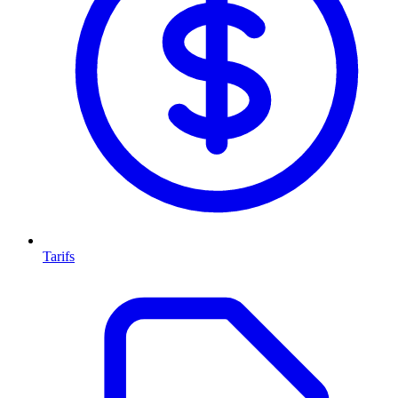
Tarifs