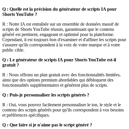
Q : Quelle est la précision du générateur de scripts IA pour
Shorts YouTube ?
R : Notre IA est entraînée sur un ensemble de données massif de
scripts de Shorts YouTube réussis, garantissant que le contenu
généré est pertinent, engageant et optimisé pour la plateforme.
Cependant, il est toujours bon d'examiner et d'affiner les scripts pour
s'assurer qu'ils correspondent à la voix de votre marque et à votre
public cible.
Q : Le générateur de scripts IA pour Shorts YouTube est-il
gratuit ?
R : Nous offrons un plan gratuit avec des fonctionnalités limitées,
ainsi que des options premium abordables qui débloquent des
fonctionnalités supplémentaires et génèrent plus de scripts.
Q : Puis-je personnaliser les scripts générés ?
R : Oui, vous pouvez facilement personnaliser le ton, le style et le
contenu des scripts générés pour qu'ils correspondent à vos besoins
et préférences spécifiques.
Q : Que faire si je n'aime pas le script généré ?