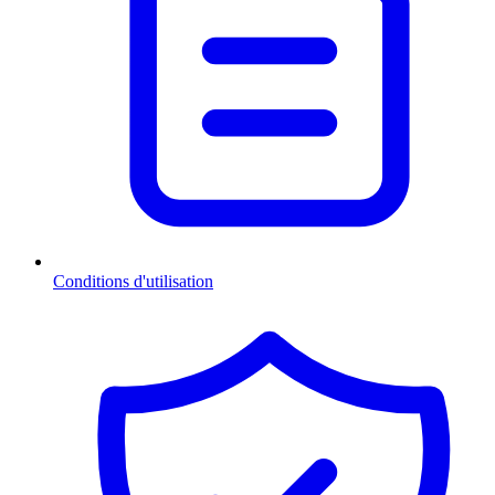
Conditions d'utilisation