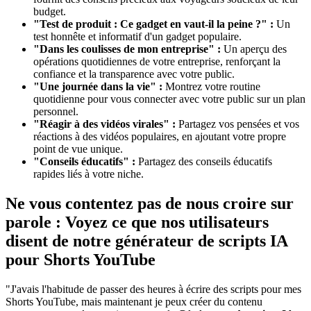
budget.
"Test de produit : Ce gadget en vaut-il la peine ?" :
Un
test honnête et informatif d'un gadget populaire.
"Dans les coulisses de mon entreprise" :
Un aperçu des
opérations quotidiennes de votre entreprise, renforçant la
confiance et la transparence avec votre public.
"Une journée dans la vie" :
Montrez votre routine
quotidienne pour vous connecter avec votre public sur un plan
personnel.
"Réagir à des vidéos virales" :
Partagez vos pensées et vos
réactions à des vidéos populaires, en ajoutant votre propre
point de vue unique.
"Conseils éducatifs" :
Partagez des conseils éducatifs
rapides liés à votre niche.
Ne vous contentez pas de nous croire sur
parole : Voyez ce que nos utilisateurs
disent de notre générateur de scripts IA
pour Shorts YouTube
"J'avais l'habitude de passer des heures à écrire des scripts pour mes
Shorts YouTube, mais maintenant je peux créer du contenu