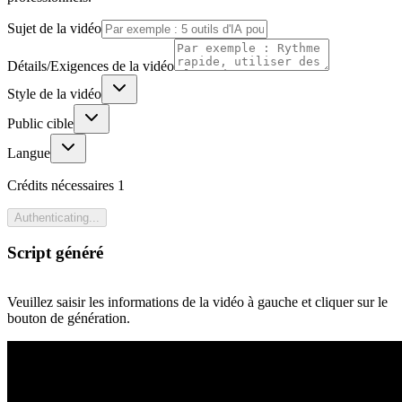
Sujet de la vidéo
Détails/Exigences de la vidéo
Style de la vidéo
Public cible
Langue
Crédits nécessaires
1
Authenticating...
Script généré
Veuillez saisir les informations de la vidéo à gauche et cliquer sur le
bouton de génération.