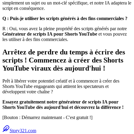
simplement un sujet ou un mot-clé spécifique, et notre IA adaptera le
script en conséquence.
Q : Puis-je utiliser les scripts générés à des fins commerciales ?
R : Oui, vous avez la pleine propriété des scripts générés par notre
Générateur de scripts IA pour Shorts YouTube
et vous pouvez
les utiliser à des fins commerciales.
Arrêtez de perdre du temps à écrire des
scripts ! Commencez à créer des Shorts
YouTube viraux dès aujourd'hui !
Prêt à libérer votre potentiel créatif et à commencer à créer des
Shorts YouTube engageants qui attirent les spectateurs et
développent votre chaîne ?
Essayez gratuitement notre générateur de scripts IA pour
Shorts YouTube dès aujourd'hui et découvrez la différence !
[Bouton : Démarrez maintenant - C'est gratuit !]
Story321.com