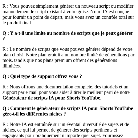
R : Vous pouvez simplement générer un nouveau script ou modifier
manuellement le script existant à votre guise. Notre IA est conçue
pour fournir un point de départ, mais vous avez un contrôle total sur
le produit final.
Q : Y a-t-il une limite au nombre de scripts que je peux générer
?
R : Le nombre de scripts que vous pouvez générer dépend de votre
plan choisi. Notre plan gratuit a un nombre limité de générations par
mois, tandis que nos plans premium offrent des générations
illimitées.
Q : Quel type de support offrez-vous ?
R : Nous offrons une documentation complète, des tutoriels et un
support par e-mail pour vous aider à tirer le meilleur parti de notre
Générateur de scripts IA pour Shorts YouTube
.
Q : Comment le générateur de scripts IA pour Shorts YouTube
gère-t-il les différentes niches ?
R : Notre IA est entraînée sur un éventail diversifié de sujets et de
niches, ce qui lui permet de générer des scripts pertinents et
engageants pour pratiquement n'importe quel sujet. Fournissez