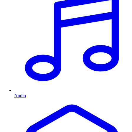
Audio