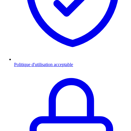
Politique d'utilisation acceptable