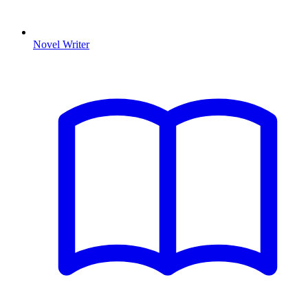
Novel Writer