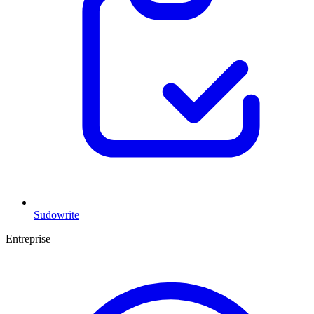
Sudowrite
Entreprise