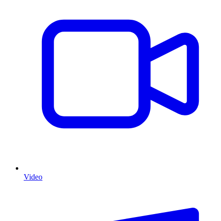
Video