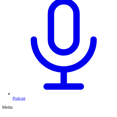
Podcast
Media