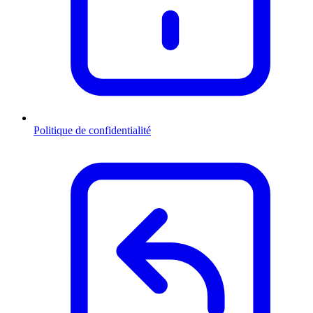
Politique de confidentialité