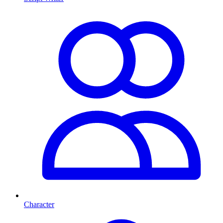
Character