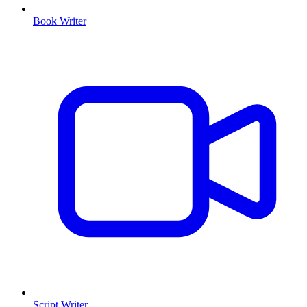
Book Writer
Script Writer