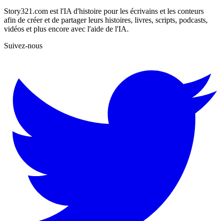
Story321.com est l'IA d'histoire pour les écrivains et les conteurs
afin de créer et de partager leurs histoires, livres, scripts, podcasts,
vidéos et plus encore avec l'aide de l'IA.
Suivez-nous