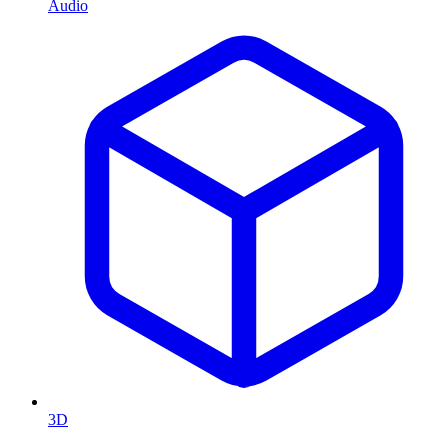
Audio
3D