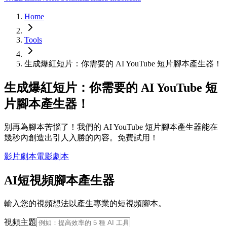
Home
Tools
生成爆紅短片：你需要的 AI YouTube 短片腳本產生器！
生成爆紅短片：你需要的 AI YouTube 短
片腳本產生器！
別再為腳本苦惱了！我們的 AI YouTube 短片腳本產生器能在
幾秒內創造出引人入勝的內容。免費試用！
影片劇本
電影劇本
AI短視頻腳本產生器
輸入您的視頻想法以產生專業的短視頻腳本。
視頻主題