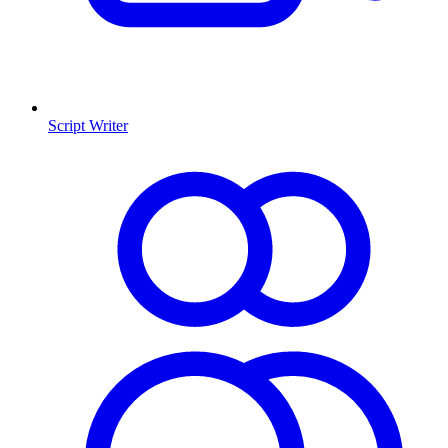
Script Writer