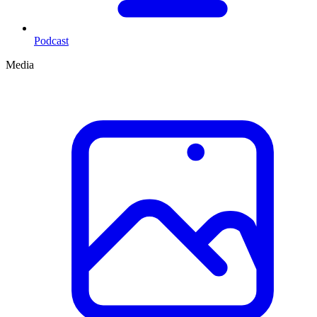
Podcast
Media