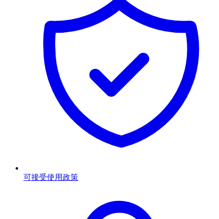
可接受使用政策