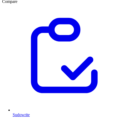
Compare
Sudowrite