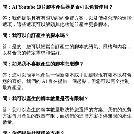
問：AI Youtube 短片腳本產生器是否可以免費使用？
答：我們提供具有有限功能的免費方案，以及價格合理的進階
選項，這些選項可以解鎖其他功能並產生更多腳本。
問：我可以自訂產生的腳本嗎？
答：是的，您可以輕鬆自訂產生的腳本的語氣、風格和內容，
以符合您的特定需求和偏好。
問：如果我不喜歡產生的腳本怎麼辦？
答：您可以簡單地產生一個新腳本或手動編輯現有腳本以符合
您的喜好。我們的 AI 旨在提供一個起點，但您可以完全控制
最終產品。
問：我可以產生的腳本數量是否有限制？
答：您可以產生的腳本數量取決於您選擇的方案。我們的免費
方案每月產生的數量有限，而我們的進階方案提供無限的產生
數量。
問：你們提供什麼樣的支援？