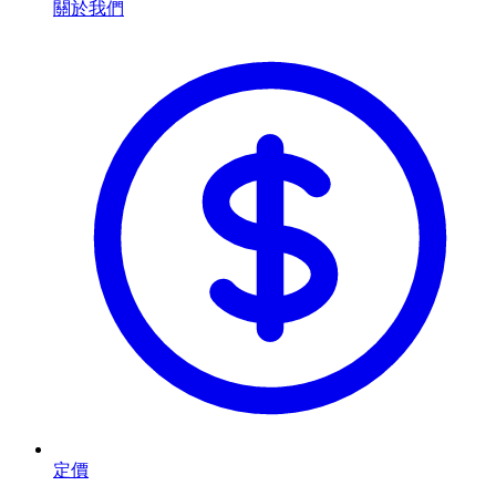
關於我們
定價