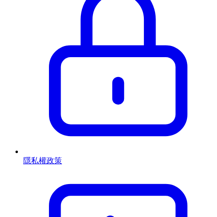
隱私權政策