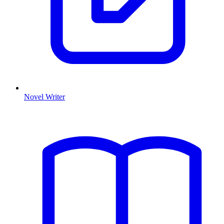
Novel Writer