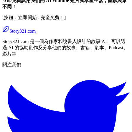
立即免費試用我們的 AI Youtube 短片腳本產生器，體驗與眾
不同！
[按鈕：立即開始 - 完全免費！]
Story321.com
Story321.com 是一個為作家和說書人設計的故事 AI，可以透
過 AI 的協助創作及分享他們的故事、書籍、劇本、Podcast、
影片等。
關注我們