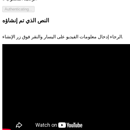
Authenticating...
النص الذي تم إنشاؤه
الرجاء إدخال معلومات الفيديو على اليسار والنقر فوق زر الإنشاء.