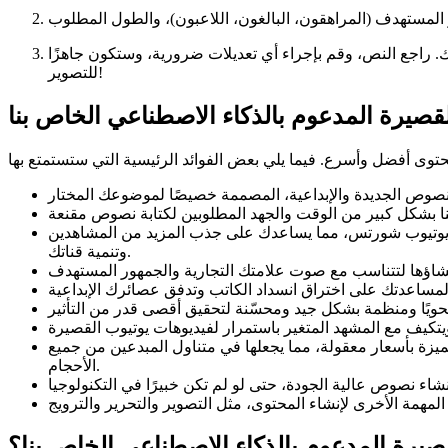
. راجع النص، وقم بإجراء أي تعديلات ضرورية، وستكون جاهزًا
للتصوير!
قصيرة المدعوم بالذكاء الاصطناعي الخاص بنا
ة يوتيوب شورتس، مما يساعدك على جذب المزيد من المشاهدين
وتنمية قناتك.
يزة بأسعار معقولة، مما يجعلها في متناول المبدعين من جميع
الأحجام.
يرة المدعوم بالذكاء الاصطناعي الخاص بنا؟