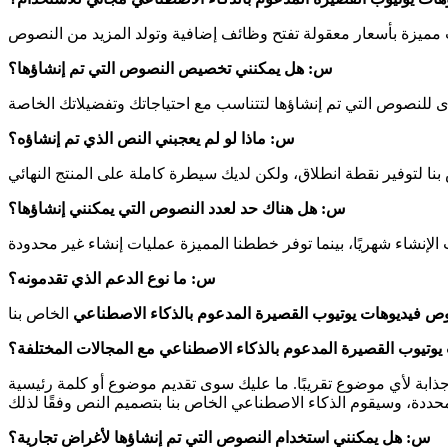
س: هل يمكنني تخصيص النصوص التي تم إنشاؤها؟
س: ماذا لو لم يعجبني النص الذي تم إنشاؤه؟
س: هل هناك حد لعدد النصوص التي يمكنني إنشاؤها؟
س: ما نوع الدعم الذي تقدمونه؟
ص فيديوهات يوتيوب القصيرة المدعوم بالذكاء الاصطناعي
تيوب القصيرة المدعوم بالذكاء الاصطناعي مع المجالات المختلفة؟
ابة لأي موضوع تقريبًا. ما عليك سوى تقديم موضوع أو كلمة رئيسية
س: هل يمكنني استخدام النصوص التي تم إنشاؤها لأغراض تجارية؟