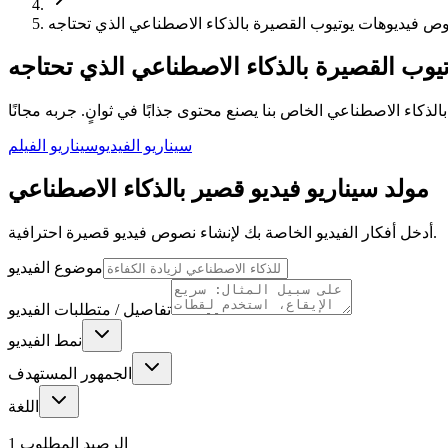
سيناريو الفيديو
سيناريو الفيلم
مولد سيناريو فيديو قصير بالذكاء الاصطناعي
أدخل أفكار الفيديو الخاصة بك لإنشاء نصوص فيديو قصيرة احترافية.
موضوع الفيديو
تفاصيل / متطلبات الفيديو
نمط الفيديو
الجمهور المستهدف
اللغة
الرصيد المطلوب
1