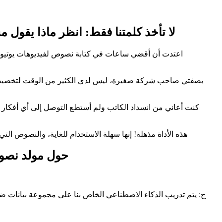
لا تأخذ كلمتنا فقط: انظر ماذا يقول
"اعتدت أن أقضي ساعات في كتابة نصوص لفيديوهات يوتيوب
"بصفتي صاحب شركة صغيرة، ليس لدي الكثير من الوقت لتخصيصه
"كنت أعاني من انسداد الكاتب ولم أستطع التوصل إلى أي أفكار 
"هذه الأداة مذهلة! إنها سهلة الاستخدام للغاية، والنصوص ا
الأسئلة الشائعة (
ج: يتم تدريب الذكاء الاصطناعي الخاص بنا على مجموعة بيانات