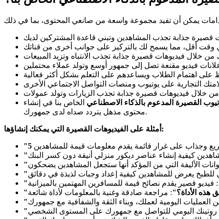
يوب القصيرة المدعوم بالذكاء الاصطناعي
الخاص بنا في إنشاء
محتوى مذهل يتردد صداه لدى جمهورك.
أمثلة على الفيديوهات القصيرة التي يمكنك إنشاؤها:
ق هذه الأداة؟"