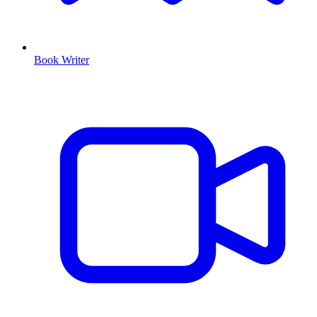
Book Writer