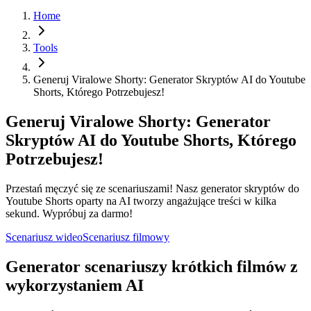
Home
Tools
Generuj Viralowe Shorty: Generator Skryptów AI do Youtube
Shorts, Którego Potrzebujesz!
Generuj Viralowe Shorty: Generator
Skryptów AI do Youtube Shorts, Którego
Potrzebujesz!
Przestań męczyć się ze scenariuszami! Nasz generator skryptów do
Youtube Shorts oparty na AI tworzy angażujące treści w kilka
sekund. Wypróbuj za darmo!
Scenariusz wideo
Scenariusz filmowy
Generator scenariuszy krótkich filmów z
wykorzystaniem AI