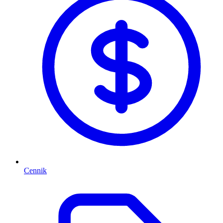
Cennik