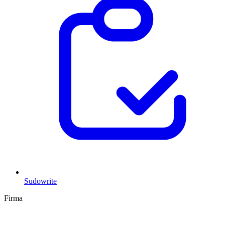
Sudowrite
Firma