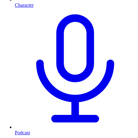
Character
Podcast