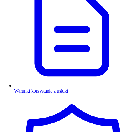
Warunki korzystania z usługi