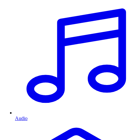
Audio