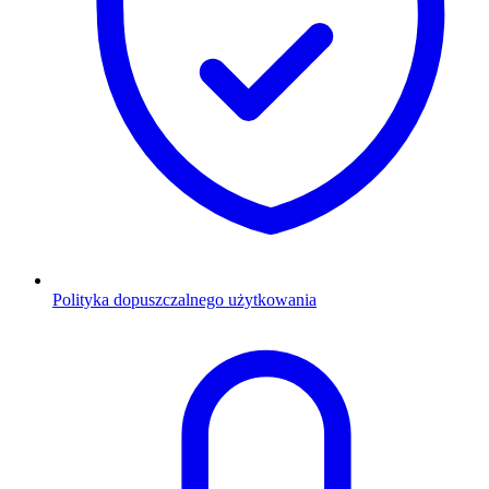
Polityka dopuszczalnego użytkowania