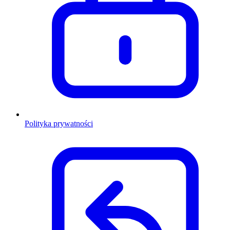
Polityka prywatności