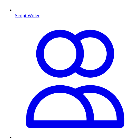
Script Writer