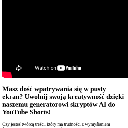
Masz dość wpatrywania się w pusty
ekran? Uwolnij swoją kreatywność dzięki
naszemu generatorowi skryptów AI do
YouTube Shorts!
Czy jesteś twórcą treści, który ma trudności z wymyślaniem