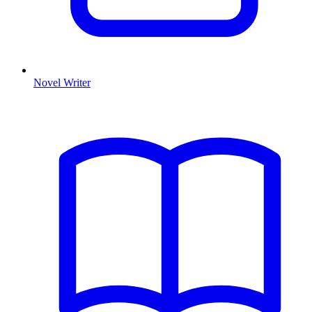
Novel Writer