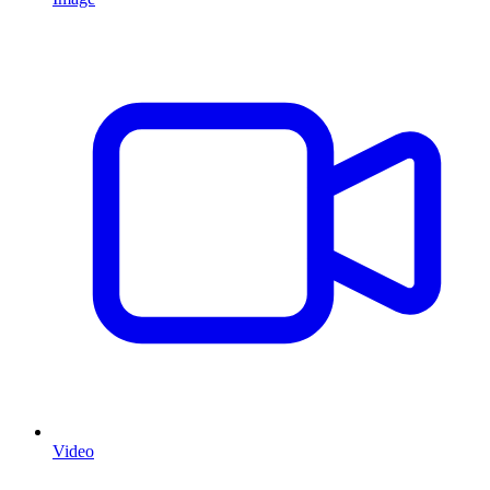
Video