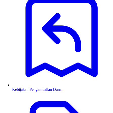
Kebijakan Pengembalian Dana