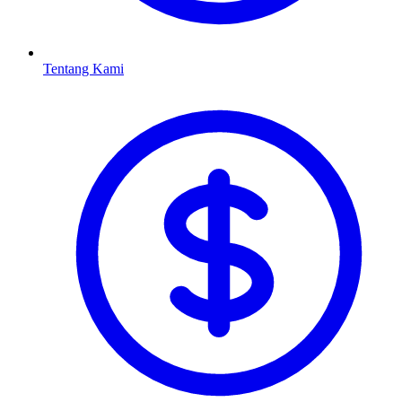
Tentang Kami