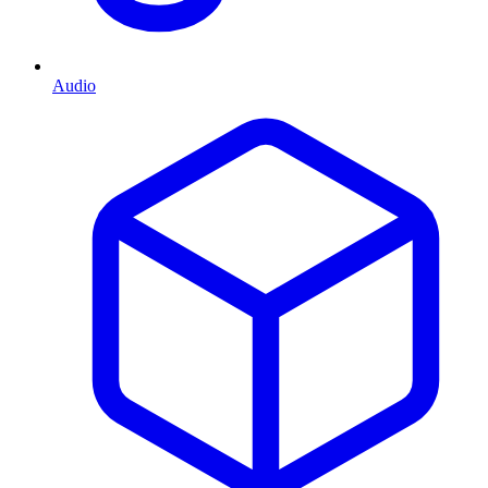
Audio