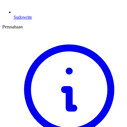
Sudowrite
Perusahaan