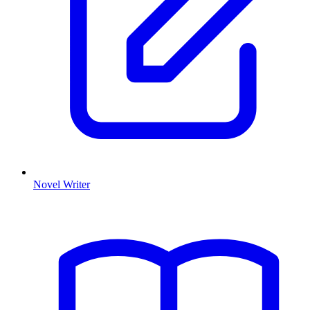
Novel Writer