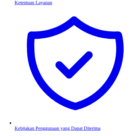
Ketentuan Layanan
Kebijakan Penggunaan yang Dapat Diterima