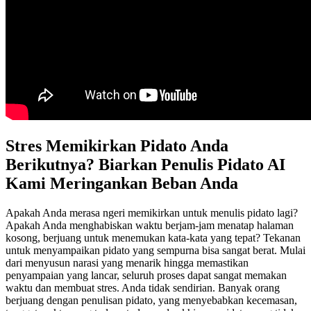
Stres Memikirkan Pidato Anda
Berikutnya? Biarkan Penulis Pidato AI
Kami Meringankan Beban Anda
Apakah Anda merasa ngeri memikirkan untuk menulis pidato lagi?
Apakah Anda menghabiskan waktu berjam-jam menatap halaman
kosong, berjuang untuk menemukan kata-kata yang tepat? Tekanan
untuk menyampaikan pidato yang sempurna bisa sangat berat. Mulai
dari menyusun narasi yang menarik hingga memastikan
penyampaian yang lancar, seluruh proses dapat sangat memakan
waktu dan membuat stres. Anda tidak sendirian. Banyak orang
berjuang dengan penulisan pidato, yang menyebabkan kecemasan,