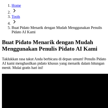
Home
Tools
Buat Pidato Menarik dengan Mudah Menggunakan Penulis
Pidato AI Kami
Buat Pidato Menarik dengan Mudah
Menggunakan Penulis Pidato AI Kami
Taklukkan rasa takut Anda berbicara di depan umum! Penulis Pidato
AI kami menghasilkan pidato khusus yang menarik dalam hitungan
menit. Mulai gratis hari ini!