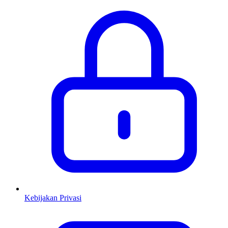
Kebijakan Privasi