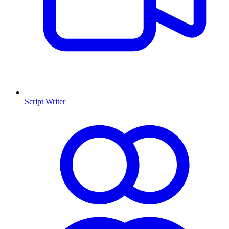
Script Writer