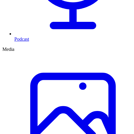
Podcast
Media