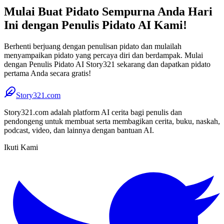
Mulai Buat Pidato Sempurna Anda Hari
Ini dengan Penulis Pidato AI Kami!
Berhenti berjuang dengan penulisan pidato dan mulailah
menyampaikan pidato yang percaya diri dan berdampak. Mulai
dengan Penulis Pidato AI Story321 sekarang dan dapatkan pidato
pertama Anda secara gratis!
Story321.com
Story321.com adalah platform AI cerita bagi penulis dan
pendongeng untuk membuat serta membagikan cerita, buku, naskah,
podcast, video, dan lainnya dengan bantuan AI.
Ikuti Kami