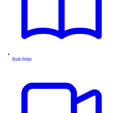
Book Writer