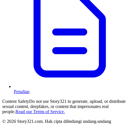
Penafian
Content Safety
Do not use Story321 to generate, upload, or distribute
sexual content, deepfakes, or content that impersonates real
people.
Read our Terms of Service.
©
2026
Story321.com
.
Hak cipta dilindungi undang-undang