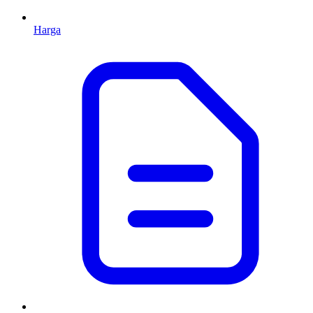
Harga