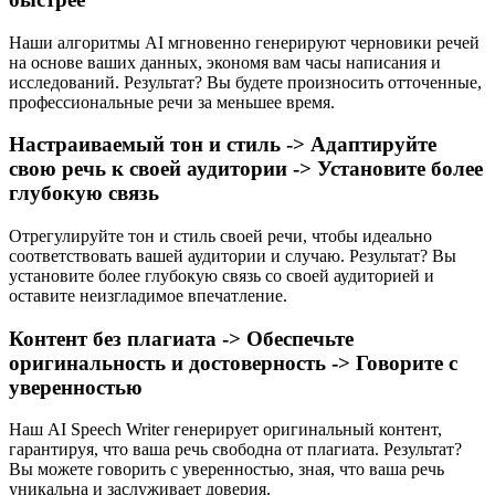
Наши алгоритмы AI мгновенно генерируют черновики речей
на основе ваших данных, экономя вам часы написания и
исследований. Результат? Вы будете произносить отточенные,
профессиональные речи за меньшее время.
Настраиваемый тон и стиль -> Адаптируйте
свою речь к своей аудитории -> Установите более
глубокую связь
Отрегулируйте тон и стиль своей речи, чтобы идеально
соответствовать вашей аудитории и случаю. Результат? Вы
установите более глубокую связь со своей аудиторией и
оставите неизгладимое впечатление.
Контент без плагиата -> Обеспечьте
оригинальность и достоверность -> Говорите с
уверенностью
Наш AI Speech Writer​ генерирует оригинальный контент,
гарантируя, что ваша речь свободна от плагиата. Результат?
Вы можете говорить с уверенностью, зная, что ваша речь
уникальна и заслуживает доверия.