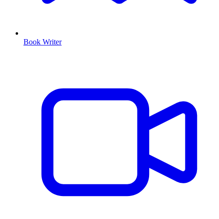
Book Writer