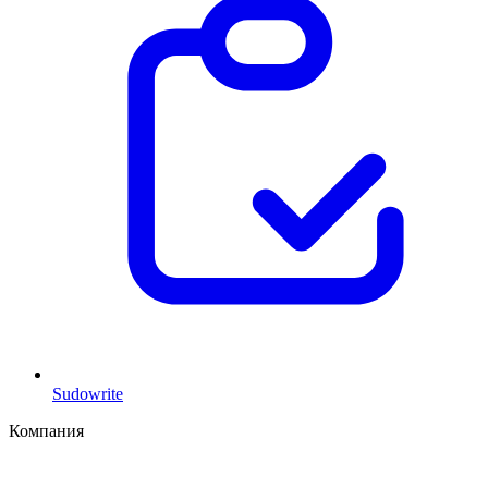
Sudowrite
Компания