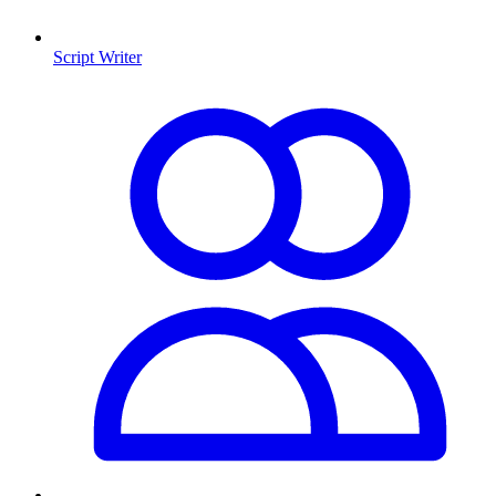
Script Writer