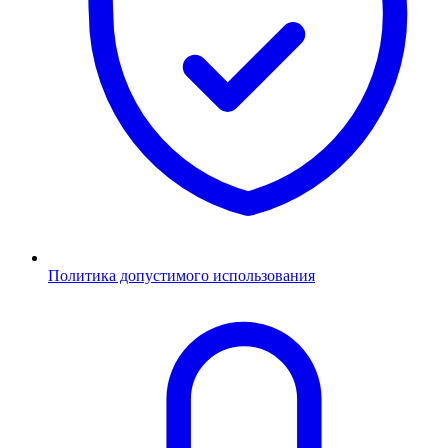
Политика допустимого использования