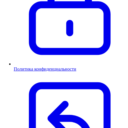
Политика конфиденциальности