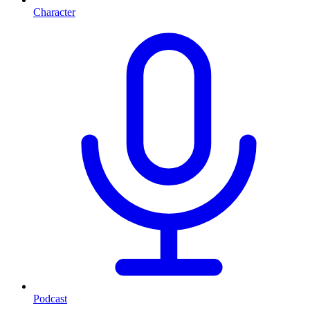
Character
Podcast