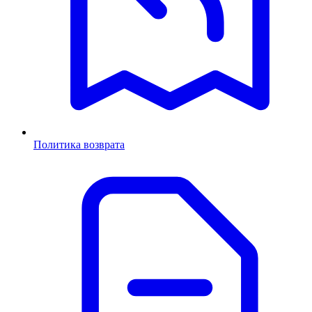
Политика возврата