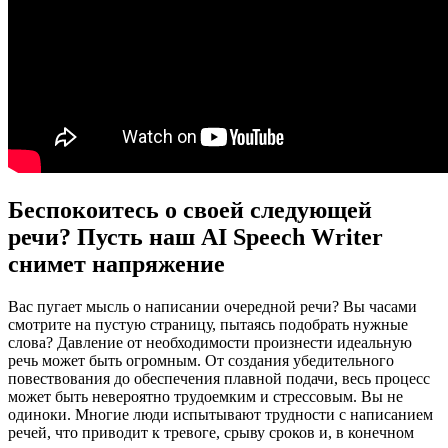
Беспокоитесь о своей следующей
речи? Пусть наш AI Speech Writer​
снимет напряжение
Вас пугает мысль о написании очередной речи? Вы часами
смотрите на пустую страницу, пытаясь подобрать нужные
слова? Давление от необходимости произнести идеальную
речь может быть огромным. От создания убедительного
повествования до обеспечения плавной подачи, весь процесс
может быть невероятно трудоемким и стрессовым. Вы не
одиноки. Многие люди испытывают трудности с написанием
речей, что приводит к тревоге, срыву сроков и, в конечном