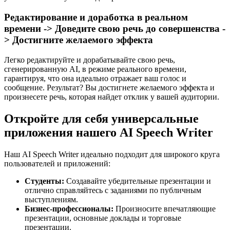
Редактирование и доработка в реальном
времени -> Доведите свою речь до совершенства -
> Достигните желаемого эффекта
Легко редактируйте и дорабатывайте свою речь,
сгенерированную AI, в режиме реального времени,
гарантируя, что она идеально отражает ваш голос и
сообщение. Результат? Вы достигнете желаемого эффекта и
произнесете речь, которая найдет отклик у вашей аудитории.
Откройте для себя универсальные
приложения нашего AI Speech Writer​
Наш AI Speech Writer​ идеально подходит для широкого круга
пользователей и приложений:
Студенты:
Создавайте убедительные презентации и
отлично справляйтесь с заданиями по публичным
выступлениям.
Бизнес-профессионалы:
Произносите впечатляющие
презентации, основные доклады и торговые
презентации.