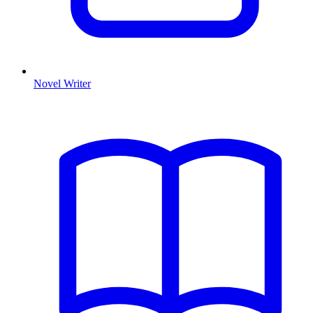
Novel Writer