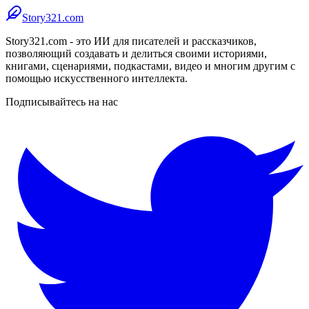
Story321.com
Story321.com - это ИИ для писателей и рассказчиков,
позволяющий создавать и делиться своими историями,
книгами, сценариями, подкастами, видео и многим другим с
помощью искусственного интеллекта.
Подписывайтесь на нас