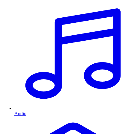
Audio