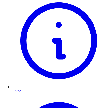
О нас