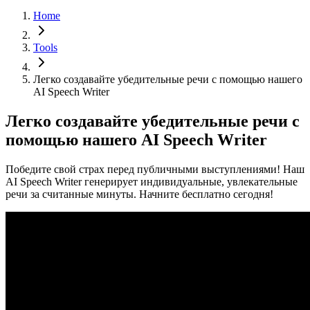
Home
Tools
Легко создавайте убедительные речи с помощью нашего
AI Speech Writer​
Легко создавайте убедительные речи с
помощью нашего AI Speech Writer​
Победите свой страх перед публичными выступлениями! Наш
AI Speech Writer генерирует индивидуальные, увлекательные
речи за считанные минуты. Начните бесплатно сегодня!