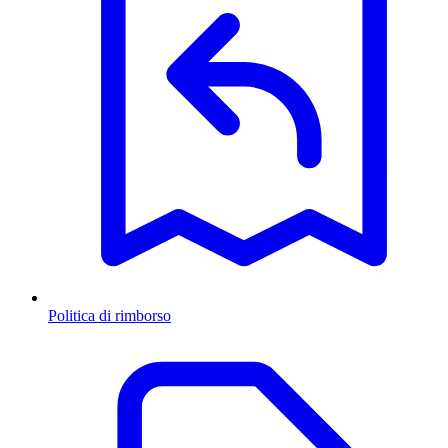
Politica di rimborso