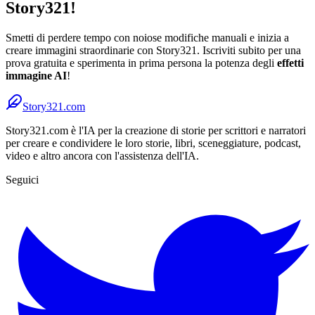
Story321!
Smetti di perdere tempo con noiose modifiche manuali e inizia a
creare immagini straordinarie con Story321. Iscriviti subito per una
prova gratuita e sperimenta in prima persona la potenza degli
effetti
immagine AI
!
Story321.com
Story321.com è l'IA per la creazione di storie per scrittori e narratori
per creare e condividere le loro storie, libri, sceneggiature, podcast,
video e altro ancora con l'assistenza dell'IA.
Seguici