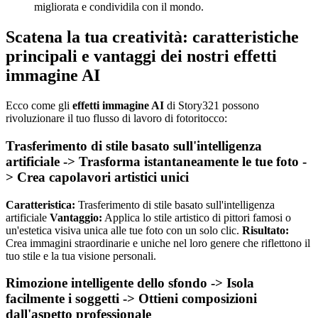
migliorata e condividila con il mondo.
Scatena la tua creatività: caratteristiche
principali e vantaggi dei nostri effetti
immagine AI
Ecco come gli
effetti immagine AI
di Story321 possono
rivoluzionare il tuo flusso di lavoro di fotoritocco:
Trasferimento di stile basato sull'intelligenza
artificiale -> Trasforma istantaneamente le tue foto -
> Crea capolavori artistici unici
Caratteristica:
Trasferimento di stile basato sull'intelligenza
artificiale
Vantaggio:
Applica lo stile artistico di pittori famosi o
un'estetica visiva unica alle tue foto con un solo clic.
Risultato:
Crea immagini straordinarie e uniche nel loro genere che riflettono il
tuo stile e la tua visione personali.
Rimozione intelligente dello sfondo -> Isola
facilmente i soggetti -> Ottieni composizioni
dall'aspetto professionale