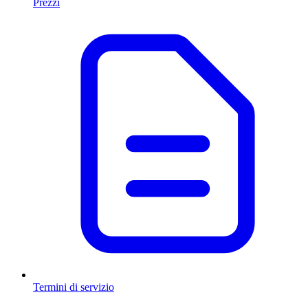
Prezzi
Termini di servizio