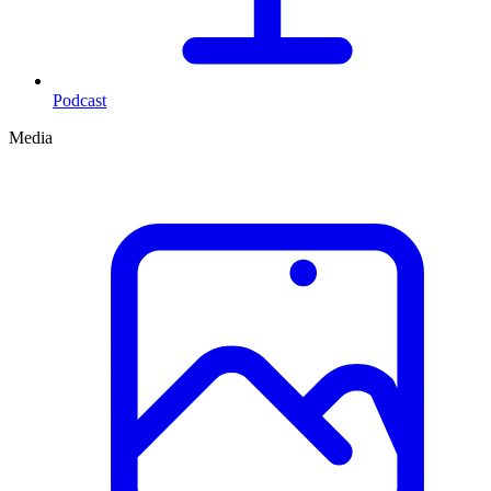
Podcast
Media