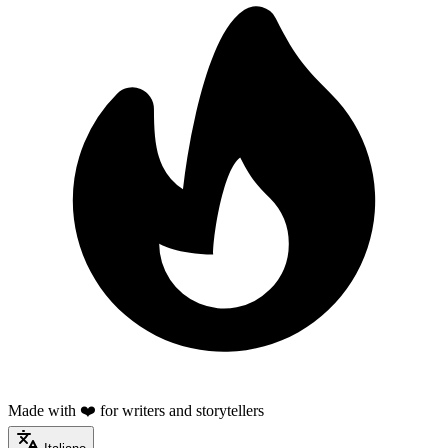
Made with ❤️ for writers and storytellers