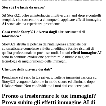
Story321 è facile da usare?
Sì! Story321 offre un'interfaccia intuitiva drag-and-drop e controlli
semplici, che consentono a chiunque di applicare
effetti immagine
AI
senza alcuna esperienza precedente.
Cosa rende Story321 diverso dagli altri strumenti di
fotoritocco?
Story321 sfrutta la potenza dell'intelligenza artificiale per
automatizzare complesse attività di editing e fornire risultati di
qualità professionale in pochi secondi. I nostri
effetti immagine AI
sono in continua evoluzione per fornirti le ultime e migliori
tecnologie di miglioramento delle immagini.
Che dire della privacy dei dati?
Prendiamo sul serio la tua privacy. Tutte le immagini caricate su
Story321 vengono elaborate in modo sicuro ed eliminate dopo
l'elaborazione. Non condividiamo i tuoi dati con terze parti.
Pronto a trasformare le tue immagini?
Prova subito gli effetti immagine AI di