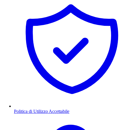
Politica di Utilizzo Accettabile