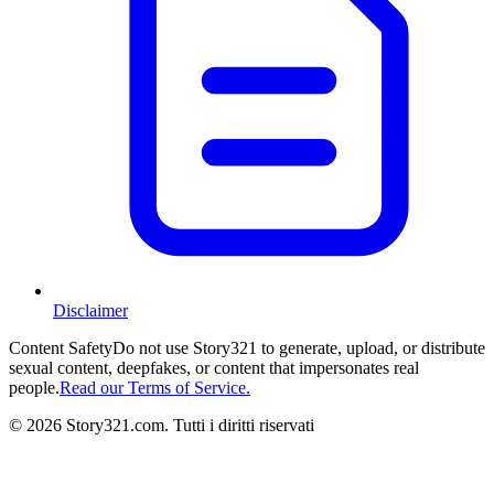
Disclaimer
Content Safety
Do not use Story321 to generate, upload, or distribute
sexual content, deepfakes, or content that impersonates real
people.
Read our Terms of Service.
©
2026
Story321.com
.
Tutti i diritti riservati