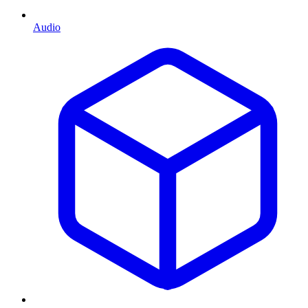
Audio