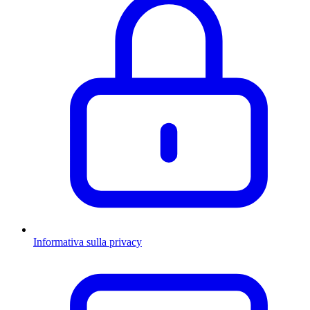
Informativa sulla privacy