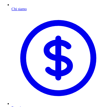
Chi siamo