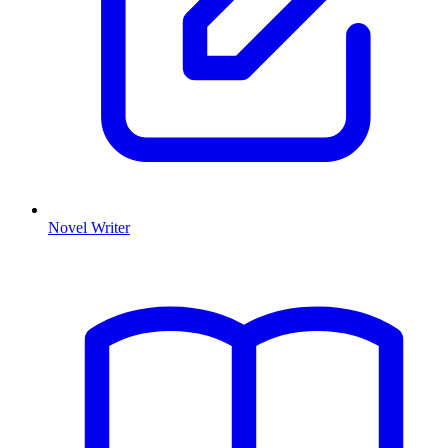
Novel Writer