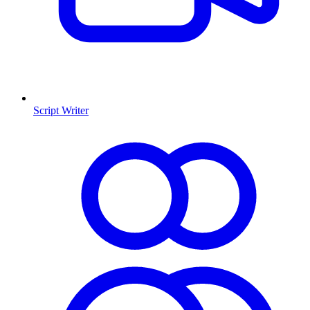
Script Writer