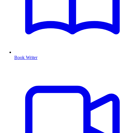
Book Writer