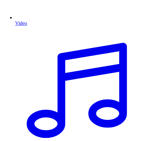
Video