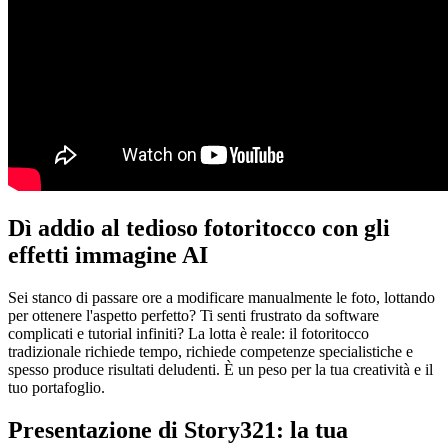
Dì addio al tedioso fotoritocco con gli
effetti immagine AI
Sei stanco di passare ore a modificare manualmente le foto, lottando
per ottenere l'aspetto perfetto? Ti senti frustrato da software
complicati e tutorial infiniti? La lotta è reale: il fotoritocco
tradizionale richiede tempo, richiede competenze specialistiche e
spesso produce risultati deludenti. È un peso per la tua creatività e il
tuo portafoglio.
Presentazione di Story321: la tua