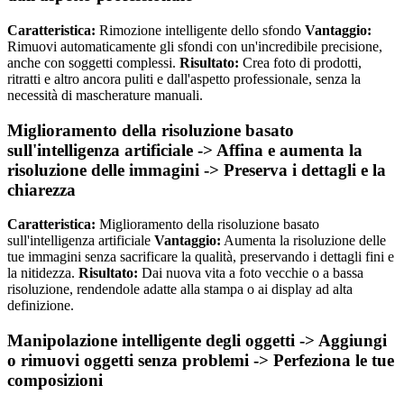
Caratteristica:
Rimozione intelligente dello sfondo
Vantaggio:
Rimuovi automaticamente gli sfondi con un'incredibile precisione,
anche con soggetti complessi.
Risultato:
Crea foto di prodotti,
ritratti e altro ancora puliti e dall'aspetto professionale, senza la
necessità di mascherature manuali.
Miglioramento della risoluzione basato
sull'intelligenza artificiale -> Affina e aumenta la
risoluzione delle immagini -> Preserva i dettagli e la
chiarezza
Caratteristica:
Miglioramento della risoluzione basato
sull'intelligenza artificiale
Vantaggio:
Aumenta la risoluzione delle
tue immagini senza sacrificare la qualità, preservando i dettagli fini e
la nitidezza.
Risultato:
Dai nuova vita a foto vecchie o a bassa
risoluzione, rendendole adatte alla stampa o ai display ad alta
definizione.
Manipolazione intelligente degli oggetti -> Aggiungi
o rimuovi oggetti senza problemi -> Perfeziona le tue
composizioni