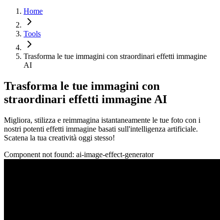
Home
Tools
Trasforma le tue immagini con straordinari effetti immagine
AI
Trasforma le tue immagini con
straordinari effetti immagine AI
Migliora, stilizza e reimmagina istantaneamente le tue foto con i
nostri potenti effetti immagine basati sull'intelligenza artificiale.
Scatena la tua creatività oggi stesso!
Component not found:
ai-image-effect-generator